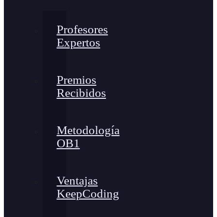
Profesores
Expertos
Premios
Recibidos
Metodología
OB1
Ventajas
KeepCoding