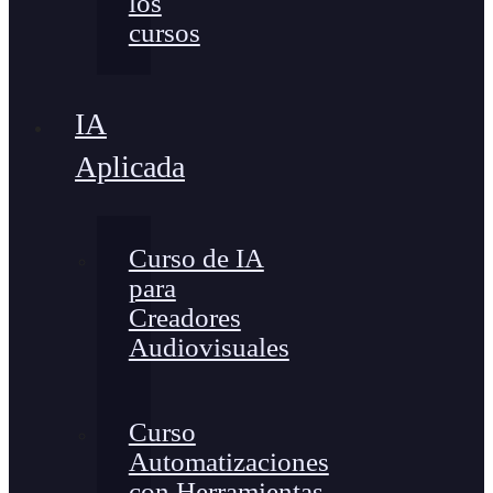
los
cursos
IA
Aplicada
Curso de IA
para
Creadores
Audiovisuales
Curso
Automatizaciones
con Herramientas