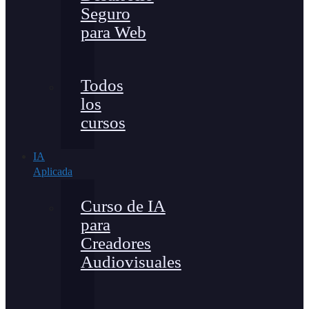
Seguro
para Web
Todos
los
cursos
IA
Aplicada
Curso de IA
para
Creadores
Audiovisuales