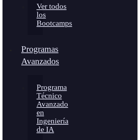
Ver todos
los
Bootcamps
Programas
Avanzados
Programa
Técnico
Avanzado
en
Ingeniería
de IA