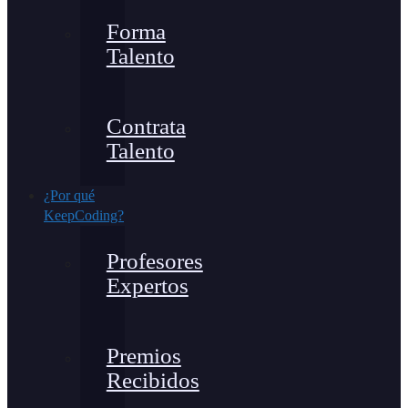
Forma
Talento
Contrata
Talento
¿Por qué
KeepCoding?
Profesores
Expertos
Premios
Recibidos