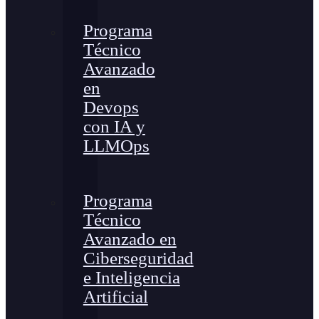
Programa
Técnico
Avanzado
en
Devops
con IA y
LLMOps
Programa
Técnico
Avanzado en
Ciberseguridad
e Inteligencia
Artificial