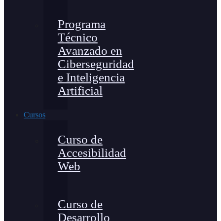
Programa
Técnico
Avanzado en
Ciberseguridad
e Inteligencia
Artificial
Cursos
Curso de
Accesibilidad
Web
Curso de
Desarrollo