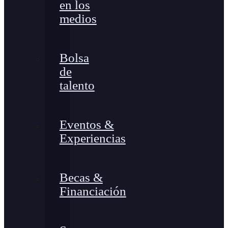
en los
medios
Bolsa
de
talento
Eventos &
Experiencias
Becas &
Financiación