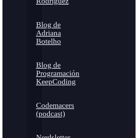
Rodríguez
Blog de
Adriana
Botelho
Blog de
Programación
KeepCoding
Codemacers
(podcast)
Nerdsletter