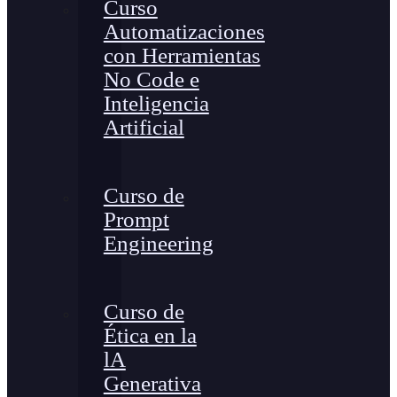
Curso
Automatizaciones
con Herramientas
No Code e
Inteligencia
Artificial
Curso de
Prompt
Engineering
Curso de
Ética en la
lA
Generativa