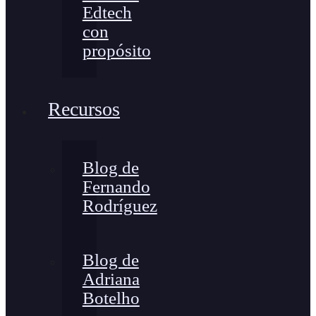
Edtech
con
propósito
Recursos
Blog de
Fernando
Rodríguez
Blog de
Adriana
Botelho