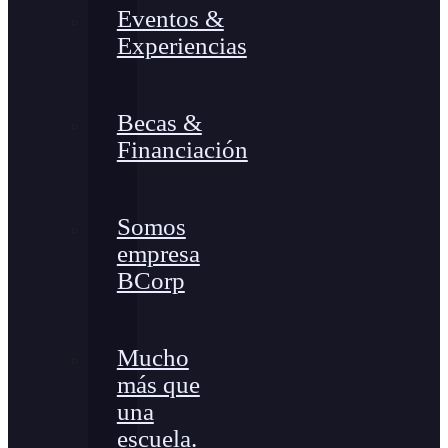
Eventos &
Experiencias
Becas &
Financiación
Somos
empresa
BCorp
Mucho
más que
una
escuela.