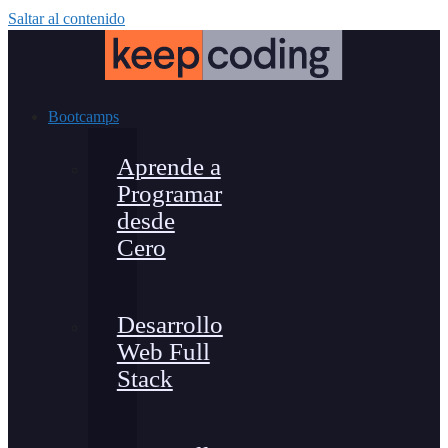
Saltar al contenido
Bootcamps
Aprende a
Programar
desde
Cero
Desarrollo
Web Full
Stack