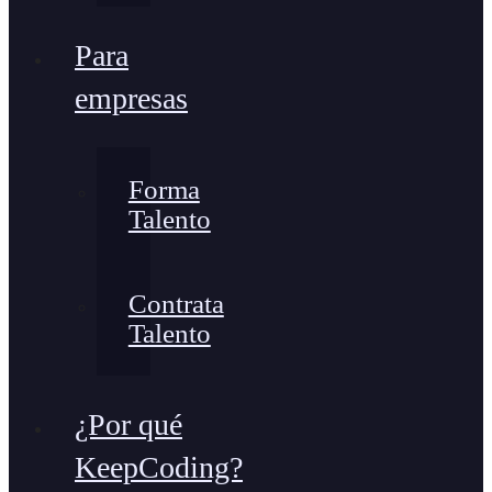
Para
empresas
Forma
Talento
Contrata
Talento
¿Por qué
KeepCoding?