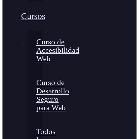
Cursos
Curso de
Accesibilidad
Web
Curso de
Desarrollo
Seguro
para Web
Todos