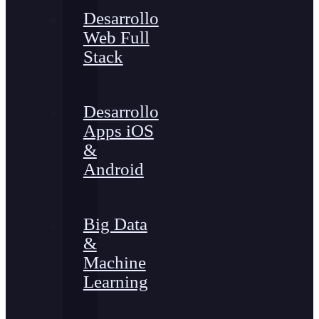
Desarrollo
Web Full
Stack
Desarrollo
Apps iOS
&
Android
Big Data
&
Machine
Learning