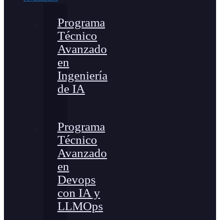
Programa
Técnico
Avanzado
en
Ingeniería
de IA
Programa
Técnico
Avanzado
en
Devops
con IA y
LLMOps