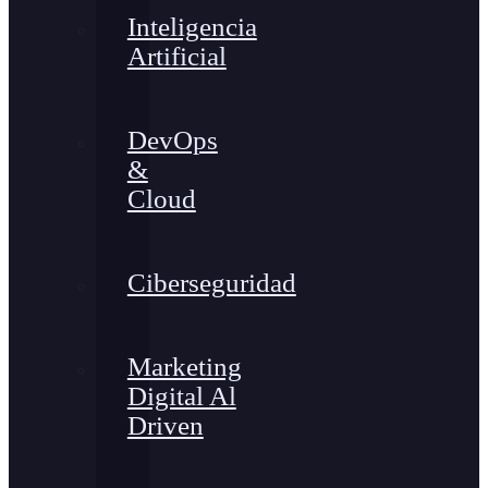
Inteligencia
Artificial
DevOps
&
Cloud
Ciberseguridad
Marketing
Digital Al
Driven