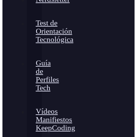
Test de
Orientación
Tecnológica
Guía
de
Perfiles
Tech
Vídeos
Manifiestos
KeepCoding