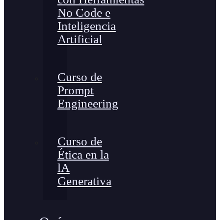
No Code e
Inteligencia
Artificial
Curso de
Prompt
Engineering
Curso de
Ética en la
lA
Generativa