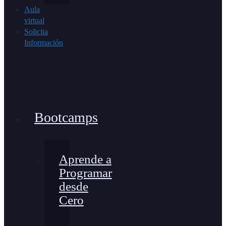
Aula
virtual
Solicita
Información
Bootcamps
Aprende a
Programar
desde
Cero