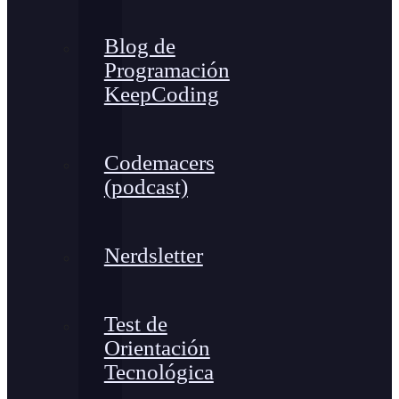
Blog de
Programación
KeepCoding
Codemacers
(podcast)
Nerdsletter
Test de
Orientación
Tecnológica