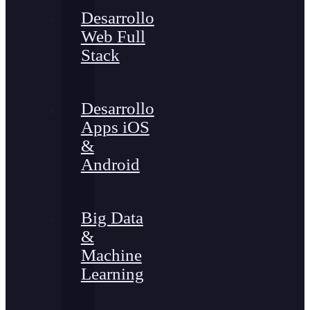
Desarrollo
Web Full
Stack
Desarrollo
Apps iOS
&
Android
Big Data
&
Machine
Learning