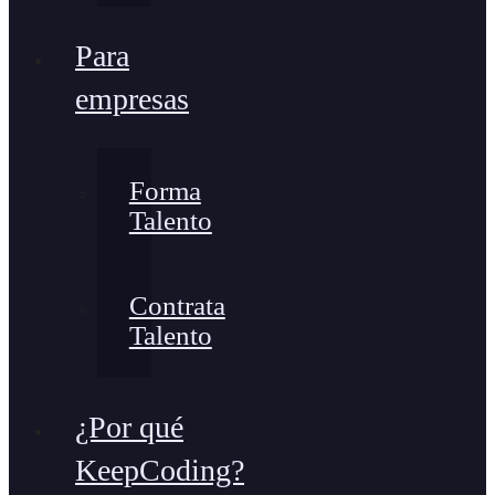
Para
empresas
Forma
Talento
Contrata
Talento
¿Por qué
KeepCoding?