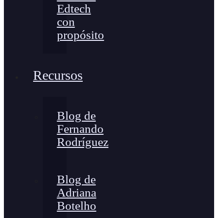
Edtech
con
propósito
Recursos
Blog de
Fernando
Rodríguez
Blog de
Adriana
Botelho