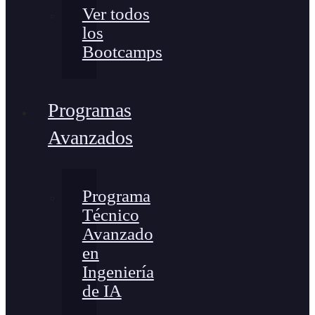
Ver todos
los
Bootcamps
Programas
Avanzados
Programa
Técnico
Avanzado
en
Ingeniería
de IA