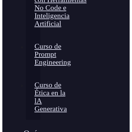
No Code e
Inteligencia
Artificial
Curso de
Prompt
Engineering
Curso de
Ética en la
lA
Generativa