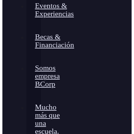
Eventos &
Experiencias
Becas &
Financiación
Somos
empresa
BCorp
Mucho
más que
una
escuela.