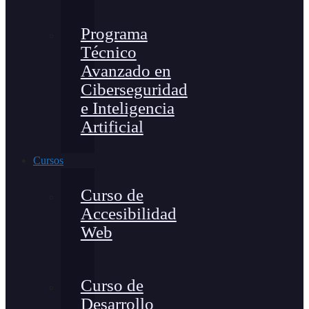
Programa
Técnico
Avanzado en
Ciberseguridad
e Inteligencia
Artificial
Cursos
Curso de
Accesibilidad
Web
Curso de
Desarrollo