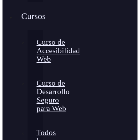
Cursos
Curso de
Accesibilidad
Web
Curso de
Desarrollo
Seguro
para Web
Todos