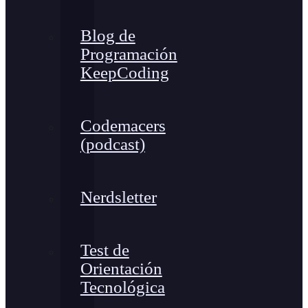
Blog de
Programación
KeepCoding
Codemacers
(podcast)
Nerdsletter
Test de
Orientación
Tecnológica