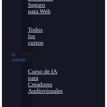
Seguro
para Web
Todos
los
cursos
IA
Aplicada
Curso de IA
para
Creadores
Audiovisuales