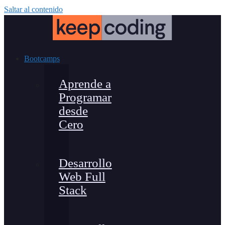
Saltar al contenido
Bootcamps
Aprende a
Programar
desde
Cero
Desarrollo
Web Full
Stack