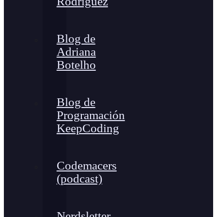
Rodríguez
Blog de
Adriana
Botelho
Blog de
Programación
KeepCoding
Codemacers
(podcast)
Nerdsletter