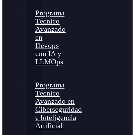
Programa
Técnico
Avanzado
en
Devops
con IA y
LLMOps
Programa
Técnico
Avanzado en
Ciberseguridad
e Inteligencia
Artificial