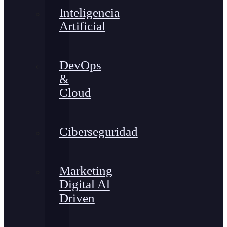
Inteligencia
Artificial
DevOps
&
Cloud
Ciberseguridad
Marketing
Digital Al
Driven