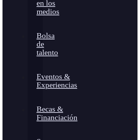
en los
medios
Bolsa
de
talento
Eventos &
Experiencias
Becas &
Financiación