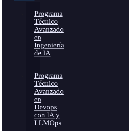
Programa
Técnico
Avanzado
en
Ingeniería
de IA
Programa
Técnico
Avanzado
en
Devops
con IA y
LLMOps