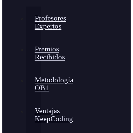
Profesores
Expertos
Premios
Recibidos
Metodología
OB1
Ventajas
KeepCoding