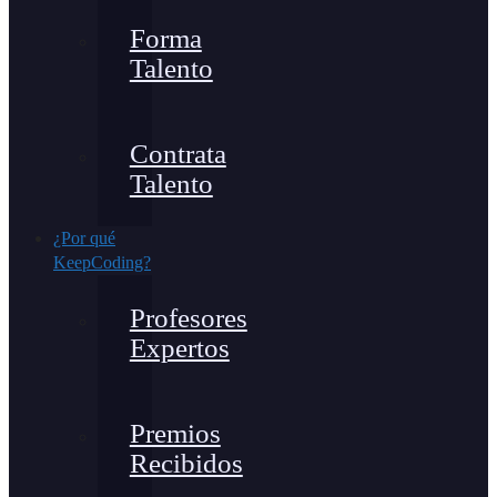
Forma
Talento
Contrata
Talento
¿Por qué
KeepCoding?
Profesores
Expertos
Premios
Recibidos