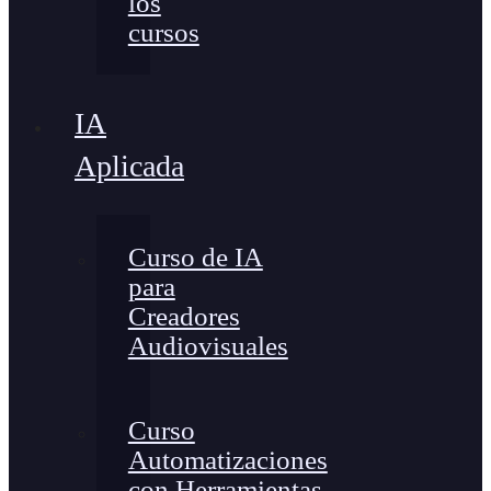
los
cursos
IA
Aplicada
Curso de IA
para
Creadores
Audiovisuales
Curso
Automatizaciones
con Herramientas