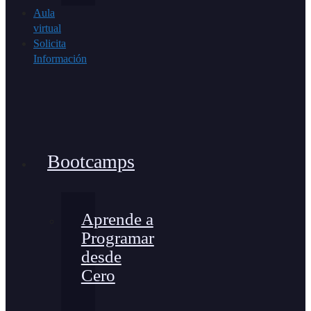
Aula
virtual
Solicita
Información
Bootcamps
Aprende a
Programar
desde
Cero