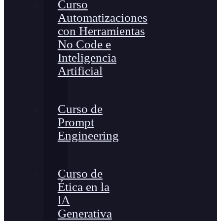
Curso
Automatizaciones
con Herramientas
No Code e
Inteligencia
Artificial
Curso de
Prompt
Engineering
Curso de
Ética en la
lA
Generativa