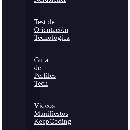
Test de
Orientación
Tecnológica
Guía
de
Perfiles
Tech
Vídeos
Manifiestos
KeepCoding