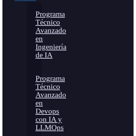
Programa
Técnico
Avanzado
en
Ingeniería
de IA
Programa
Técnico
Avanzado
en
Devops
con IA y
LLMOps