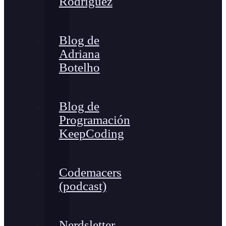
Rodríguez
Blog de
Adriana
Botelho
Blog de
Programación
KeepCoding
Codemacers
(podcast)
Nerdsletter