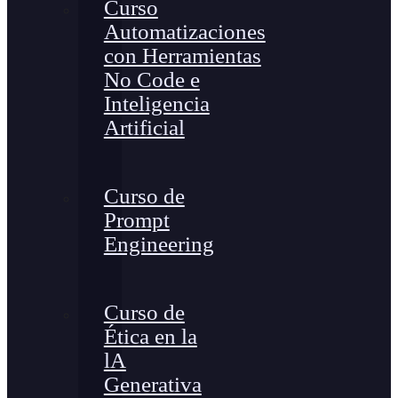
Curso
Automatizaciones
con Herramientas
No Code e
Inteligencia
Artificial
Curso de
Prompt
Engineering
Curso de
Ética en la
lA
Generativa