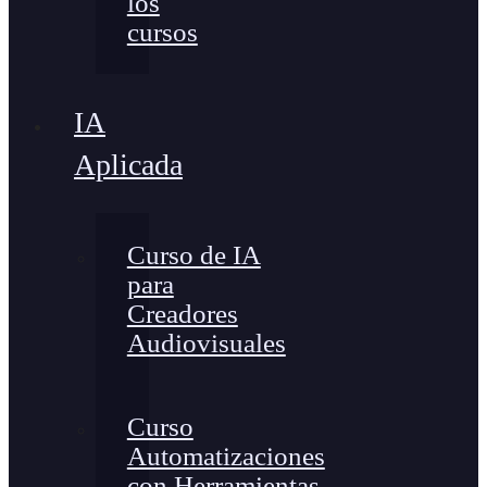
los
cursos
IA
Aplicada
Curso de IA
para
Creadores
Audiovisuales
Curso
Automatizaciones
con Herramientas