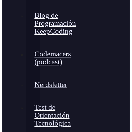
Blog de
Programación
KeepCoding
Codemacers
(podcast)
Nerdsletter
Test de
Orientación
Tecnológica