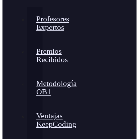
Profesores
Expertos
Premios
Recibidos
Metodología
OB1
Ventajas
KeepCoding