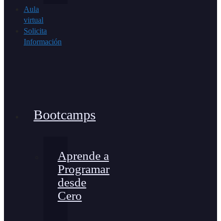
Aula
virtual
Solicita
Información
Bootcamps
Aprende a
Programar
desde
Cero