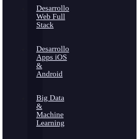
Desarrollo
Web Full
Stack
Desarrollo
Apps iOS
&
Android
Big Data
&
Machine
Learning