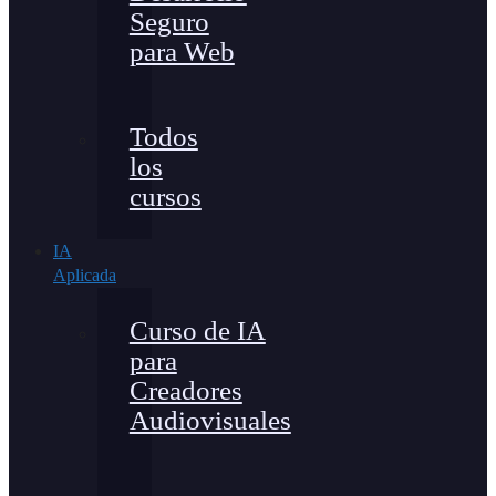
Seguro
para Web
Todos
los
cursos
IA
Aplicada
Curso de IA
para
Creadores
Audiovisuales