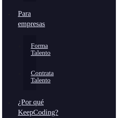
Para
empresas
Forma
Talento
Contrata
Talento
¿Por qué
KeepCoding?