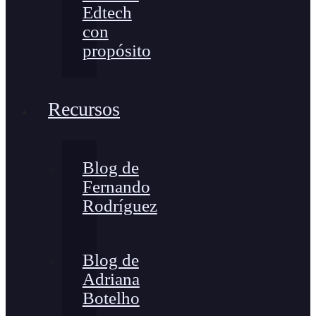
Edtech
con
propósito
Recursos
Blog de
Fernando
Rodríguez
Blog de
Adriana
Botelho