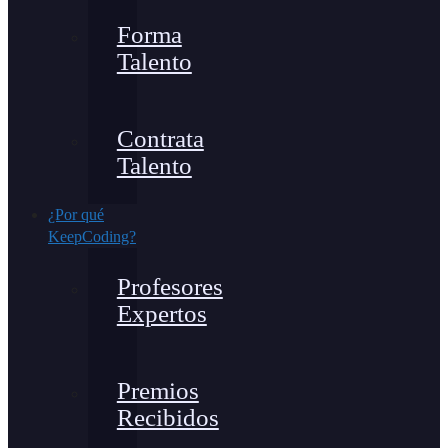
Forma
Talento
Contrata
Talento
¿Por qué
KeepCoding?
Profesores
Expertos
Premios
Recibidos