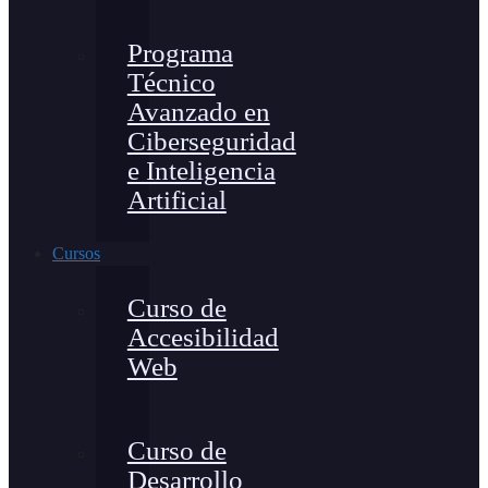
Programa
Técnico
Avanzado en
Ciberseguridad
e Inteligencia
Artificial
Cursos
Curso de
Accesibilidad
Web
Curso de
Desarrollo