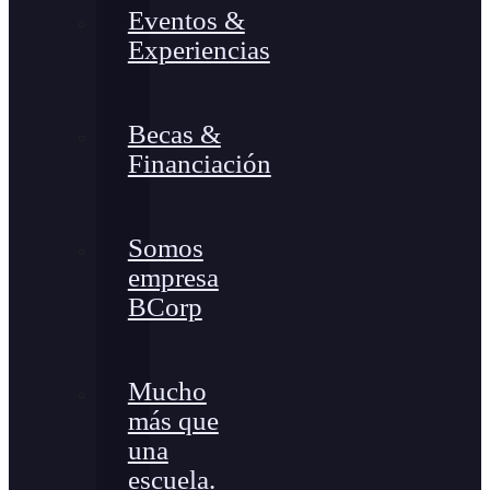
Eventos &
Experiencias
Becas &
Financiación
Somos
empresa
BCorp
Mucho
más que
una
escuela.