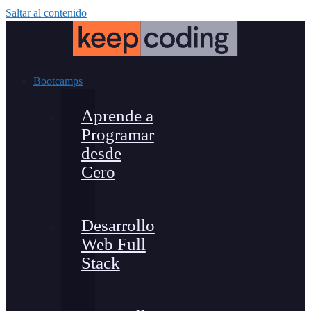
Saltar al contenido
Bootcamps
Aprende a
Programar
desde
Cero
Desarrollo
Web Full
Stack