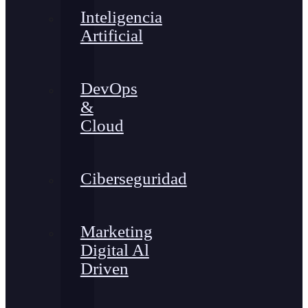
Inteligencia
Artificial
DevOps
&
Cloud
Ciberseguridad
Marketing
Digital Al
Driven