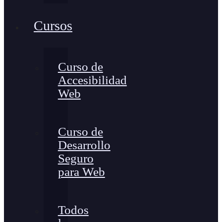
Cursos
Curso de
Accesibilidad
Web
Curso de
Desarrollo
Seguro
para Web
Todos