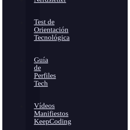
Test de
Orientación
Tecnológica
Guía
de
Perfiles
Tech
Vídeos
Manifiestos
KeepCoding