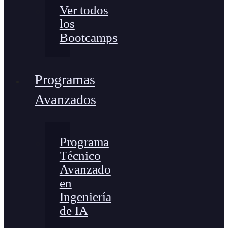
Ver todos
los
Bootcamps
Programas
Avanzados
Programa
Técnico
Avanzado
en
Ingeniería
de IA