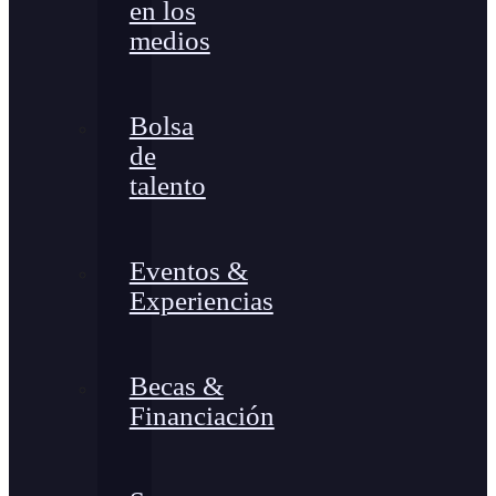
en los
medios
Bolsa
de
talento
Eventos &
Experiencias
Becas &
Financiación