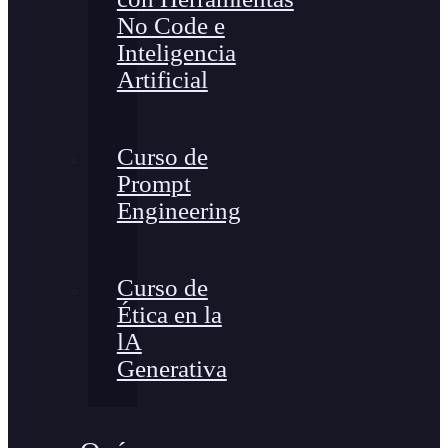
No Code e
Inteligencia
Artificial
Curso de
Prompt
Engineering
Curso de
Ética en la
lA
Generativa