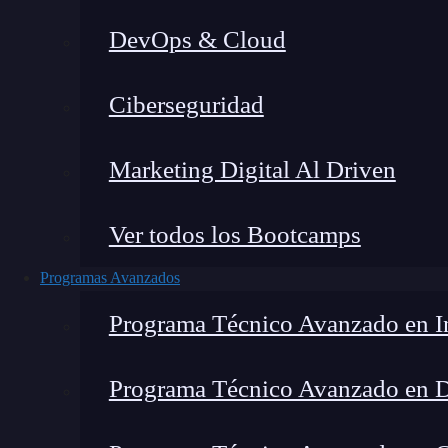
DevOps & Cloud
Ciberseguridad
Marketing Digital Al Driven
Ver todos los Bootcamps
Programas Avanzados
Programa Técnico Avanzado en In
Programa Técnico Avanzado en 