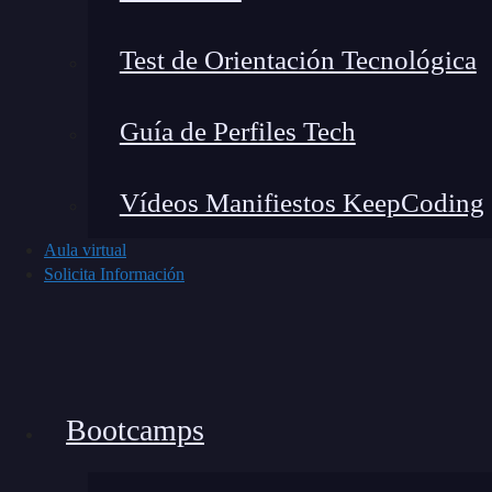
Test de Orientación Tecnológica
Guía de Perfiles Tech
Vídeos Manifiestos KeepCoding
Aula virtual
Solicita Información
Bootcamps