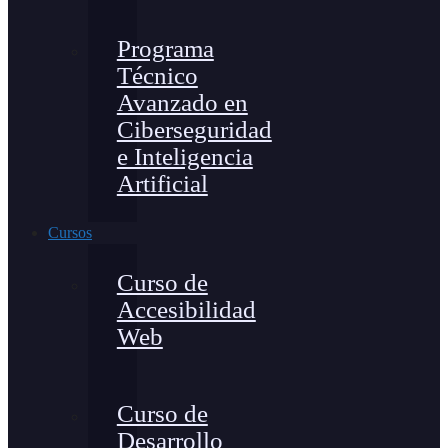
Programa
Técnico
Avanzado en
Ciberseguridad
e Inteligencia
Artificial
Cursos
Curso de
Accesibilidad
Web
Curso de
Desarrollo