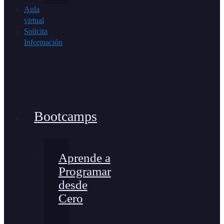
Aula
virtual
Solicita
Información
Bootcamps
Aprende a
Programar
desde
Cero