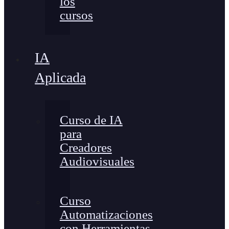
los
cursos
IA
Aplicada
Curso de IA
para
Creadores
Audiovisuales
Curso
Automatizaciones
con Herramientas