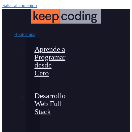
Saltar al contenido
Bootcamps
Aprende a
Programar
desde
Cero
Desarrollo
Web Full
Stack