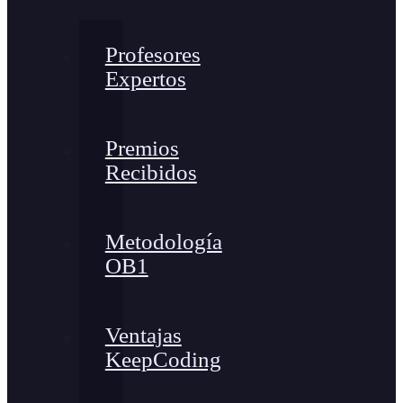
Profesores
Expertos
Premios
Recibidos
Metodología
OB1
Ventajas
KeepCoding