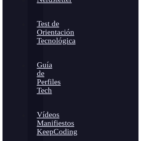
Test de
Orientación
Tecnológica
Guía
de
Perfiles
Tech
Vídeos
Manifiestos
KeepCoding