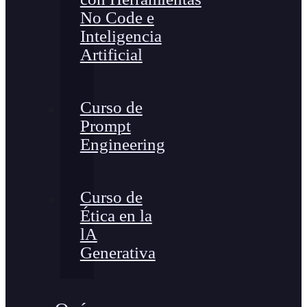
No Code e
Inteligencia
Artificial
Curso de
Prompt
Engineering
Curso de
Ética en la
lA
Generativa