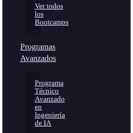
Ver todos
los
Bootcamps
Programas
Avanzados
Programa
Técnico
Avanzado
en
Ingeniería
de IA