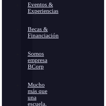
Eventos &
Experiencias
Becas &
Financiación
Somos
empresa
BCorp
Mucho
más que
una
escuela.