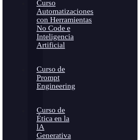
Curso
Automatizaciones
con Herramientas
No Code e
Inteligencia
Artificial
Curso de
Prompt
Engineering
Curso de
Ética en la
lA
Generativa