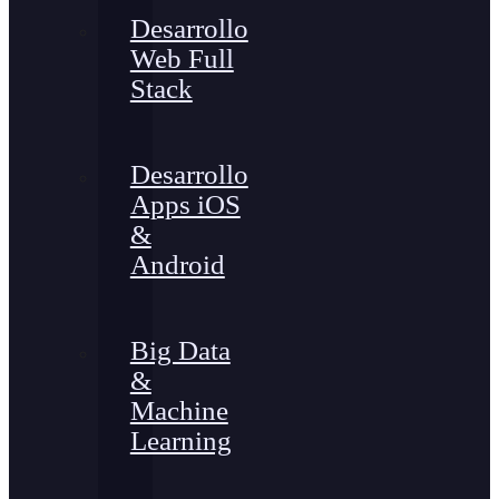
Desarrollo
Web Full
Stack
Desarrollo
Apps iOS
&
Android
Big Data
&
Machine
Learning