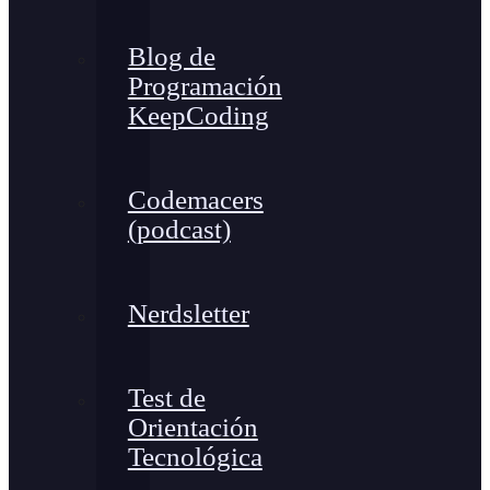
Blog de
Programación
KeepCoding
Codemacers
(podcast)
Nerdsletter
Test de
Orientación
Tecnológica