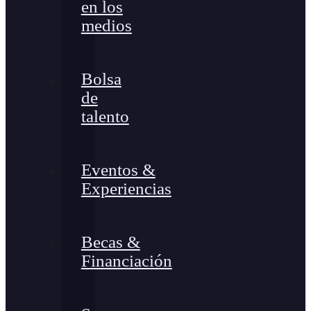
en los
medios
Bolsa
de
talento
Eventos &
Experiencias
Becas &
Financiación