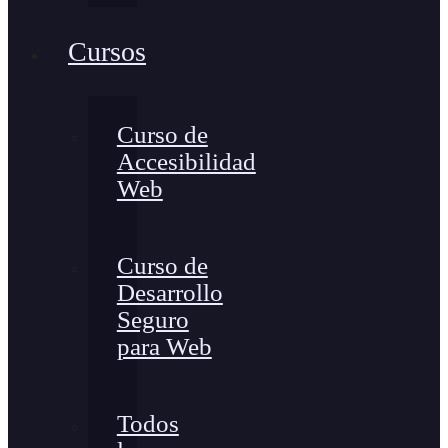
Cursos
Curso de
Accesibilidad
Web
Curso de
Desarrollo
Seguro
para Web
Todos