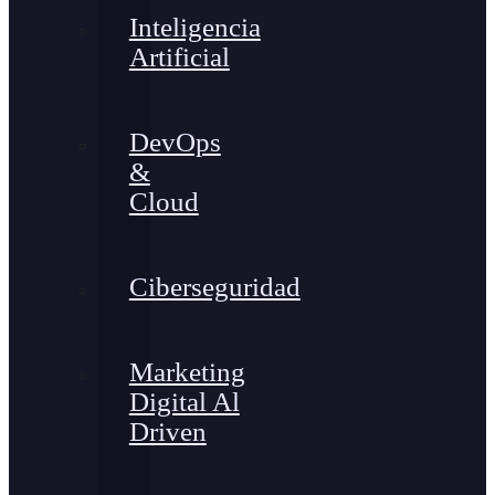
Inteligencia
Artificial
DevOps
&
Cloud
Ciberseguridad
Marketing
Digital Al
Driven