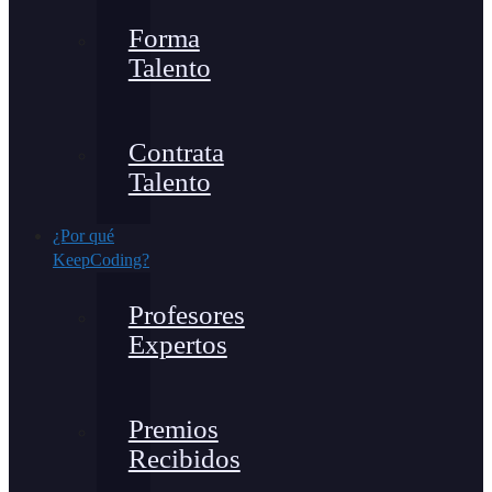
Forma
Talento
Contrata
Talento
¿Por qué
KeepCoding?
Profesores
Expertos
Premios
Recibidos