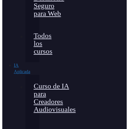
Seguro
para Web
Todos
los
cursos
IA
Aplicada
Curso de IA
para
Creadores
Audiovisuales