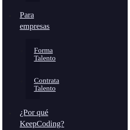
Para
empresas
Forma
Talento
Contrata
Talento
¿Por qué
KeepCoding?