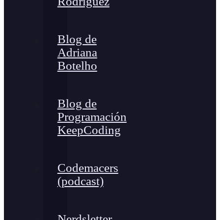
Rodríguez
Blog de
Adriana
Botelho
Blog de
Programación
KeepCoding
Codemacers
(podcast)
Nerdsletter