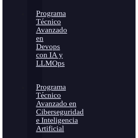
Programa
Técnico
Avanzado
en
Devops
con IA y
LLMOps
Programa
Técnico
Avanzado en
Ciberseguridad
e Inteligencia
Artificial