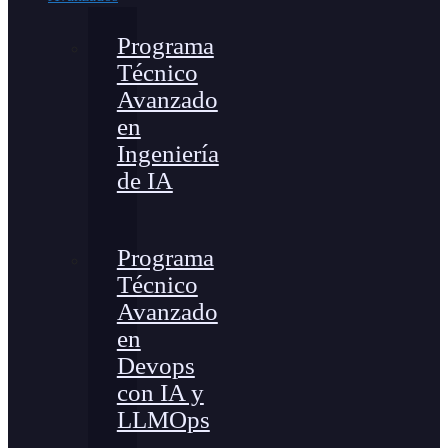
Programa
Técnico
Avanzado
en
Ingeniería
de IA
Programa
Técnico
Avanzado
en
Devops
con IA y
LLMOps