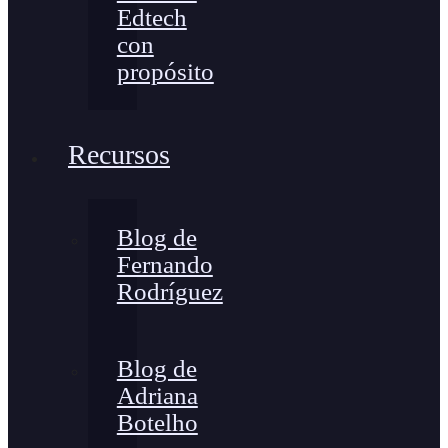
Edtech
con
propósito
Recursos
Blog de
Fernando
Rodríguez
Blog de
Adriana
Botelho