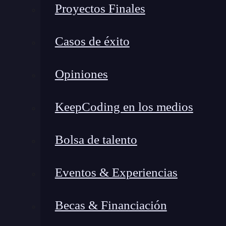
Proyectos Finales
Casos de éxito
Opiniones
KeepCoding en los medios
Bolsa de talento
Eventos & Experiencias
Becas & Financiación