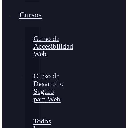
Cursos
Curso de
Accesibilidad
Web
Curso de
Desarrollo
Seguro
para Web
Todos