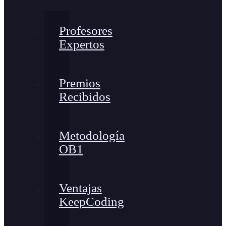
Profesores
Expertos
Premios
Recibidos
Metodología
OB1
Ventajas
KeepCoding