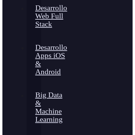
Desarrollo
Web Full
Stack
Desarrollo
Apps iOS
&
Android
Big Data
&
Machine
Learning