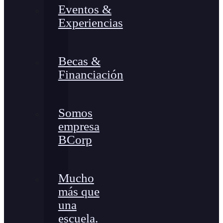
Eventos &
Experiencias
Becas &
Financiación
Somos
empresa
BCorp
Mucho
más que
una
escuela.