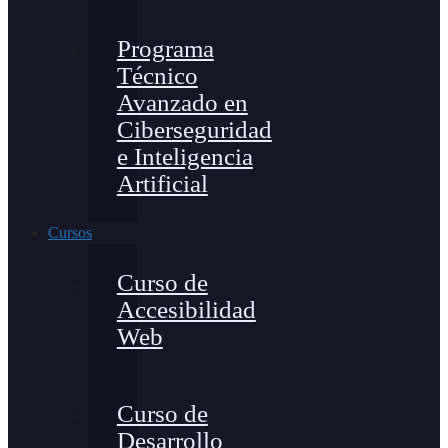
Programa
Técnico
Avanzado en
Ciberseguridad
e Inteligencia
Artificial
Cursos
Curso de
Accesibilidad
Web
Curso de
Desarrollo