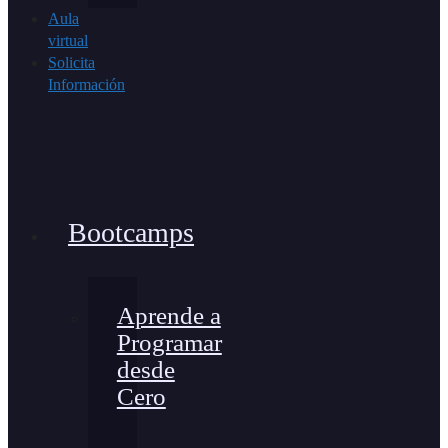
Aula
virtual
Solicita
Información
Bootcamps
Aprende a
Programar
desde
Cero