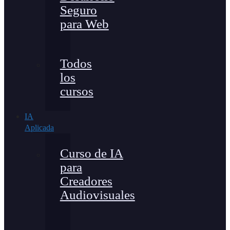
Seguro
para Web
Todos
los
cursos
IA
Aplicada
Curso de IA
para
Creadores
Audiovisuales