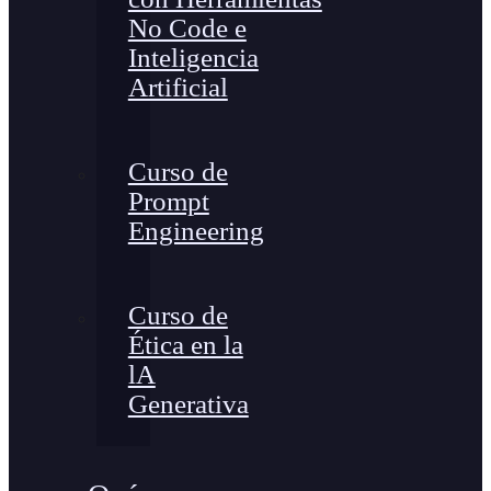
No Code e
Inteligencia
Artificial
Curso de
Prompt
Engineering
Curso de
Ética en la
lA
Generativa