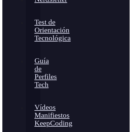
Test de
Orientación
Tecnológica
Guía
de
Perfiles
Tech
Vídeos
Manifiestos
KeepCoding