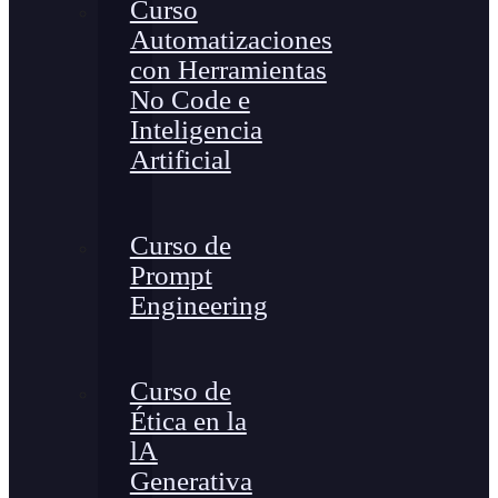
Curso
Automatizaciones
con Herramientas
No Code e
Inteligencia
Artificial
Curso de
Prompt
Engineering
Curso de
Ética en la
lA
Generativa