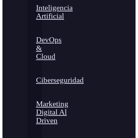
Inteligencia
Artificial
DevOps
&
Cloud
Ciberseguridad
Marketing
Digital Al
Driven