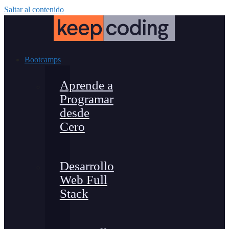
Saltar al contenido
Bootcamps
Aprende a
Programar
desde
Cero
Desarrollo
Web Full
Stack