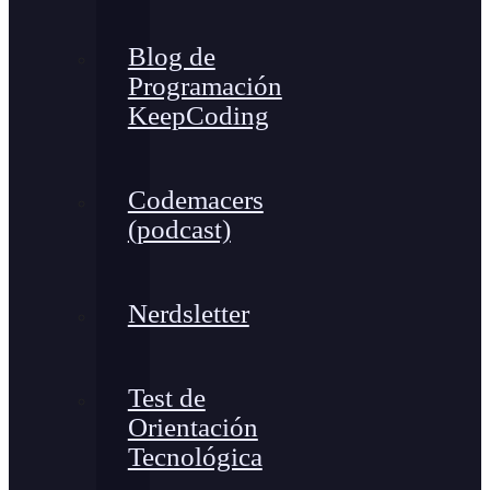
Blog de
Programación
KeepCoding
Codemacers
(podcast)
Nerdsletter
Test de
Orientación
Tecnológica