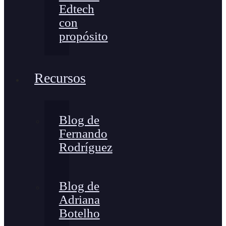
Edtech
con
propósito
Recursos
Blog de
Fernando
Rodríguez
Blog de
Adriana
Botelho