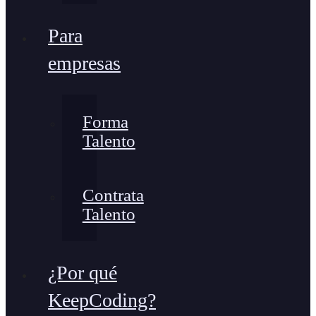
Para
empresas
Forma
Talento
Contrata
Talento
¿Por qué
KeepCoding?