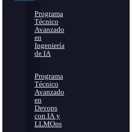
Programa
Técnico
Avanzado
en
Ingeniería
de IA
Programa
Técnico
Avanzado
en
Devops
con IA y
LLMOps