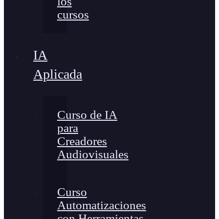
los
cursos
IA
Aplicada
Curso de IA
para
Creadores
Audiovisuales
Curso
Automatizaciones
con Herramientas