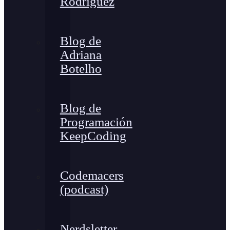
Rodríguez
Blog de
Adriana
Botelho
Blog de
Programación
KeepCoding
Codemacers
(podcast)
Nerdsletter