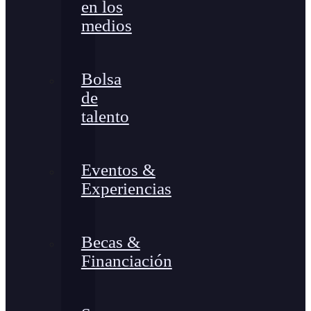
en los
medios
Bolsa
de
talento
Eventos &
Experiencias
Becas &
Financiación