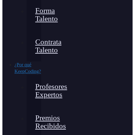
Forma
Talento
Contrata
Talento
¿Por qué
KeepCoding?
Profesores
Expertos
Premios
Recibidos