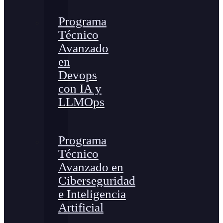
Programa
Técnico
Avanzado
en
Devops
con IA y
LLMOps
Programa
Técnico
Avanzado en
Ciberseguridad
e Inteligencia
Artificial