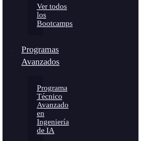
Ver todos
los
Bootcamps
Programas
Avanzados
Programa
Técnico
Avanzado
en
Ingeniería
de IA