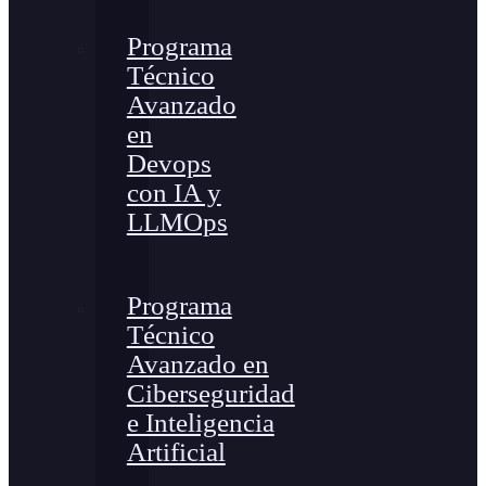
Programa
Técnico
Avanzado
en
Devops
con IA y
LLMOps
Programa
Técnico
Avanzado en
Ciberseguridad
e Inteligencia
Artificial