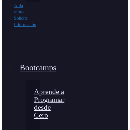
Aula
virtual
Solicita
Información
Bootcamps
Aprende a
Programar
desde
Cero