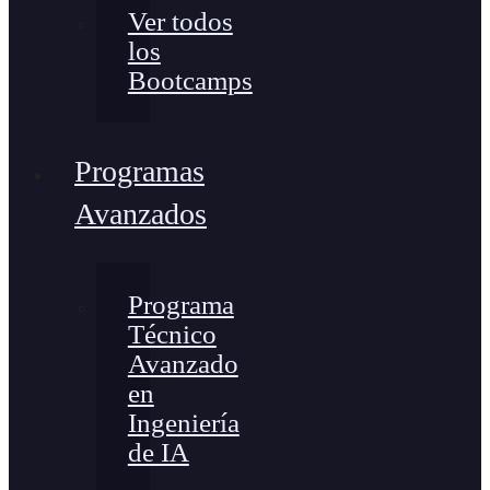
Ver todos
los
Bootcamps
Programas
Avanzados
Programa
Técnico
Avanzado
en
Ingeniería
de IA