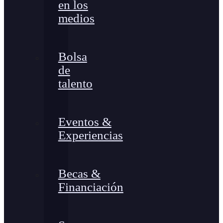
en los
medios
Bolsa
de
talento
Eventos &
Experiencias
Becas &
Financiación