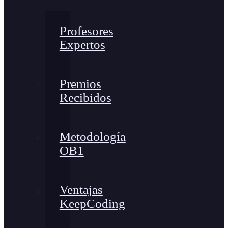
Profesores
Expertos
Premios
Recibidos
Metodología
OB1
Ventajas
KeepCoding