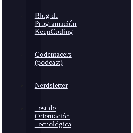
Blog de
Programación
KeepCoding
Codemacers
(podcast)
Nerdsletter
Test de
Orientación
Tecnológica