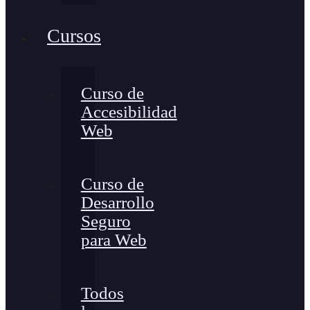
Cursos
Curso de
Accesibilidad
Web
Curso de
Desarrollo
Seguro
para Web
Todos