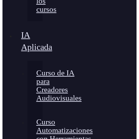
los
cursos
IA
Aplicada
Curso de IA
para
Creadores
Audiovisuales
Curso
Automatizaciones
con Herramientas