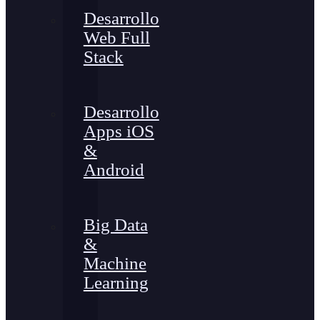
Desarrollo
Web Full
Stack
Desarrollo
Apps iOS
&
Android
Big Data
&
Machine
Learning