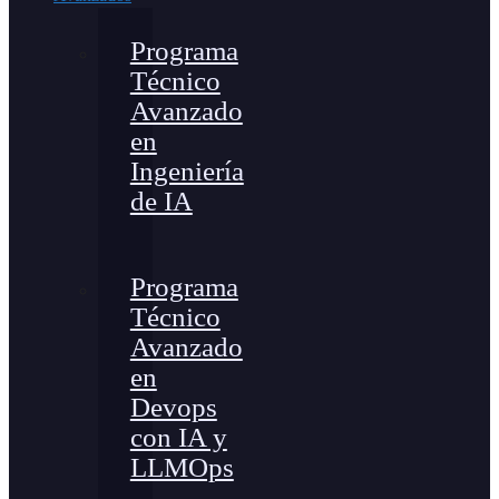
Programa
Técnico
Avanzado
en
Ingeniería
de IA
Programa
Técnico
Avanzado
en
Devops
con IA y
LLMOps