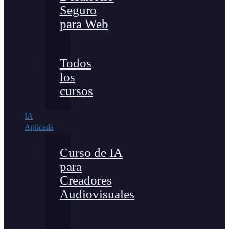
Seguro
para Web
Todos
los
cursos
IA
Aplicada
Curso de IA
para
Creadores
Audiovisuales