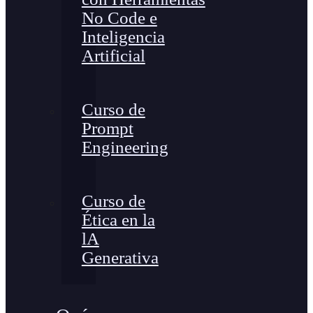
No Code e
Inteligencia
Artificial
Curso de
Prompt
Engineering
Curso de
Ética en la
lA
Generativa