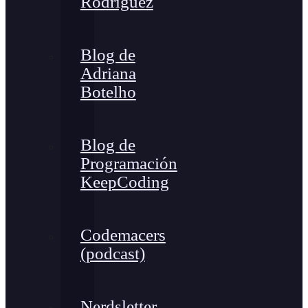
Rodríguez
Blog de
Adriana
Botelho
Blog de
Programación
KeepCoding
Codemacers
(podcast)
Nerdsletter