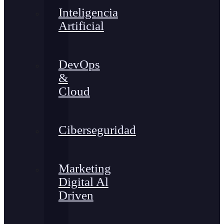
Inteligencia
Artificial
DevOps
&
Cloud
Ciberseguridad
Marketing
Digital Al
Driven