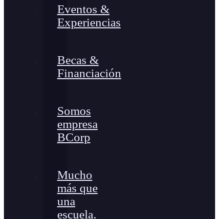
Eventos &
Experiencias
Becas &
Financiación
Somos
empresa
BCorp
Mucho
más que
una
escuela.