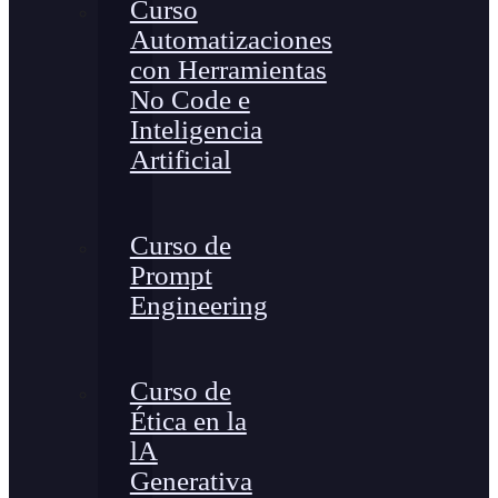
Curso
Automatizaciones
con Herramientas
No Code e
Inteligencia
Artificial
Curso de
Prompt
Engineering
Curso de
Ética en la
lA
Generativa