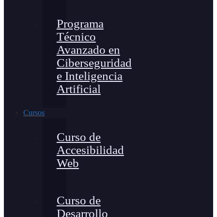
Programa
Técnico
Avanzado en
Ciberseguridad
e Inteligencia
Artificial
Cursos
Curso de
Accesibilidad
Web
Curso de
Desarrollo