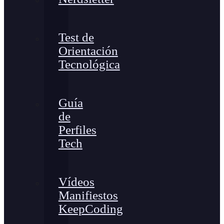
Test de
Orientación
Tecnológica
Guía
de
Perfiles
Tech
Vídeos
Manifiestos
KeepCoding