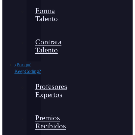
Forma
Talento
Contrata
Talento
¿Por qué
KeepCoding?
Profesores
Expertos
Premios
Recibidos