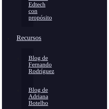
Edtech
con
propósito
Recursos
Blog de
Fernando
Rodríguez
Blog de
Adriana
Botelho