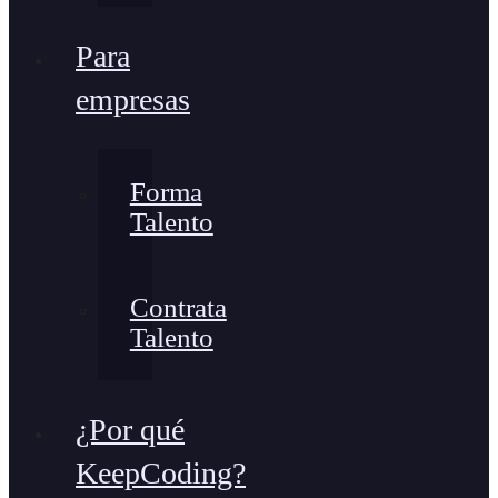
Para
empresas
Forma
Talento
Contrata
Talento
¿Por qué
KeepCoding?