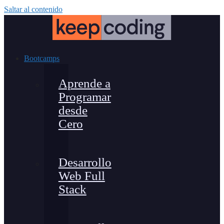
Saltar al contenido
Bootcamps
Aprende a
Programar
desde
Cero
Desarrollo
Web Full
Stack