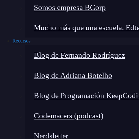
Somos empresa BCorp
Mucho más que una escuela. Edte
Recursos
Blog de Fernando Rodríguez
Blog de Adriana Botelho
Blog de Programación KeepCodi
Codemacers (podcast)
Nerdsletter