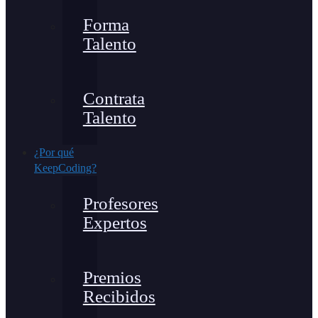
Forma
Talento
Contrata
Talento
¿Por qué
KeepCoding?
Profesores
Expertos
Premios
Recibidos