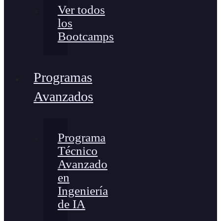
Ver todos
los
Bootcamps
Programas
Avanzados
Programa
Técnico
Avanzado
en
Ingeniería
de IA