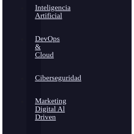
Inteligencia
Artificial
DevOps
&
Cloud
Ciberseguridad
Marketing
Digital Al
Driven