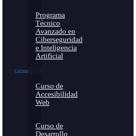
Programa
Técnico
Avanzado en
Ciberseguridad
e Inteligencia
Artificial
Cursos
Curso de
Accesibilidad
Web
Curso de
Desarrollo