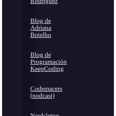
Rodríguez
Blog de
Adriana
Botelho
Blog de
Programación
KeepCoding
Codemacers
(podcast)
Nerdsletter