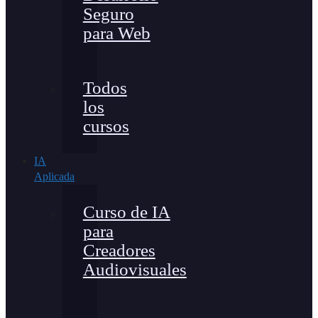
Seguro
para Web
Todos
los
cursos
IA
Aplicada
Curso de IA
para
Creadores
Audiovisuales