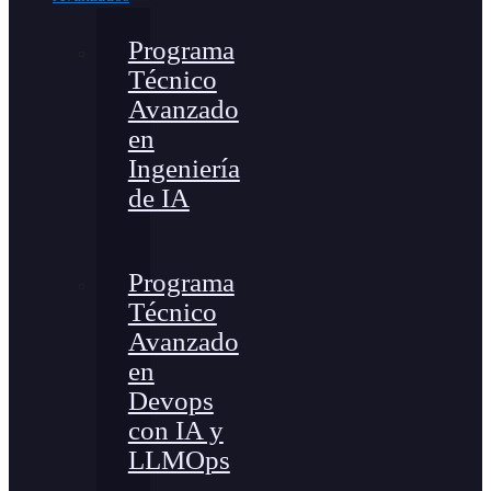
Programa
Técnico
Avanzado
en
Ingeniería
de IA
Programa
Técnico
Avanzado
en
Devops
con IA y
LLMOps