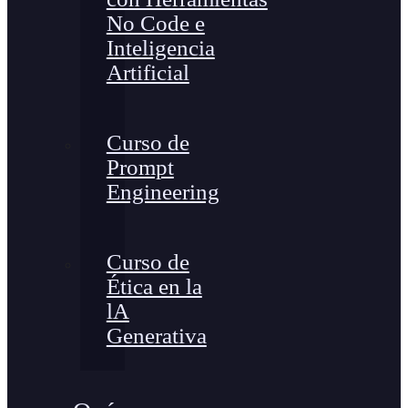
No Code e
Inteligencia
Artificial
Curso de
Prompt
Engineering
Curso de
Ética en la
lA
Generativa