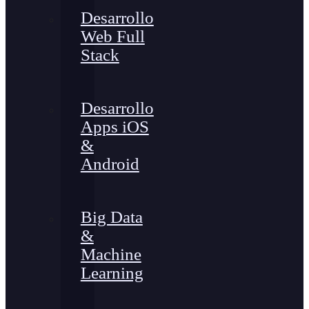
Desarrollo
Web Full
Stack
Desarrollo
Apps iOS
&
Android
Big Data
&
Machine
Learning