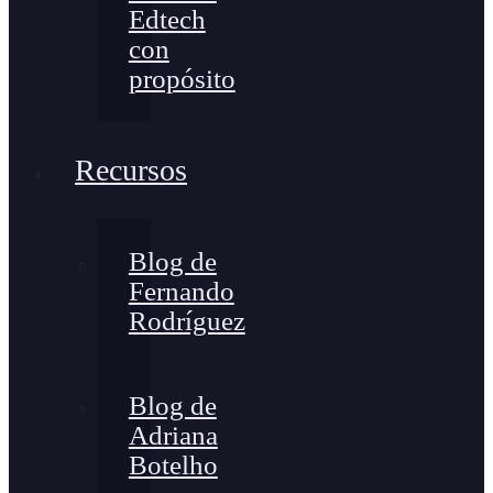
Edtech
con
propósito
Recursos
Blog de
Fernando
Rodríguez
Blog de
Adriana
Botelho