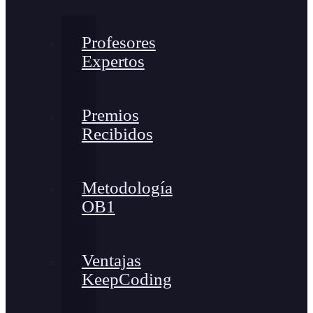
Profesores
Expertos
Premios
Recibidos
Metodología
OB1
Ventajas
KeepCoding