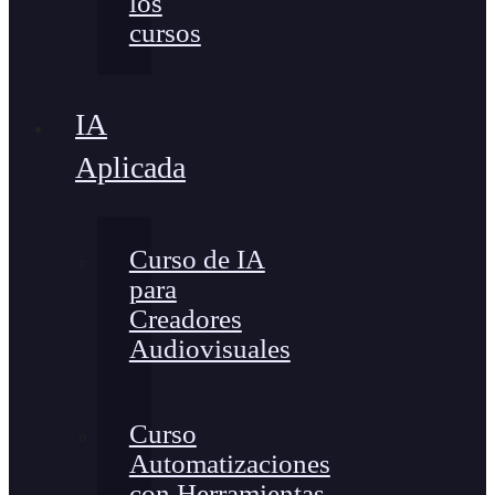
los
cursos
IA
Aplicada
Curso de IA
para
Creadores
Audiovisuales
Curso
Automatizaciones
con Herramientas