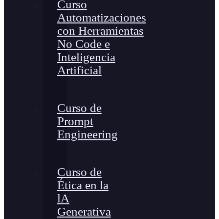
Curso
Automatizaciones
con Herramientas
No Code e
Inteligencia
Artificial
Curso de
Prompt
Engineering
Curso de
Ética en la
lA
Generativa