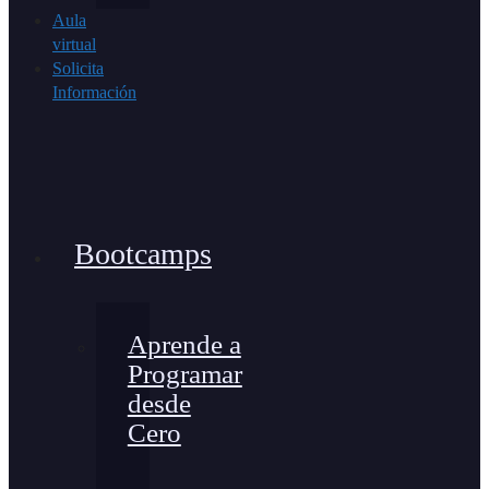
Aula
virtual
Solicita
Información
Bootcamps
Aprende a
Programar
desde
Cero