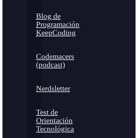
Blog de
Programación
KeepCoding
Codemacers
(podcast)
Nerdsletter
Test de
Orientación
Tecnológica