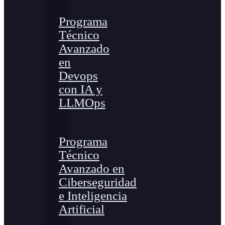
Programa
Técnico
Avanzado
en
Devops
con IA y
LLMOps
Programa
Técnico
Avanzado en
Ciberseguridad
e Inteligencia
Artificial