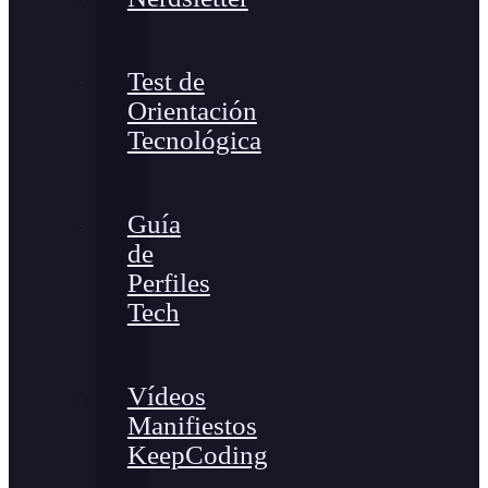
Test de
Orientación
Tecnológica
Guía
de
Perfiles
Tech
Vídeos
Manifiestos
KeepCoding