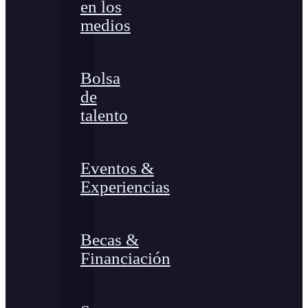
en los
medios
Bolsa
de
talento
Eventos &
Experiencias
Becas &
Financiación