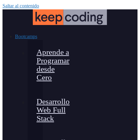
Saltar al contenido
Bootcamps
Aprende a
Programar
desde
Cero
Desarrollo
Web Full
Stack