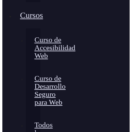
Cursos
Curso de
Accesibilidad
Web
Curso de
Desarrollo
Seguro
para Web
Todos