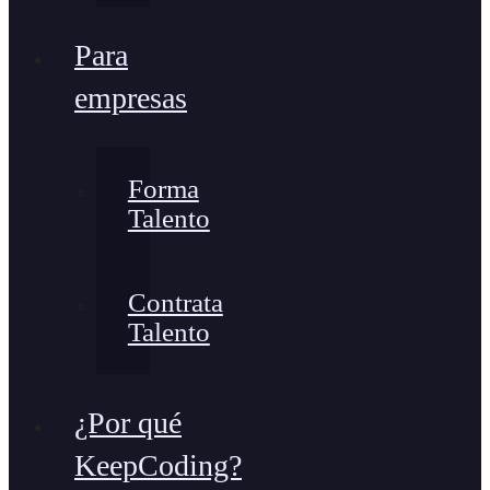
Para
empresas
Forma
Talento
Contrata
Talento
¿Por qué
KeepCoding?