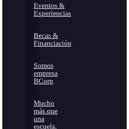
Eventos &
Experiencias
Becas &
Financiación
Somos
empresa
BCorp
Mucho
más que
una
escuela.