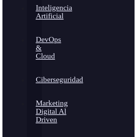
Inteligencia
Artificial
DevOps
&
Cloud
Ciberseguridad
Marketing
Digital Al
Driven