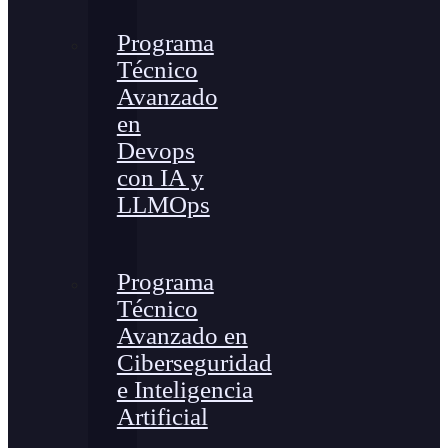
Programa
Técnico
Avanzado
en
Devops
con IA y
LLMOps
Programa
Técnico
Avanzado en
Ciberseguridad
e Inteligencia
Artificial