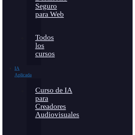
Seguro
para Web
Todos
los
cursos
IA
Aplicada
Curso de IA
para
Creadores
Audiovisuales