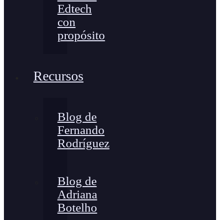
Edtech
con
propósito
Recursos
Blog de
Fernando
Rodríguez
Blog de
Adriana
Botelho