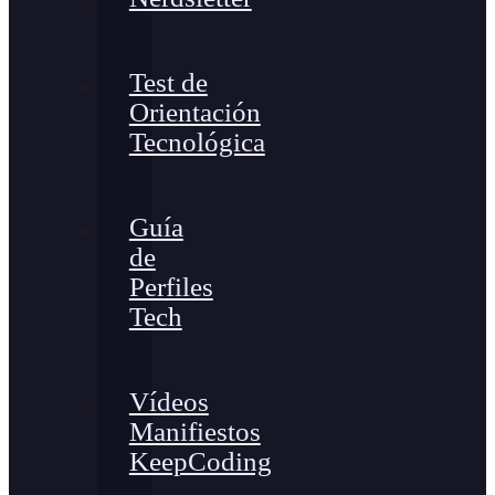
Test de
Orientación
Tecnológica
Guía
de
Perfiles
Tech
Vídeos
Manifiestos
KeepCoding