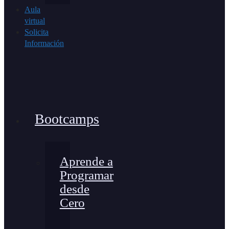
Aula
virtual
Solicita
Información
Bootcamps
Aprende a
Programar
desde
Cero