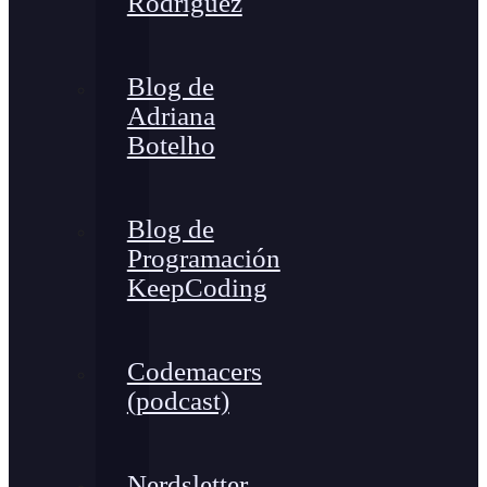
Rodríguez
Blog de
Adriana
Botelho
Blog de
Programación
KeepCoding
Codemacers
(podcast)
Nerdsletter