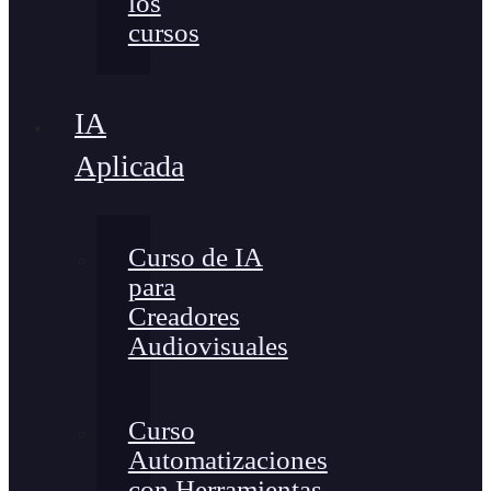
los
cursos
IA
Aplicada
Curso de IA
para
Creadores
Audiovisuales
Curso
Automatizaciones
con Herramientas