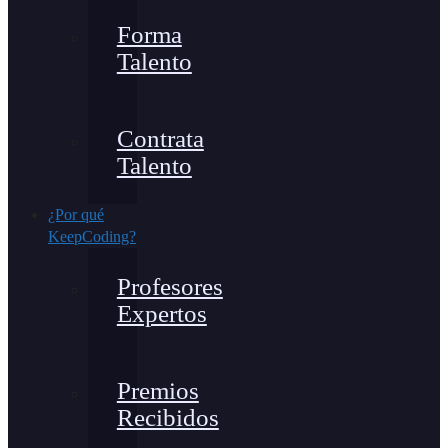
Forma
Talento
Contrata
Talento
¿Por qué
KeepCoding?
Profesores
Expertos
Premios
Recibidos