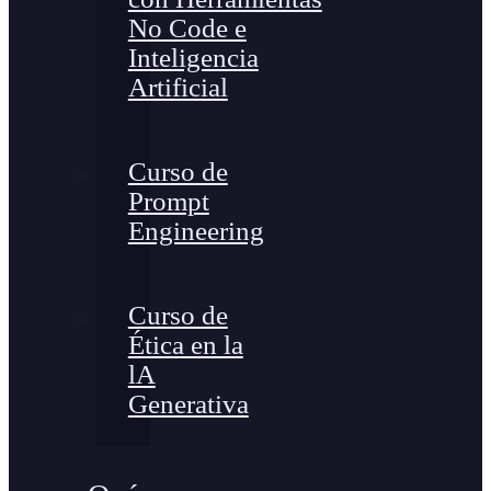
No Code e
Inteligencia
Artificial
Curso de
Prompt
Engineering
Curso de
Ética en la
lA
Generativa