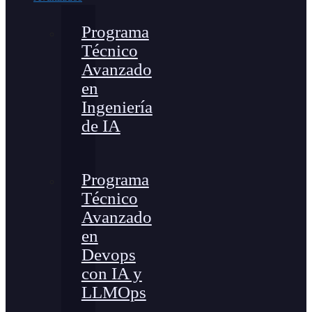
Programa
Técnico
Avanzado
en
Ingeniería
de IA
Programa
Técnico
Avanzado
en
Devops
con IA y
LLMOps