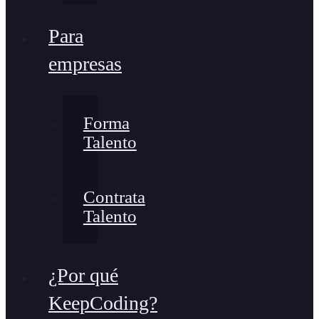
Para
empresas
Forma
Talento
Contrata
Talento
¿Por qué
KeepCoding?