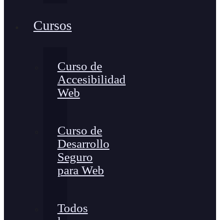
Cursos
Curso de
Accesibilidad
Web
Curso de
Desarrollo
Seguro
para Web
Todos