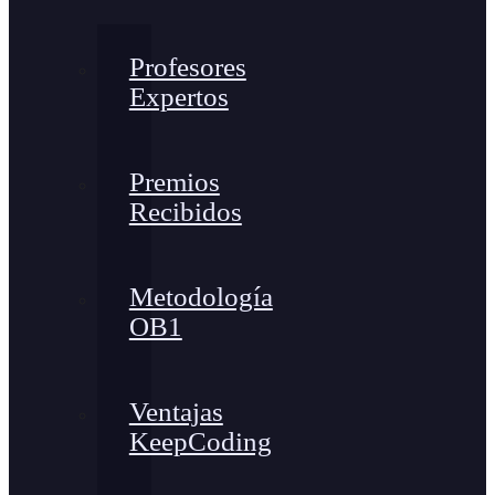
Profesores
Expertos
Premios
Recibidos
Metodología
OB1
Ventajas
KeepCoding