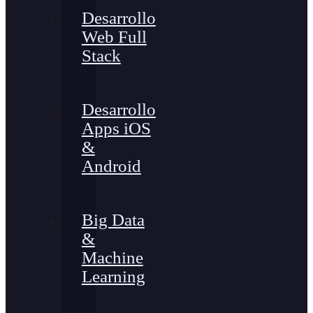
Desarrollo
Web Full
Stack
Desarrollo
Apps iOS
&
Android
Big Data
&
Machine
Learning