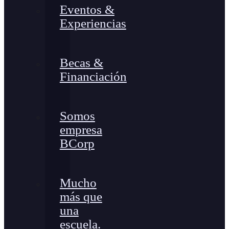
Eventos &
Experiencias
Becas &
Financiación
Somos
empresa
BCorp
Mucho
más que
una
escuela.