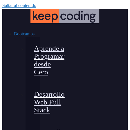
Saltar al contenido
Bootcamps
Aprende a
Programar
desde
Cero
Desarrollo
Web Full
Stack