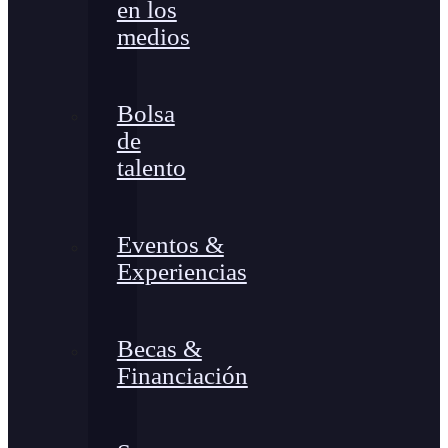
en los
medios
Bolsa
de
talento
Eventos &
Experiencias
Becas &
Financiación