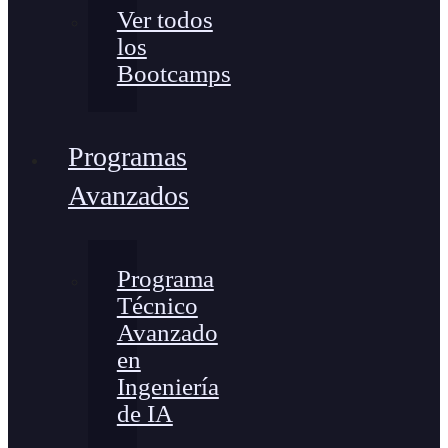
Ver todos
los
Bootcamps
Programas
Avanzados
Programa
Técnico
Avanzado
en
Ingeniería
de IA