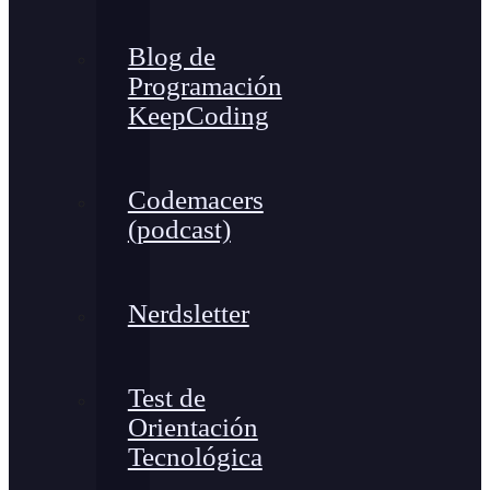
Blog de
Programación
KeepCoding
Codemacers
(podcast)
Nerdsletter
Test de
Orientación
Tecnológica