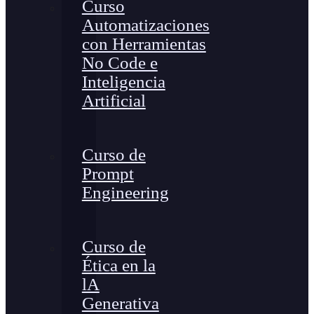
Curso
Automatizaciones
con Herramientas
No Code e
Inteligencia
Artificial
Curso de
Prompt
Engineering
Curso de
Ética en la
lA
Generativa