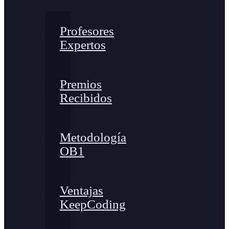
Profesores
Expertos
Premios
Recibidos
Metodología
OB1
Ventajas
KeepCoding