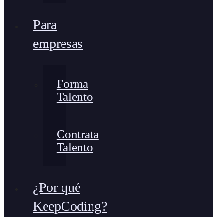
Para
empresas
Forma
Talento
Contrata
Talento
¿Por qué
KeepCoding?