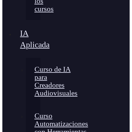
los
cursos
IA
Aplicada
Curso de IA
para
Creadores
Audiovisuales
Curso
Automatizaciones
con Herramientas