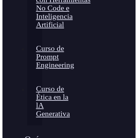
No Code e
Inteligencia
Artificial
Curso de
Prompt
Engineering
Curso de
Ética en la
lA
Generativa