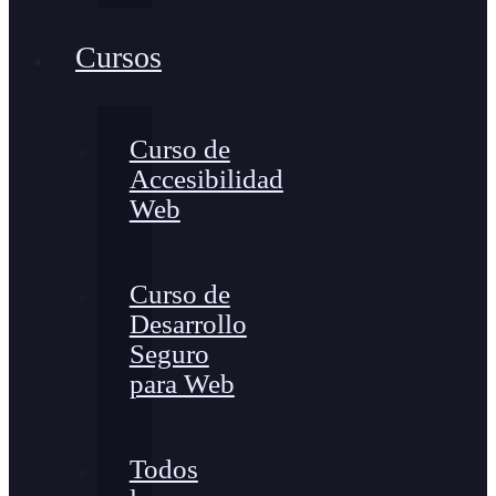
Cursos
Curso de
Accesibilidad
Web
Curso de
Desarrollo
Seguro
para Web
Todos