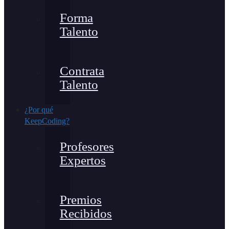
Forma
Talento
Contrata
Talento
¿Por qué
KeepCoding?
Profesores
Expertos
Premios
Recibidos