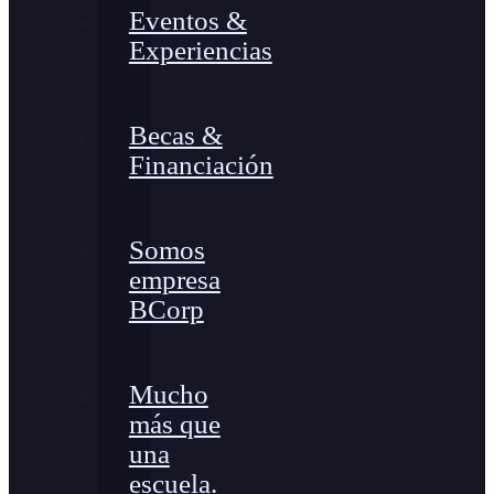
Eventos &
Experiencias
Becas &
Financiación
Somos
empresa
BCorp
Mucho
más que
una
escuela.