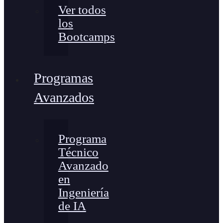
Ver todos
los
Bootcamps
Programas
Avanzados
Programa
Técnico
Avanzado
en
Ingeniería
de IA