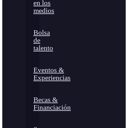
en los
medios
Bolsa
de
talento
Eventos &
Experiencias
Becas &
Financiación