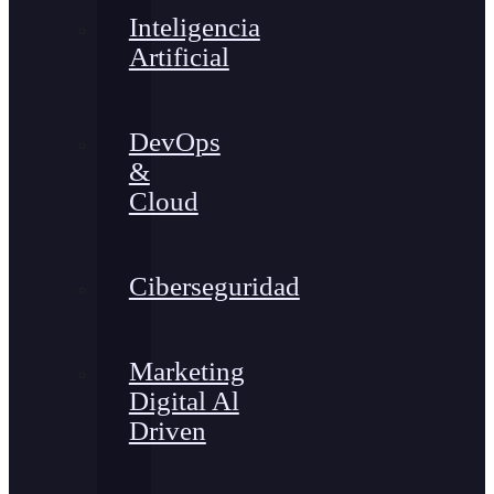
Inteligencia
Artificial
DevOps
&
Cloud
Ciberseguridad
Marketing
Digital Al
Driven