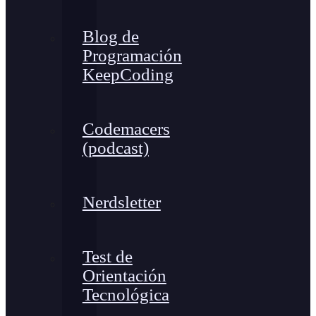
Blog de
Programación
KeepCoding
Codemacers
(podcast)
Nerdsletter
Test de
Orientación
Tecnológica