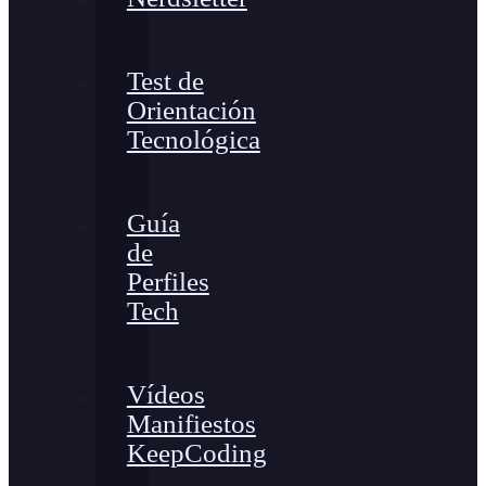
Test de
Orientación
Tecnológica
Guía
de
Perfiles
Tech
Vídeos
Manifiestos
KeepCoding