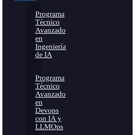
Programa
Técnico
Avanzado
en
Ingeniería
de IA
Programa
Técnico
Avanzado
en
Devops
con IA y
LLMOps