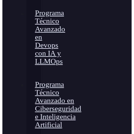
Programa
Técnico
Avanzado
en
Devops
con IA y
LLMOps
Programa
Técnico
Avanzado en
Ciberseguridad
e Inteligencia
Artificial