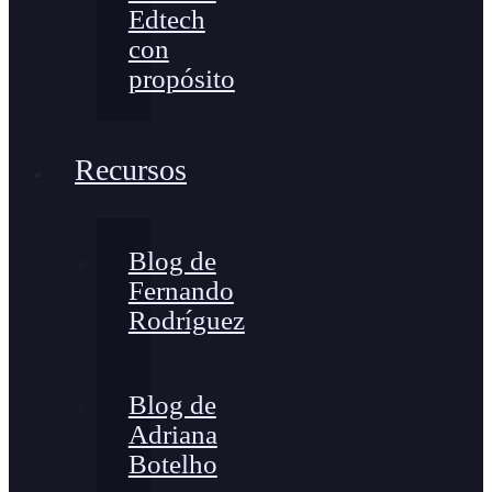
Edtech
con
propósito
Recursos
Blog de
Fernando
Rodríguez
Blog de
Adriana
Botelho