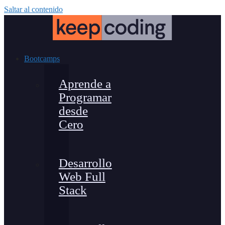
Saltar al contenido
Bootcamps
Aprende a
Programar
desde
Cero
Desarrollo
Web Full
Stack