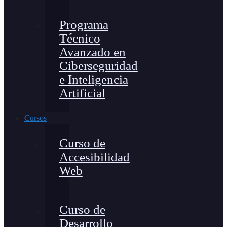
Programa
Técnico
Avanzado en
Ciberseguridad
e Inteligencia
Artificial
Cursos
Curso de
Accesibilidad
Web
Curso de
Desarrollo