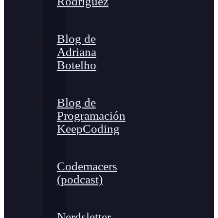
Rodríguez
Blog de
Adriana
Botelho
Blog de
Programación
KeepCoding
Codemacers
(podcast)
Nerdsletter