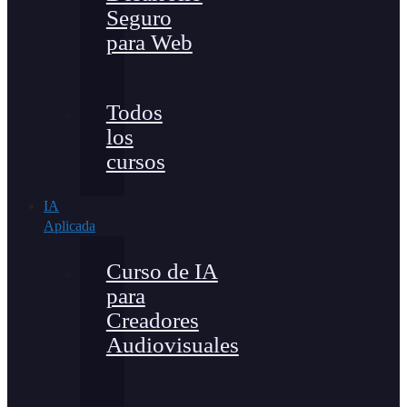
Seguro
para Web
Todos
los
cursos
IA
Aplicada
Curso de IA
para
Creadores
Audiovisuales