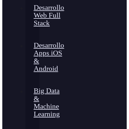
Desarrollo
Web Full
Stack
Desarrollo
Apps iOS
&
Android
Big Data
&
Machine
Learning