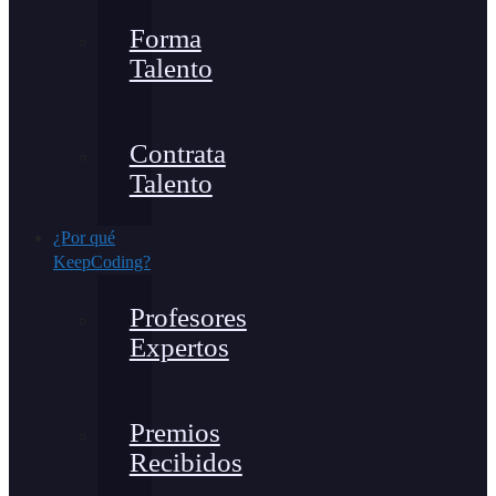
Forma
Talento
Contrata
Talento
¿Por qué
KeepCoding?
Profesores
Expertos
Premios
Recibidos