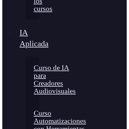
los
cursos
IA
Aplicada
Curso de IA
para
Creadores
Audiovisuales
Curso
Automatizaciones
con Herramientas