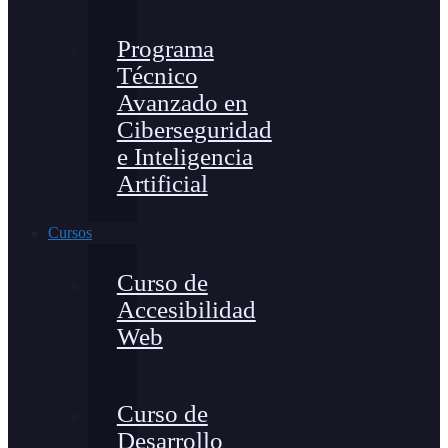
Programa
Técnico
Avanzado en
Ciberseguridad
e Inteligencia
Artificial
Cursos
Curso de
Accesibilidad
Web
Curso de
Desarrollo