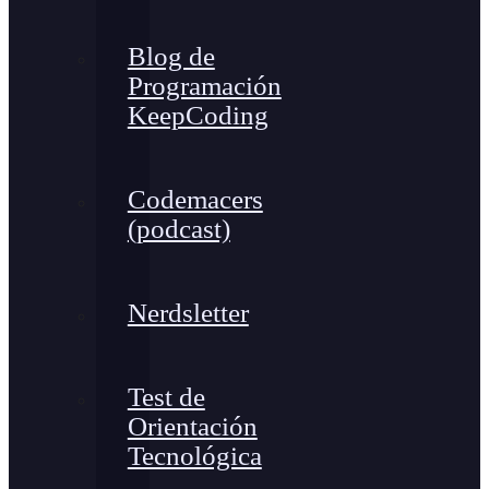
Blog de
Programación
KeepCoding
Codemacers
(podcast)
Nerdsletter
Test de
Orientación
Tecnológica