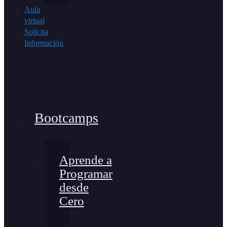
Aula
virtual
Solicita
Información
Bootcamps
Aprende a
Programar
desde
Cero