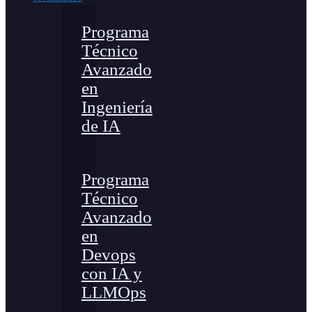
Programa
Técnico
Avanzado
en
Ingeniería
de IA
Programa
Técnico
Avanzado
en
Devops
con IA y
LLMOps