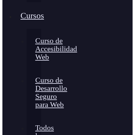
Cursos
Curso de
Accesibilidad
Web
Curso de
Desarrollo
Seguro
para Web
Todos