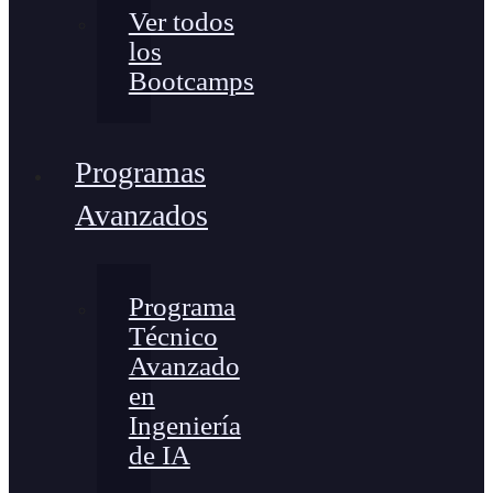
Ver todos
los
Bootcamps
Programas
Avanzados
Programa
Técnico
Avanzado
en
Ingeniería
de IA