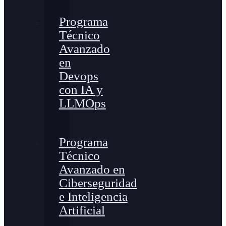
Programa
Técnico
Avanzado
en
Devops
con IA y
LLMOps
Programa
Técnico
Avanzado en
Ciberseguridad
e Inteligencia
Artificial