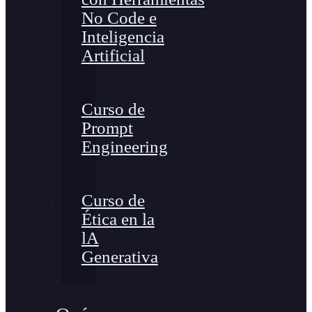
No Code e
Inteligencia
Artificial
Curso de
Prompt
Engineering
Curso de
Ética en la
lA
Generativa