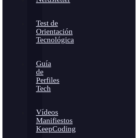
Test de
Orientación
Tecnológica
Guía
de
Perfiles
Tech
Vídeos
Manifiestos
KeepCoding