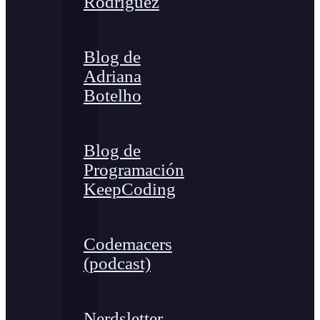
Rodríguez
Blog de
Adriana
Botelho
Blog de
Programación
KeepCoding
Codemacers
(podcast)
Nerdsletter