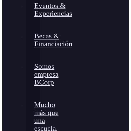
Eventos &
Experiencias
Becas &
Financiación
Somos
empresa
BCorp
Mucho
más que
una
escuela.