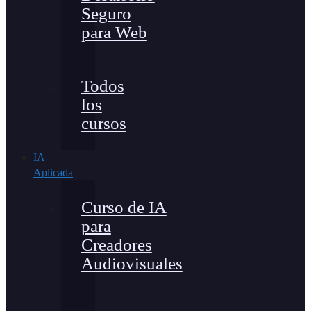
Seguro
para Web
Todos
los
cursos
IA
Aplicada
Curso de IA
para
Creadores
Audiovisuales