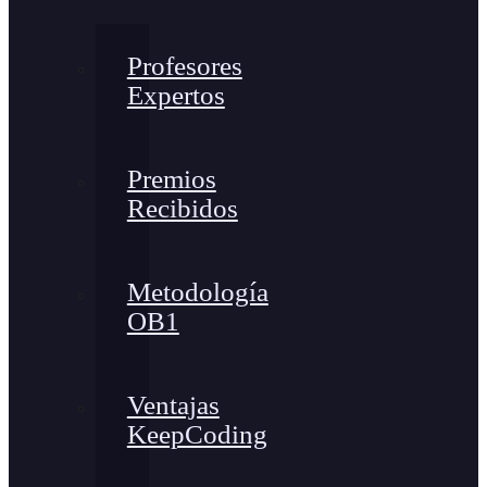
Profesores
Expertos
Premios
Recibidos
Metodología
OB1
Ventajas
KeepCoding