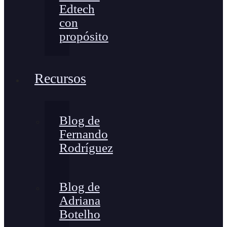
Edtech
con
propósito
Recursos
Blog de
Fernando
Rodríguez
Blog de
Adriana
Botelho