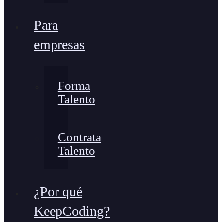
Para
empresas
Forma
Talento
Contrata
Talento
¿Por qué
KeepCoding?