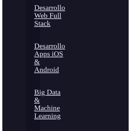
Desarrollo
Web Full
Stack
Desarrollo
Apps iOS
&
Android
Big Data
&
Machine
Learning