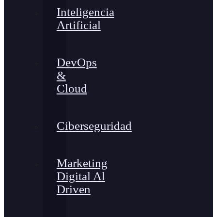
Inteligencia
Artificial
DevOps
&
Cloud
Ciberseguridad
Marketing
Digital Al
Driven