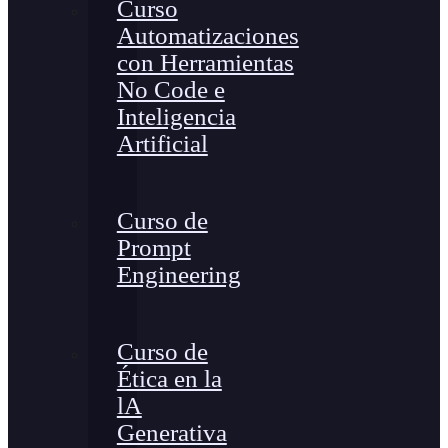
Curso
Automatizaciones
con Herramientas
No Code e
Inteligencia
Artificial
Curso de
Prompt
Engineering
Curso de
Ética en la
lA
Generativa