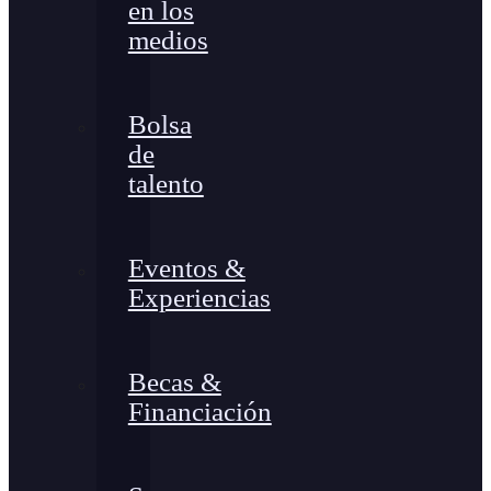
en los
medios
Bolsa
de
talento
Eventos &
Experiencias
Becas &
Financiación