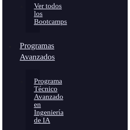
Ver todos
los
Bootcamps
Programas
Avanzados
Programa
Técnico
Avanzado
en
Ingeniería
de IA