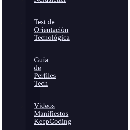
Test de
Orientación
Tecnológica
Guía
de
Perfiles
Tech
Vídeos
Manifiestos
KeepCoding