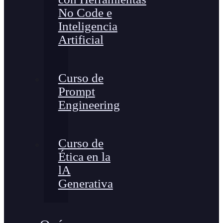
No Code e
Inteligencia
Artificial
Curso de
Prompt
Engineering
Curso de
Ética en la
lA
Generativa