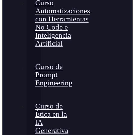
Curso
Automatizaciones
con Herramientas
No Code e
Inteligencia
Artificial
Curso de
Prompt
Engineering
Curso de
Ética en la
lA
Generativa