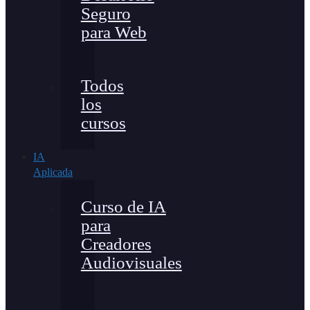
Seguro
para Web
Todos
los
cursos
IA
Aplicada
Curso de IA
para
Creadores
Audiovisuales