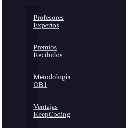
Profesores
Expertos
Premios
Recibidos
Metodología
OB1
Ventajas
KeepCoding