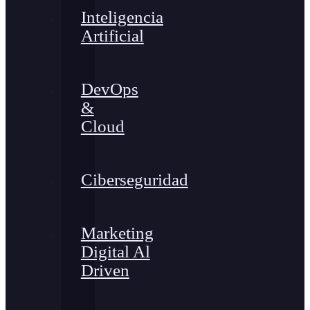
Inteligencia
Artificial
DevOps
&
Cloud
Ciberseguridad
Marketing
Digital Al
Driven