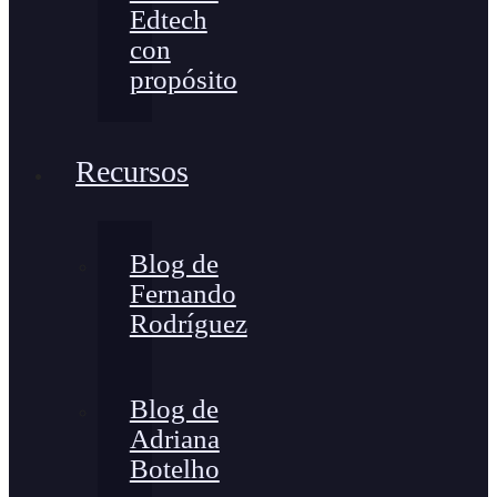
Edtech
con
propósito
Recursos
Blog de
Fernando
Rodríguez
Blog de
Adriana
Botelho