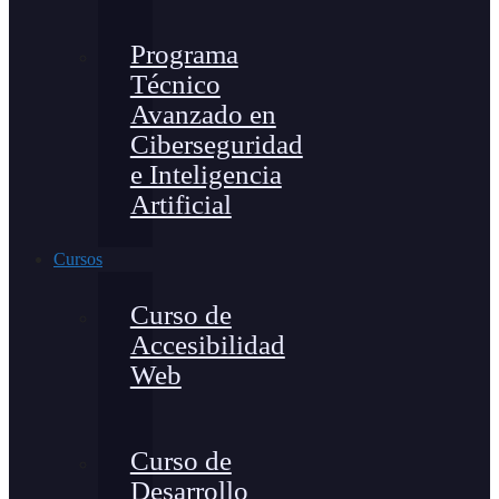
Programa
Técnico
Avanzado en
Ciberseguridad
e Inteligencia
Artificial
Cursos
Curso de
Accesibilidad
Web
Curso de
Desarrollo