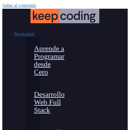
Saltar al contenido
Bootcamps
Aprende a
Programar
desde
Cero
Desarrollo
Web Full
Stack