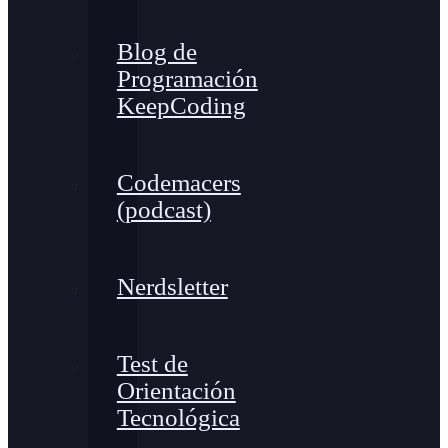
Blog de
Programación
KeepCoding
Codemacers
(podcast)
Nerdsletter
Test de
Orientación
Tecnológica