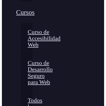
Cursos
Curso de
Accesibilidad
Web
Curso de
Desarrollo
Seguro
para Web
Todos