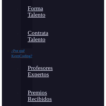
Forma
Talento
Contrata
Talento
¿Por qué
KeepCoding?
Profesores
Expertos
Premios
Recibidos