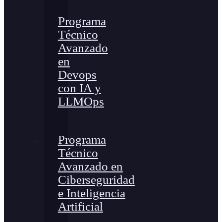
Programa
Técnico
Avanzado
en
Devops
con IA y
LLMOps
Programa
Técnico
Avanzado en
Ciberseguridad
e Inteligencia
Artificial