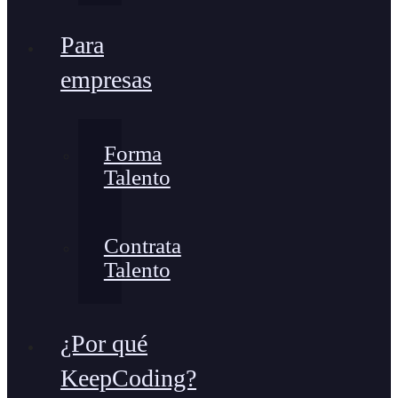
Para
empresas
Forma
Talento
Contrata
Talento
¿Por qué
KeepCoding?