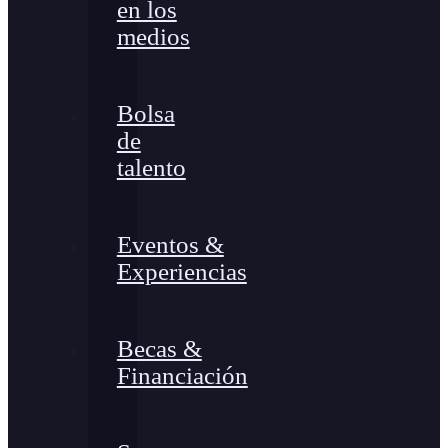
en los
medios
Bolsa
de
talento
Eventos &
Experiencias
Becas &
Financiación