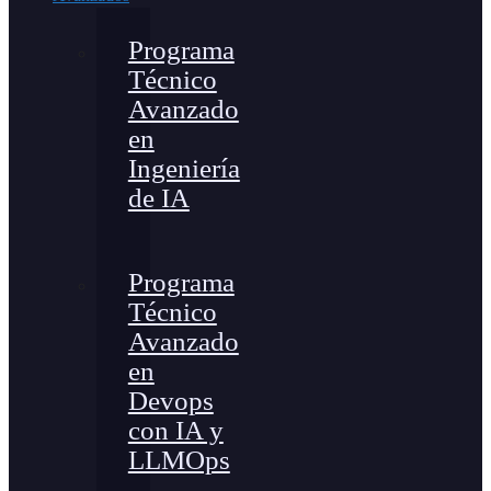
Programa
Técnico
Avanzado
en
Ingeniería
de IA
Programa
Técnico
Avanzado
en
Devops
con IA y
LLMOps