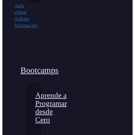
Aula
virtual
Solicita
Información
Bootcamps
Aprende a
Programar
desde
Cero