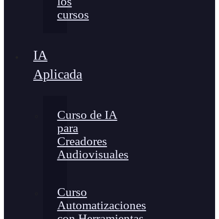
los
cursos
IA
Aplicada
Curso de IA
para
Creadores
Audiovisuales
Curso
Automatizaciones
con Herramientas