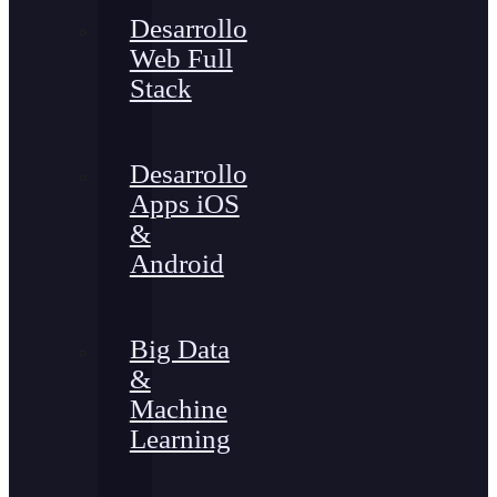
Desarrollo
Web Full
Stack
Desarrollo
Apps iOS
&
Android
Big Data
&
Machine
Learning