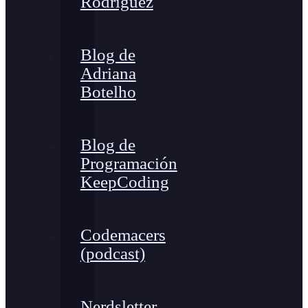
Rodríguez
Blog de
Adriana
Botelho
Blog de
Programación
KeepCoding
Codemacers
(podcast)
Nerdsletter