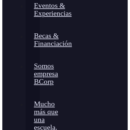
Eventos &
Experiencias
Becas &
Financiación
Somos
empresa
BCorp
Mucho
más que
una
escuela.