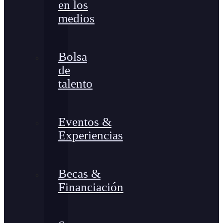
en los
medios
Bolsa
de
talento
Eventos &
Experiencias
Becas &
Financiación