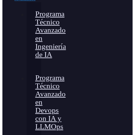
Programa
Técnico
Avanzado
en
Ingeniería
de IA
Programa
Técnico
Avanzado
en
Devops
con IA y
LLMOps