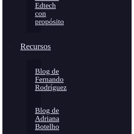
Edtech
con
propósito
Recursos
Blog de
Fernando
Rodríguez
Blog de
Adriana
Botelho