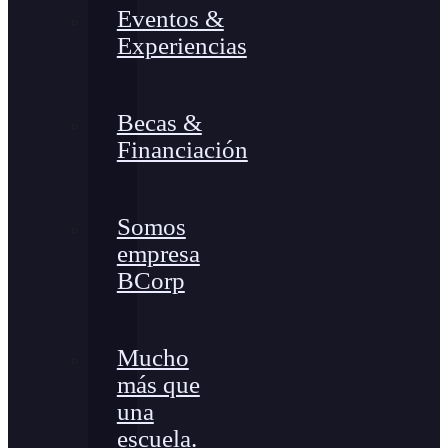
Eventos &
Experiencias
Becas &
Financiación
Somos
empresa
BCorp
Mucho
más que
una
escuela.