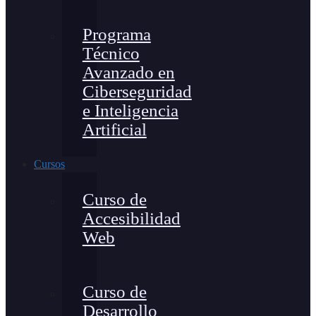
Programa
Técnico
Avanzado en
Ciberseguridad
e Inteligencia
Artificial
Cursos
Curso de
Accesibilidad
Web
Curso de
Desarrollo