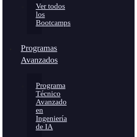
Ver todos
los
Bootcamps
Programas
Avanzados
Programa
Técnico
Avanzado
en
Ingeniería
de IA