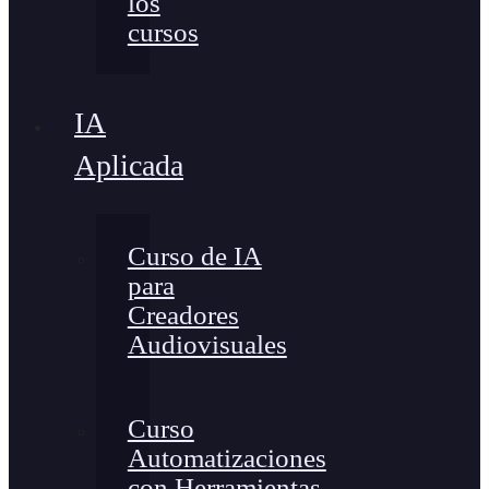
los
cursos
IA
Aplicada
Curso de IA
para
Creadores
Audiovisuales
Curso
Automatizaciones
con Herramientas