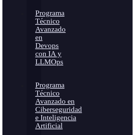
Programa
Técnico
Avanzado
en
Devops
con IA y
LLMOps
Programa
Técnico
Avanzado en
Ciberseguridad
e Inteligencia
Artificial