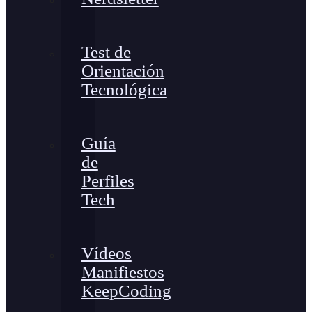
Test de
Orientación
Tecnológica
Guía
de
Perfiles
Tech
Vídeos
Manifiestos
KeepCoding