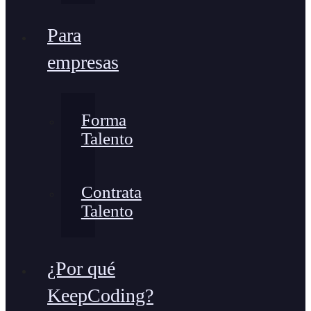
Para
empresas
Forma
Talento
Contrata
Talento
¿Por qué
KeepCoding?