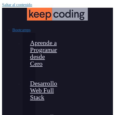
Saltar al contenido
Bootcamps
Aprende a
Programar
desde
Cero
Desarrollo
Web Full
Stack