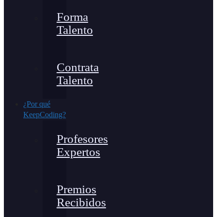
Forma
Talento
Contrata
Talento
¿Por qué
KeepCoding?
Profesores
Expertos
Premios
Recibidos