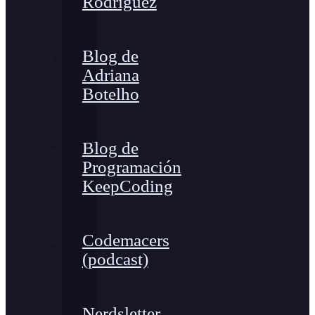
Rodríguez
Blog de
Adriana
Botelho
Blog de
Programación
KeepCoding
Codemacers
(podcast)
Nerdsletter