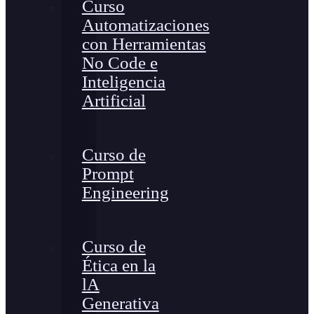
Curso
Automatizaciones
con Herramientas
No Code e
Inteligencia
Artificial
Curso de
Prompt
Engineering
Curso de
Ética en la
lA
Generativa