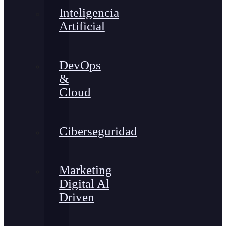
Inteligencia
Artificial
DevOps
&
Cloud
Ciberseguridad
Marketing
Digital Al
Driven