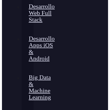
Desarrollo
Web Full
Stack
Desarrollo
Apps iOS
&
Android
Big Data
&
Machine
Learning