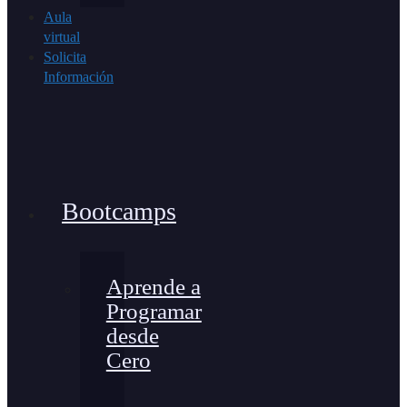
Aula
virtual
Solicita
Información
Bootcamps
Aprende a
Programar
desde
Cero