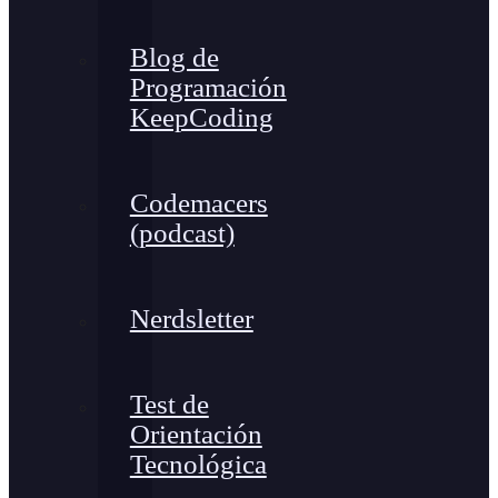
Blog de
Programación
KeepCoding
Codemacers
(podcast)
Nerdsletter
Test de
Orientación
Tecnológica