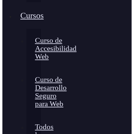
Cursos
Curso de
Accesibilidad
Web
Curso de
Desarrollo
Seguro
para Web
Todos