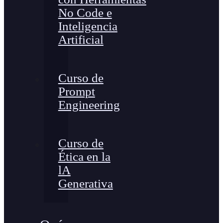
No Code e
Inteligencia
Artificial
Curso de
Prompt
Engineering
Curso de
Ética en la
lA
Generativa