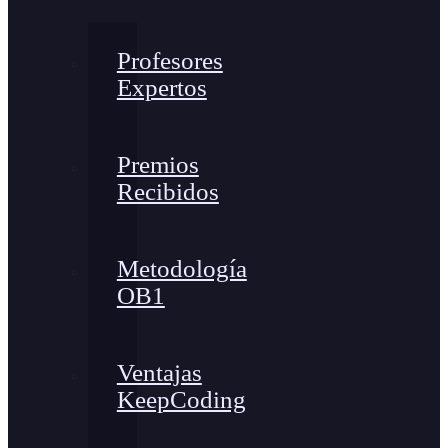
Profesores
Expertos
Premios
Recibidos
Metodología
OB1
Ventajas
KeepCoding