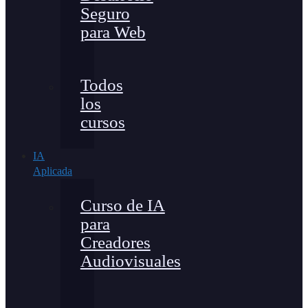
Seguro
para Web
Todos
los
cursos
IA
Aplicada
Curso de IA
para
Creadores
Audiovisuales