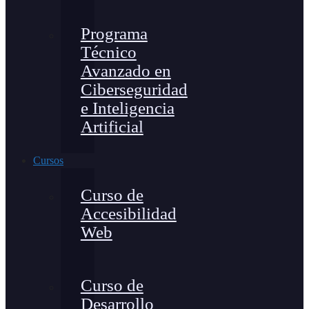
Programa
Técnico
Avanzado en
Ciberseguridad
e Inteligencia
Artificial
Cursos
Curso de
Accesibilidad
Web
Curso de
Desarrollo