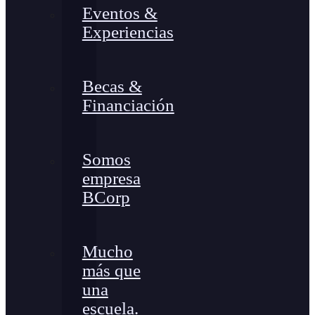
Eventos &
Experiencias
Becas &
Financiación
Somos
empresa
BCorp
Mucho
más que
una
escuela.