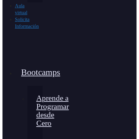
Aula
virtual
Solicita
Información
Bootcamps
Aprende a
Programar
desde
Cero