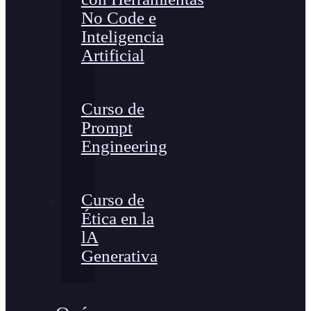
No Code e
Inteligencia
Artificial
Curso de
Prompt
Engineering
Curso de
Ética en la
lA
Generativa