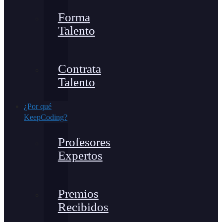
Forma
Talento
Contrata
Talento
¿Por qué
KeepCoding?
Profesores
Expertos
Premios
Recibidos