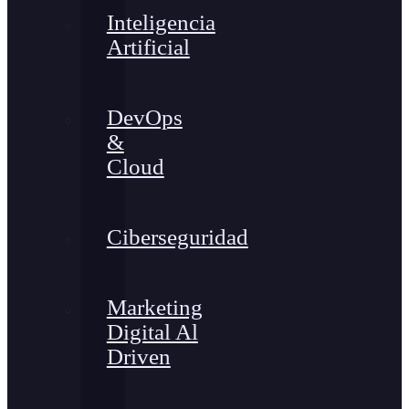
Inteligencia
Artificial
DevOps
&
Cloud
Ciberseguridad
Marketing
Digital Al
Driven