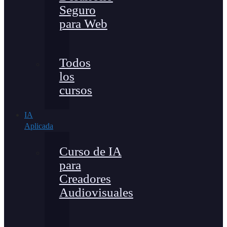
Seguro
para Web
Todos
los
cursos
IA
Aplicada
Curso de IA
para
Creadores
Audiovisuales