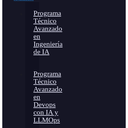
Programa
Técnico
Avanzado
en
Ingeniería
de IA
Programa
Técnico
Avanzado
en
Devops
con IA y
LLMOps