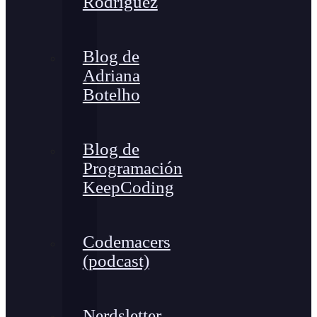
Rodríguez
Blog de
Adriana
Botelho
Blog de
Programación
KeepCoding
Codemacers
(podcast)
Nerdsletter