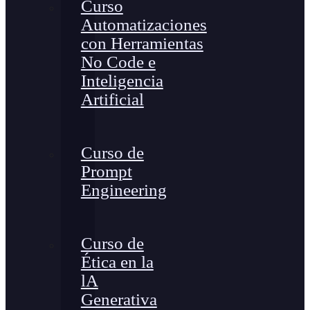
Curso
Automatizaciones
con Herramientas
No Code e
Inteligencia
Artificial
Curso de
Prompt
Engineering
Curso de
Ética en la
lA
Generativa