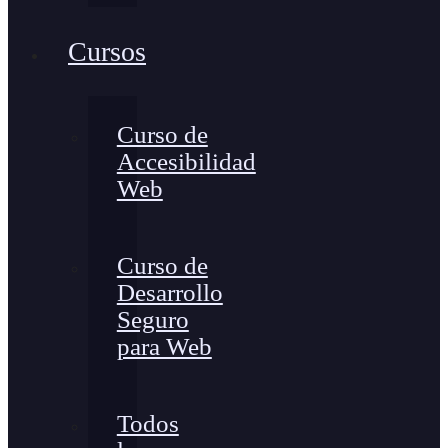
Cursos
Curso de
Accesibilidad
Web
Curso de
Desarrollo
Seguro
para Web
Todos