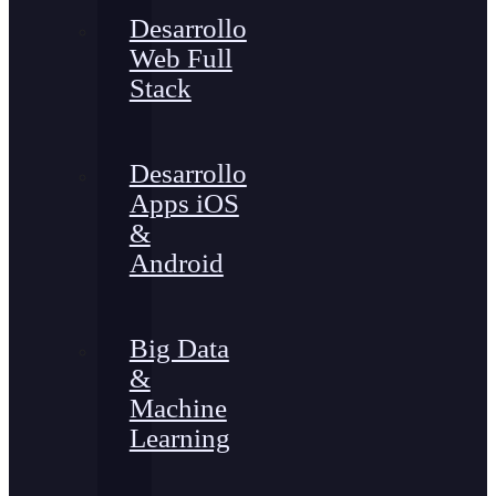
Desarrollo
Web Full
Stack
Desarrollo
Apps iOS
&
Android
Big Data
&
Machine
Learning