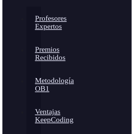
Profesores
Expertos
Premios
Recibidos
Metodología
OB1
Ventajas
KeepCoding