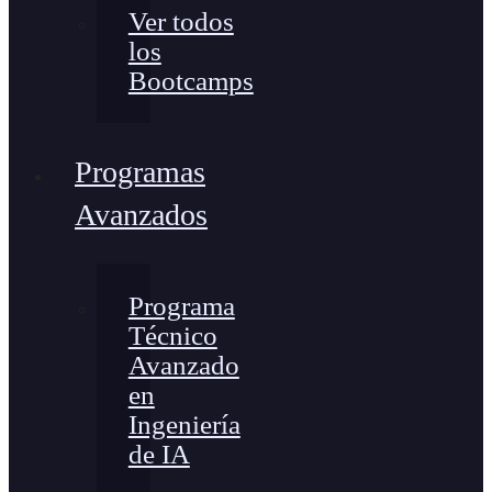
Ver todos
los
Bootcamps
Programas
Avanzados
Programa
Técnico
Avanzado
en
Ingeniería
de IA