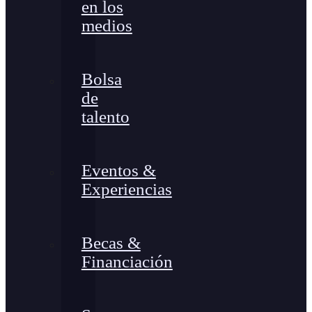
en los
medios
Bolsa
de
talento
Eventos &
Experiencias
Becas &
Financiación