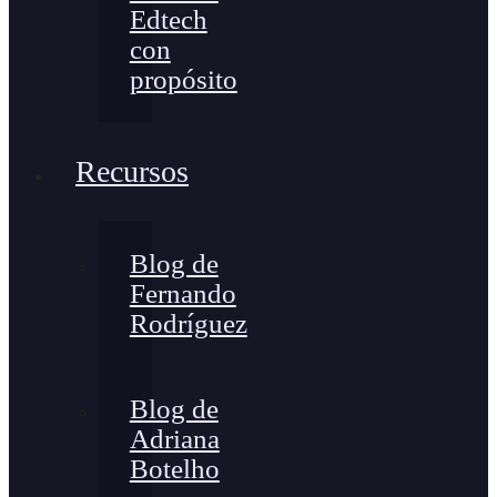
Edtech
con
propósito
Recursos
Blog de
Fernando
Rodríguez
Blog de
Adriana
Botelho