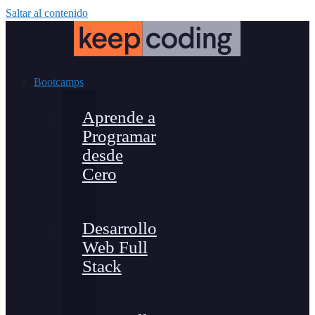
Saltar al contenido
Bootcamps
Aprende a
Programar
desde
Cero
Desarrollo
Web Full
Stack