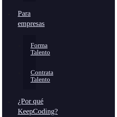
Para
empresas
Forma
Talento
Contrata
Talento
¿Por qué
KeepCoding?