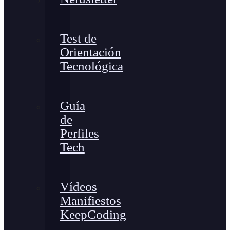
Test de
Orientación
Tecnológica
Guía
de
Perfiles
Tech
Vídeos
Manifiestos
KeepCoding