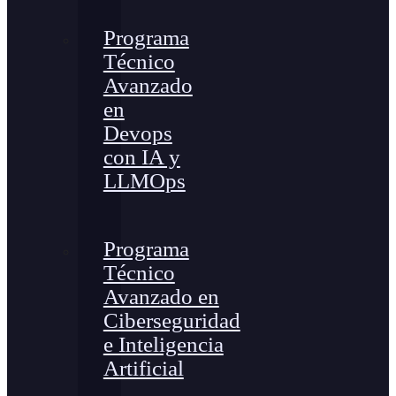
Programa
Técnico
Avanzado
en
Devops
con IA y
LLMOps
Programa
Técnico
Avanzado en
Ciberseguridad
e Inteligencia
Artificial