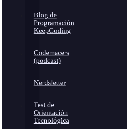
Blog de
Programación
KeepCoding
Codemacers
(podcast)
Nerdsletter
Test de
Orientación
Tecnológica