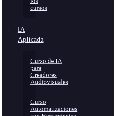
los
cursos
IA
Aplicada
Curso de IA
para
Creadores
Audiovisuales
Curso
Automatizaciones
con Herramientas