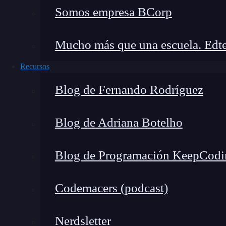
Somos empresa BCorp
Mucho más que una escuela. Edte
Recursos
Blog de Fernando Rodríguez
Blog de Adriana Botelho
Blog de Programación KeepCodi
Codemacers (podcast)
Nerdsletter