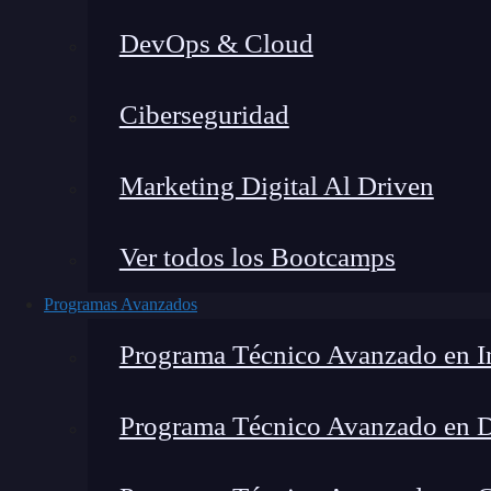
DevOps & Cloud
Ho
Ciberseguridad
Marketing Digital Al Driven
Ver todos los Bootcamps
Programas Avanzados
Programa Técnico Avanzado en In
Programa Técnico Avanzado en 