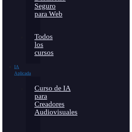
Seguro
para Web
Todos
los
cursos
IA
Aplicada
Curso de IA
para
Creadores
Audiovisuales