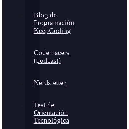
Blog de
Programación
KeepCoding
Codemacers
(podcast)
Nerdsletter
Test de
Orientación
Tecnológica