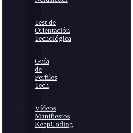
Test de
Orientación
Tecnológica
Guía
de
Perfiles
Tech
Vídeos
Manifiestos
KeepCoding