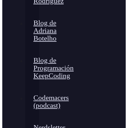
Rodríguez
Blog de
Adriana
Botelho
Blog de
Programación
KeepCoding
Codemacers
(podcast)
Nerdsletter