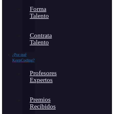
Forma
Talento
Contrata
Talento
¿Por qué
KeepCoding?
Profesores
Expertos
Premios
Recibidos