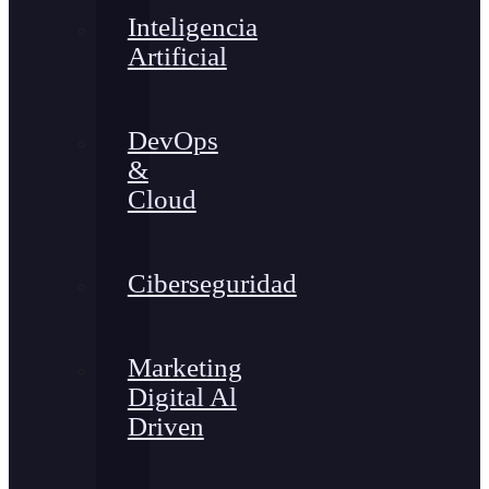
Inteligencia
Artificial
DevOps
&
Cloud
Ciberseguridad
Marketing
Digital Al
Driven