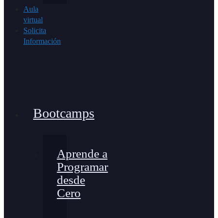
Aula
virtual
Solicita
Información
Bootcamps
Aprende a
Programar
desde
Cero