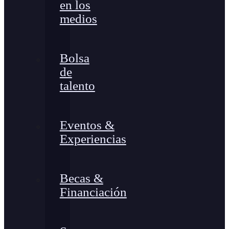
en los
medios
Bolsa
de
talento
Eventos &
Experiencias
Becas &
Financiación