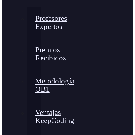
Profesores
Expertos
Premios
Recibidos
Metodología
OB1
Ventajas
KeepCoding