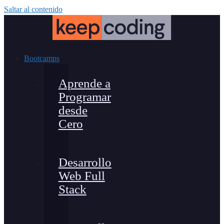
Saltar al contenido
Bootcamps
Aprende a
Programar
desde
Cero
Desarrollo
Web Full
Stack