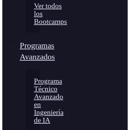
Ver todos
los
Bootcamps
Programas
Avanzados
Programa
Técnico
Avanzado
en
Ingeniería
de IA