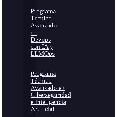
Programa
Técnico
Avanzado
en
Devops
con IA y
LLMOps
Programa
Técnico
Avanzado en
Ciberseguridad
e Inteligencia
Artificial