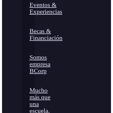
Eventos &
Experiencias
Becas &
Financiación
Somos
empresa
BCorp
Mucho
más que
una
escuela.