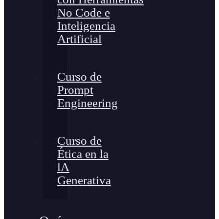
No Code e
Inteligencia
Artificial
Curso de
Prompt
Engineering
Curso de
Ética en la
lA
Generativa