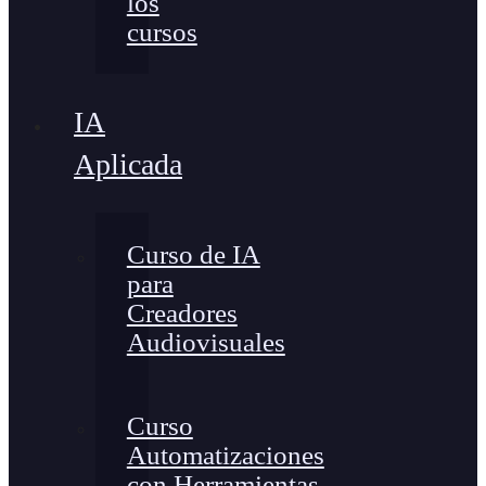
los
cursos
IA
Aplicada
Curso de IA
para
Creadores
Audiovisuales
Curso
Automatizaciones
con Herramientas