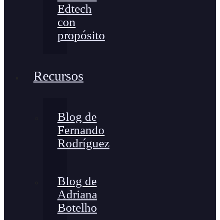
Edtech
con
propósito
Recursos
Blog de
Fernando
Rodríguez
Blog de
Adriana
Botelho