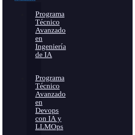
Programa
Técnico
Avanzado
en
Ingeniería
de IA
Programa
Técnico
Avanzado
en
Devops
con IA y
LLMOps