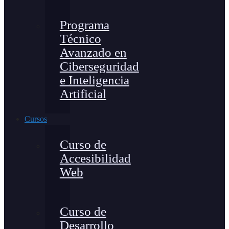
Programa
Técnico
Avanzado en
Ciberseguridad
e Inteligencia
Artificial
Cursos
Curso de
Accesibilidad
Web
Curso de
Desarrollo