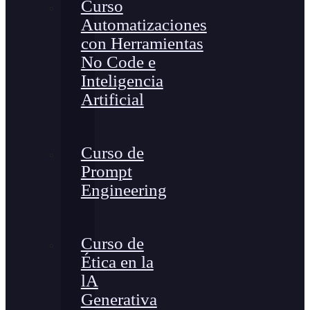
Curso
Automatizaciones
con Herramientas
No Code e
Inteligencia
Artificial
Curso de
Prompt
Engineering
Curso de
Ética en la
lA
Generativa