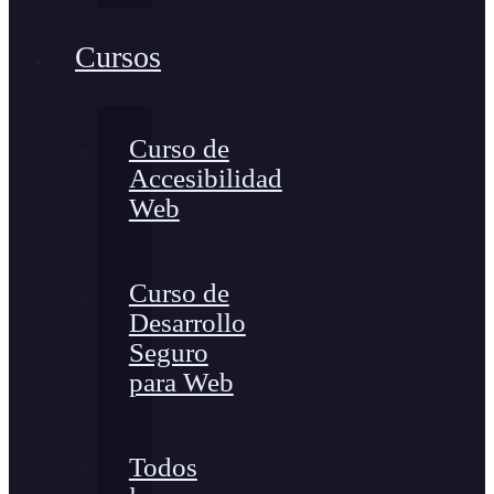
Cursos
Curso de
Accesibilidad
Web
Curso de
Desarrollo
Seguro
para Web
Todos