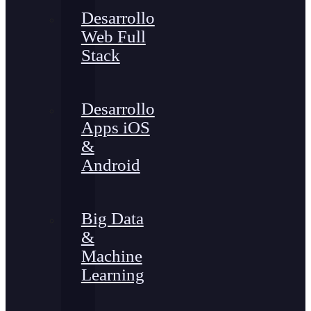
Desarrollo
Web Full
Stack
Desarrollo
Apps iOS
&
Android
Big Data
&
Machine
Learning