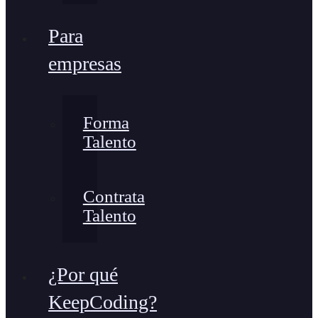
Para
empresas
Forma
Talento
Contrata
Talento
¿Por qué
KeepCoding?