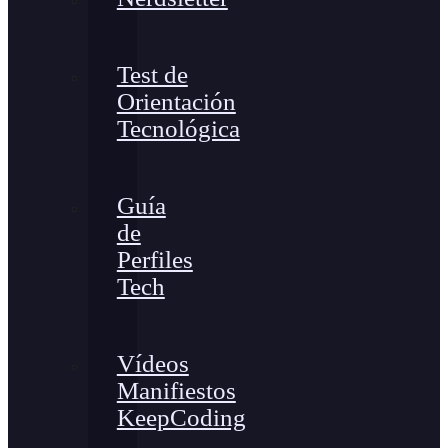
Test de
Orientación
Tecnológica
Guía
de
Perfiles
Tech
Vídeos
Manifiestos
KeepCoding