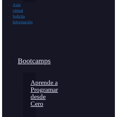
Aula
virtual
Solicita
Información
Bootcamps
Aprende a
Programar
desde
Cero