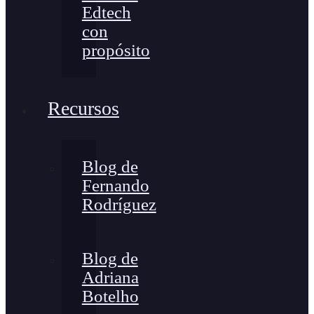
Edtech
con
propósito
Recursos
Blog de
Fernando
Rodríguez
Blog de
Adriana
Botelho