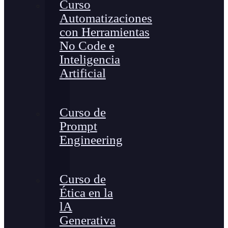
Curso
Automatizaciones
con Herramientas
No Code e
Inteligencia
Artificial
Curso de
Prompt
Engineering
Curso de
Ética en la
lA
Generativa