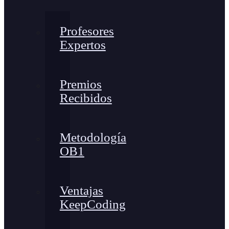
Profesores
Expertos
Premios
Recibidos
Metodología
OB1
Ventajas
KeepCoding