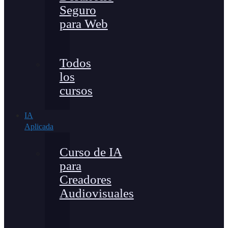
Seguro
para Web
Todos
los
cursos
IA
Aplicada
Curso de IA
para
Creadores
Audiovisuales