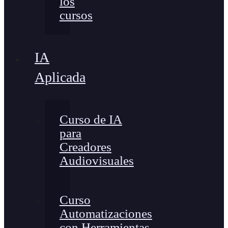
los
cursos
IA
Aplicada
Curso de IA
para
Creadores
Audiovisuales
Curso
Automatizaciones
con Herramientas