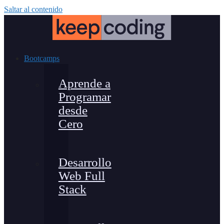
Saltar al contenido
Bootcamps
Aprende a
Programar
desde
Cero
Desarrollo
Web Full
Stack