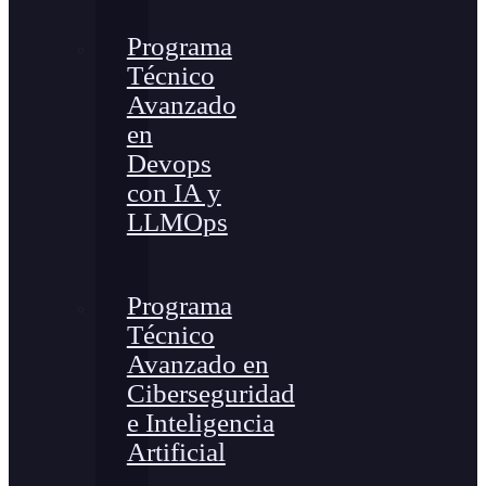
Programa
Técnico
Avanzado
en
Devops
con IA y
LLMOps
Programa
Técnico
Avanzado en
Ciberseguridad
e Inteligencia
Artificial