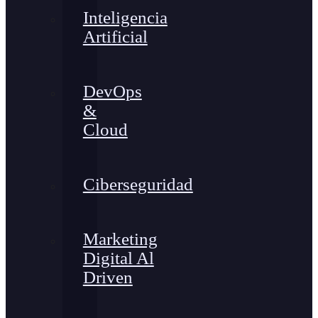
Inteligencia
Artificial
DevOps
&
Cloud
Ciberseguridad
Marketing
Digital Al
Driven