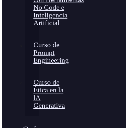
No Code e
Inteligencia
Artificial
Curso de
Prompt
Engineering
Curso de
Ética en la
lA
Generativa