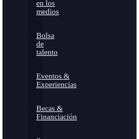
en los
medios
Bolsa
de
talento
Eventos &
Experiencias
Becas &
Financiación