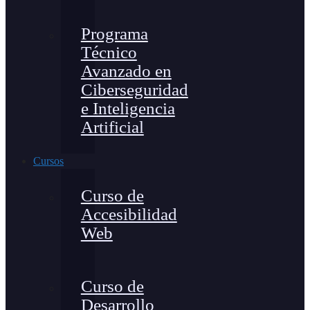
Programa
Técnico
Avanzado en
Ciberseguridad
e Inteligencia
Artificial
Cursos
Curso de
Accesibilidad
Web
Curso de
Desarrollo