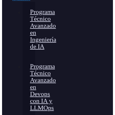
Programa
Técnico
Avanzado
en
Ingeniería
de IA
Programa
Técnico
Avanzado
en
Devops
con IA y
LLMOps