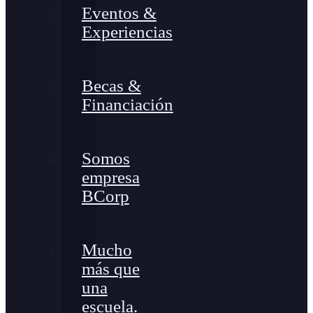
Eventos &
Experiencias
Becas &
Financiación
Somos
empresa
BCorp
Mucho
más que
una
escuela.