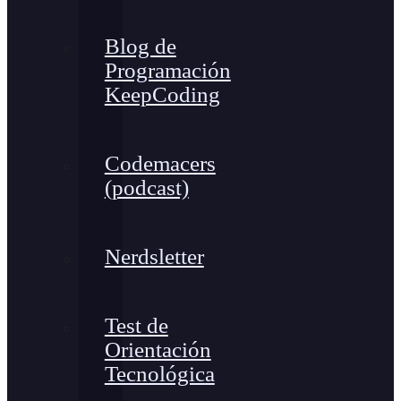
Blog de
Programación
KeepCoding
Codemacers
(podcast)
Nerdsletter
Test de
Orientación
Tecnológica