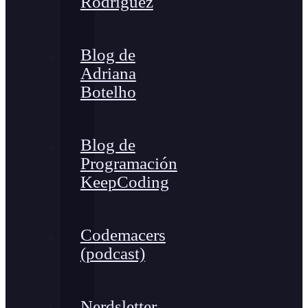
Rodríguez
Blog de
Adriana
Botelho
Blog de
Programación
KeepCoding
Codemacers
(podcast)
Nerdsletter