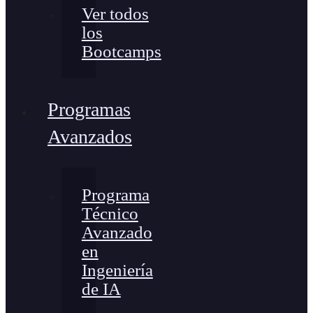
Ver todos
los
Bootcamps
Programas
Avanzados
Programa
Técnico
Avanzado
en
Ingeniería
de IA