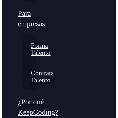
Para
empresas
Forma
Talento
Contrata
Talento
¿Por qué
KeepCoding?