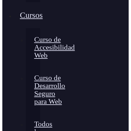
Cursos
Curso de
Accesibilidad
Web
Curso de
Desarrollo
Seguro
para Web
Todos