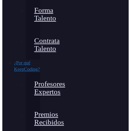
Forma
Talento
Contrata
Talento
¿Por qué
KeepCoding?
Profesores
Expertos
Premios
Recibidos