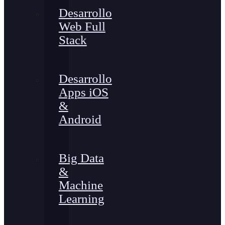
Desarrollo
Web Full
Stack
Desarrollo
Apps iOS
&
Android
Big Data
&
Machine
Learning