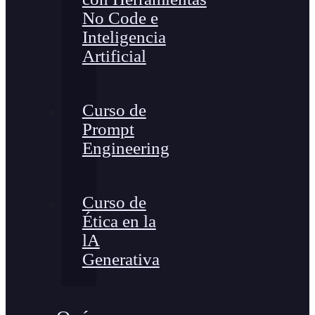
No Code e
Inteligencia
Artificial
Curso de
Prompt
Engineering
Curso de
Ética en la
lA
Generativa