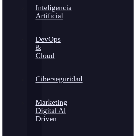
Inteligencia
Artificial
DevOps
&
Cloud
Ciberseguridad
Marketing
Digital Al
Driven