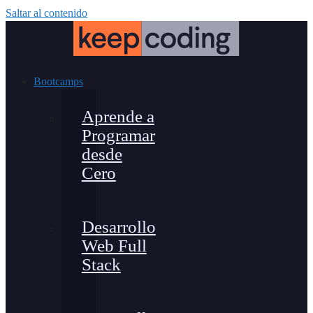
Saltar al contenido
Bootcamps
Aprende a
Programar
desde
Cero
Desarrollo
Web Full
Stack