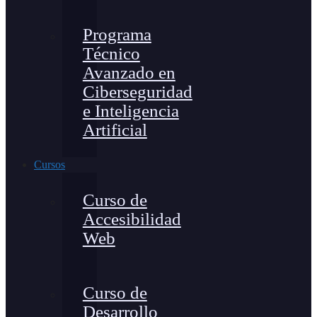
Programa
Técnico
Avanzado en
Ciberseguridad
e Inteligencia
Artificial
Cursos
Curso de
Accesibilidad
Web
Curso de
Desarrollo