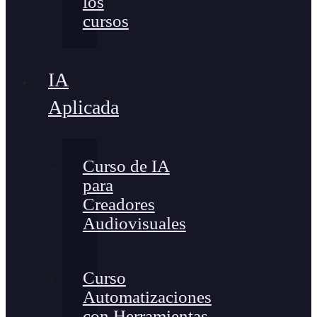
los
cursos
IA
Aplicada
Curso de IA
para
Creadores
Audiovisuales
Curso
Automatizaciones
con Herramientas