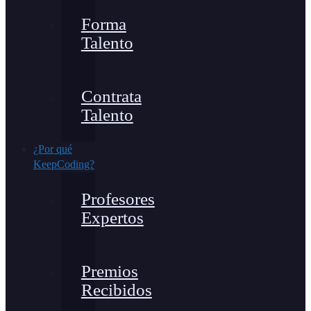
Forma
Talento
Contrata
Talento
¿Por qué
KeepCoding?
Profesores
Expertos
Premios
Recibidos