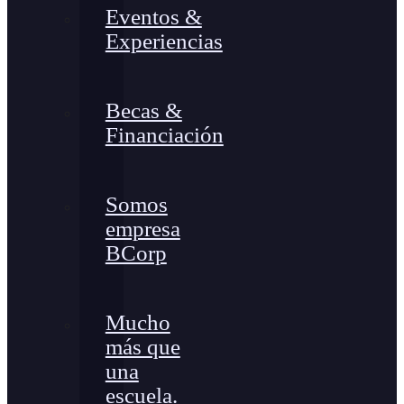
Eventos &
Experiencias
Becas &
Financiación
Somos
empresa
BCorp
Mucho
más que
una
escuela.