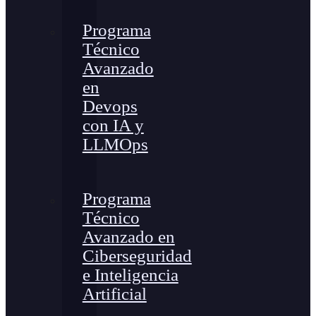
Programa
Técnico
Avanzado
en
Devops
con IA y
LLMOps
Programa
Técnico
Avanzado en
Ciberseguridad
e Inteligencia
Artificial