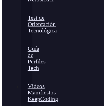
Test de
Orientación
Tecnológica
Guía
de
Perfiles
Tech
Vídeos
Manifiestos
KeepCoding