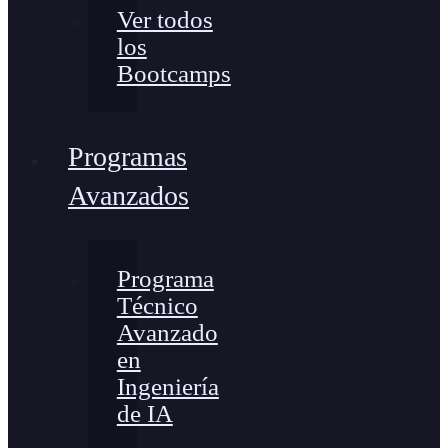
Ver todos
los
Bootcamps
Programas
Avanzados
Programa
Técnico
Avanzado
en
Ingeniería
de IA