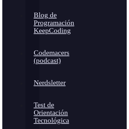
Blog de
Programación
KeepCoding
Codemacers
(podcast)
Nerdsletter
Test de
Orientación
Tecnológica