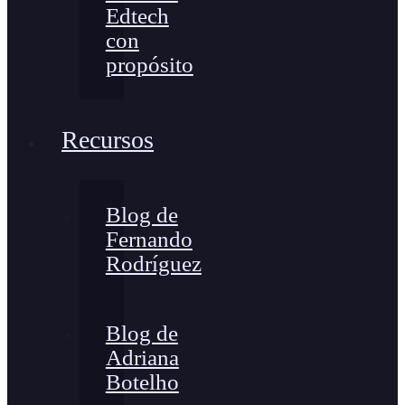
Edtech
con
propósito
Recursos
Blog de
Fernando
Rodríguez
Blog de
Adriana
Botelho