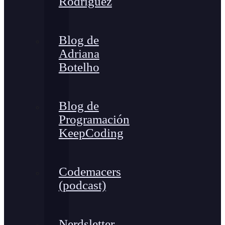
Rodríguez
Blog de
Adriana
Botelho
Blog de
Programación
KeepCoding
Codemacers
(podcast)
Nerdsletter