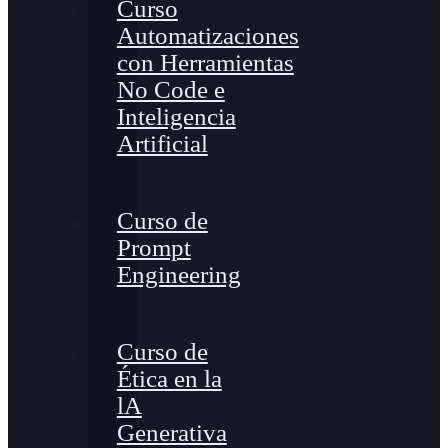
Curso
Automatizaciones
con Herramientas
No Code e
Inteligencia
Artificial
Curso de
Prompt
Engineering
Curso de
Ética en la
lA
Generativa