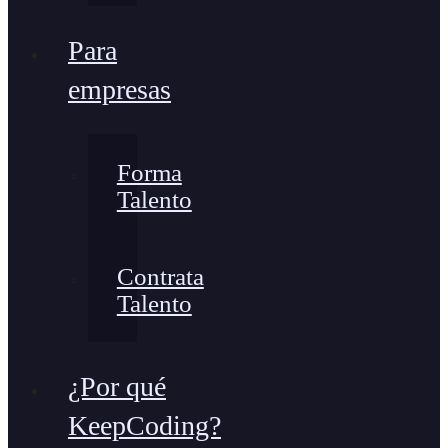
Para
empresas
Forma
Talento
Contrata
Talento
¿Por qué
KeepCoding?