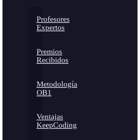
Profesores
Expertos
Premios
Recibidos
Metodología
OB1
Ventajas
KeepCoding