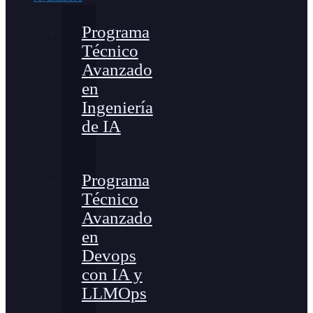
Programa
Técnico
Avanzado
en
Ingeniería
de IA
Programa
Técnico
Avanzado
en
Devops
con IA y
LLMOps