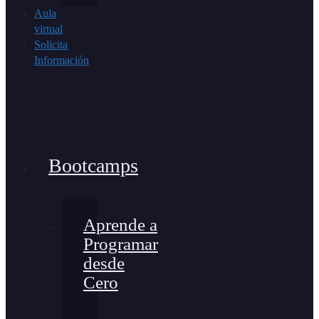
Aula
virtual
Solicita
Información
Bootcamps
Aprende a
Programar
desde
Cero