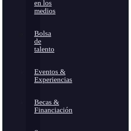
en los
medios
Bolsa
de
talento
Eventos &
Experiencias
Becas &
Financiación