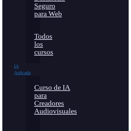
Seguro
para Web
Todos
los
cursos
IA
Aplicada
Curso de IA
para
Creadores
Audiovisuales