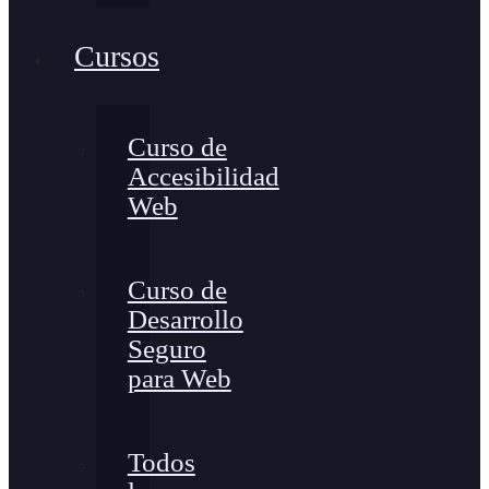
Cursos
Curso de
Accesibilidad
Web
Curso de
Desarrollo
Seguro
para Web
Todos