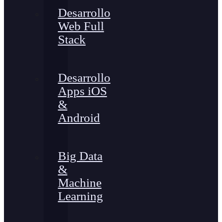
Desarrollo
Web Full
Stack
Desarrollo
Apps iOS
&
Android
Big Data
&
Machine
Learning