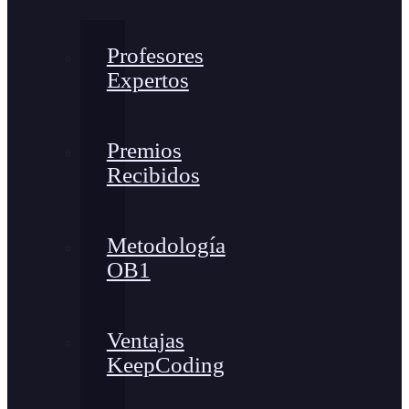
Profesores
Expertos
Premios
Recibidos
Metodología
OB1
Ventajas
KeepCoding