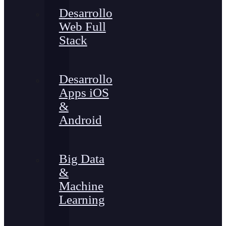
Desarrollo
Web Full
Stack
Desarrollo
Apps iOS
&
Android
Big Data
&
Machine
Learning