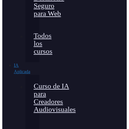
Seguro
para Web
Todos
los
cursos
IA
Aplicada
Curso de IA
para
Creadores
Audiovisuales