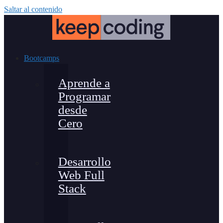
Saltar al contenido
Bootcamps
Aprende a
Programar
desde
Cero
Desarrollo
Web Full
Stack