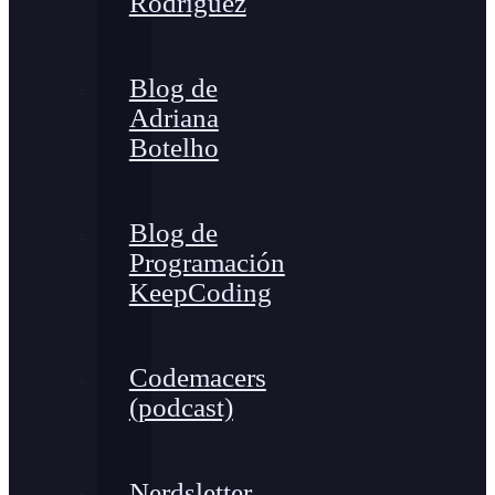
Rodríguez
Blog de
Adriana
Botelho
Blog de
Programación
KeepCoding
Codemacers
(podcast)
Nerdsletter