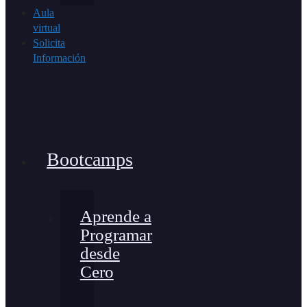
Aula
virtual
Solicita
Información
Bootcamps
Aprende a
Programar
desde
Cero