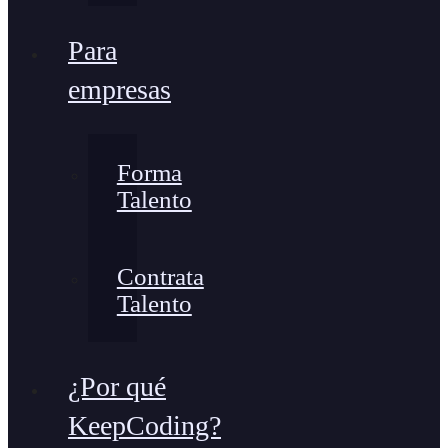
Para
empresas
Forma
Talento
Contrata
Talento
¿Por qué
KeepCoding?