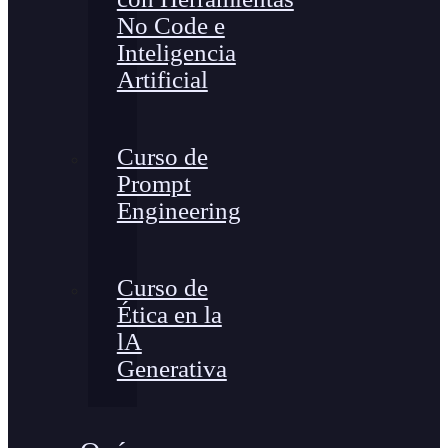
No Code e
Inteligencia
Artificial
Curso de
Prompt
Engineering
Curso de
Ética en la
lA
Generativa