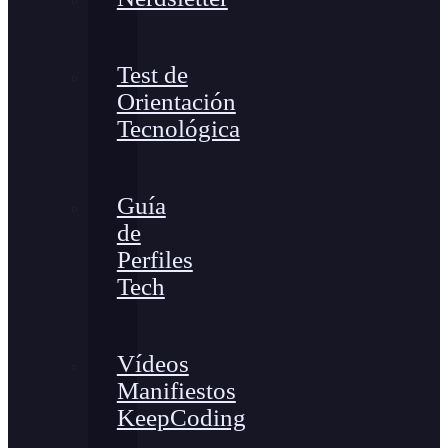
Test de
Orientación
Tecnológica
Guía
de
Perfiles
Tech
Vídeos
Manifiestos
KeepCoding