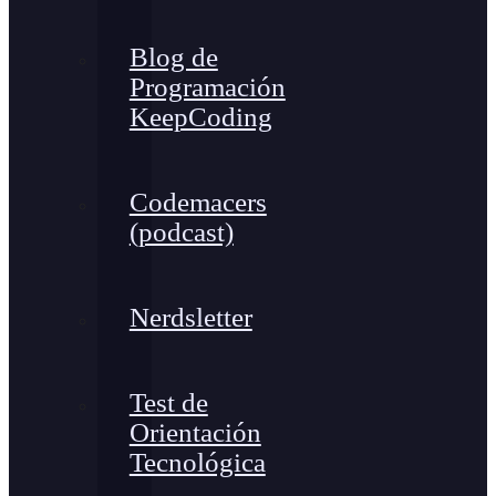
Blog de
Programación
KeepCoding
Codemacers
(podcast)
Nerdsletter
Test de
Orientación
Tecnológica