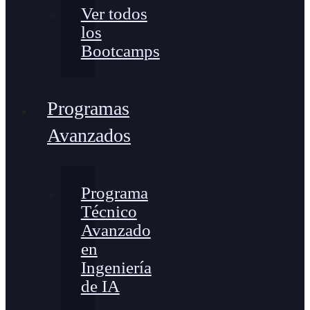
Ver todos
los
Bootcamps
Programas
Avanzados
Programa
Técnico
Avanzado
en
Ingeniería
de IA