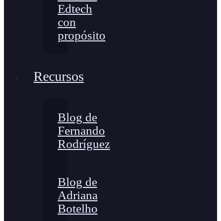
Edtech
con
propósito
Recursos
Blog de
Fernando
Rodríguez
Blog de
Adriana
Botelho