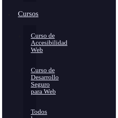
Cursos
Curso de
Accesibilidad
Web
Curso de
Desarrollo
Seguro
para Web
Todos