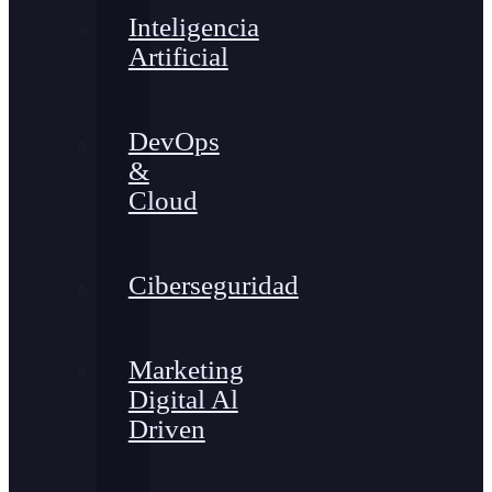
Inteligencia
Artificial
DevOps
&
Cloud
Ciberseguridad
Marketing
Digital Al
Driven