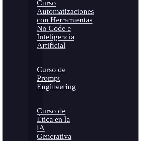
Curso
Automatizaciones
con Herramientas
No Code e
Inteligencia
Artificial
Curso de
Prompt
Engineering
Curso de
Ética en la
lA
Generativa