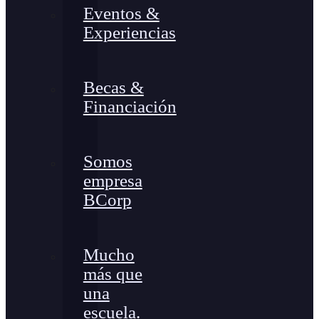
Eventos &
Experiencias
Becas &
Financiación
Somos
empresa
BCorp
Mucho
más que
una
escuela.