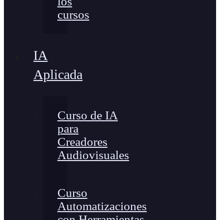
los
cursos
IA
Aplicada
Curso de IA
para
Creadores
Audiovisuales
Curso
Automatizaciones
con Herramientas