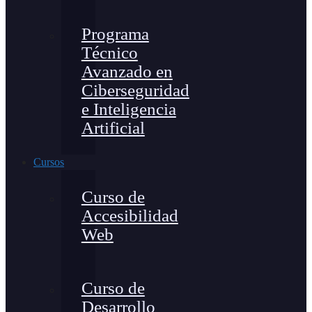
Programa
Técnico
Avanzado en
Ciberseguridad
e Inteligencia
Artificial
Cursos
Curso de
Accesibilidad
Web
Curso de
Desarrollo