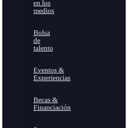
en los
medios
Bolsa
de
talento
Eventos &
Experiencias
Becas &
Financiación