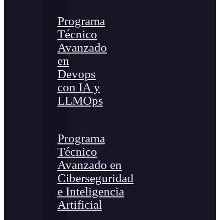
Programa
Técnico
Avanzado
en
Devops
con IA y
LLMOps
Programa
Técnico
Avanzado en
Ciberseguridad
e Inteligencia
Artificial