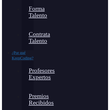
Forma
Talento
Contrata
Talento
¿Por qué
KeepCoding?
Profesores
Expertos
Premios
Recibidos