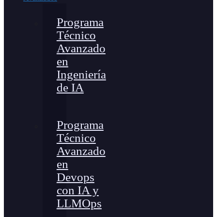
Programa
Técnico
Avanzado
en
Ingeniería
de IA
Programa
Técnico
Avanzado
en
Devops
con IA y
LLMOps