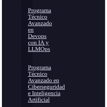
Programa
Técnico
Avanzado
en
Devops
con IA y
LLMOps
Programa
Técnico
Avanzado en
Ciberseguridad
e Inteligencia
Artificial