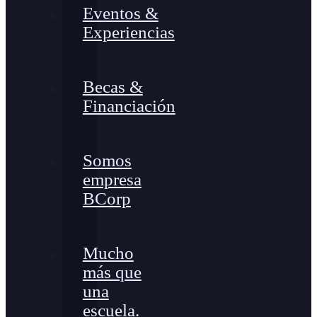
Eventos &
Experiencias
Becas &
Financiación
Somos
empresa
BCorp
Mucho
más que
una
escuela.