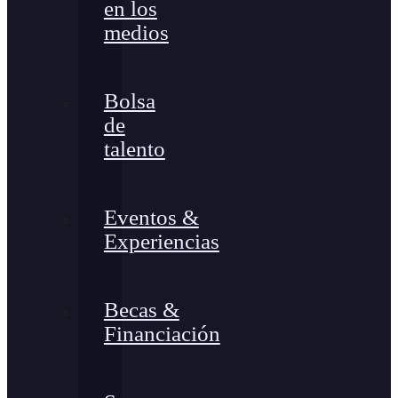
en los
medios
Bolsa
de
talento
Eventos &
Experiencias
Becas &
Financiación