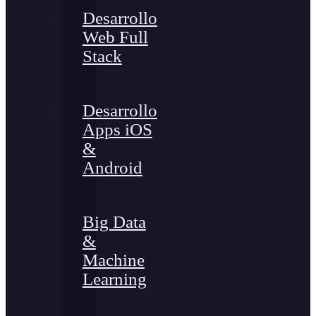
Desarrollo
Web Full
Stack
Desarrollo
Apps iOS
&
Android
Big Data
&
Machine
Learning