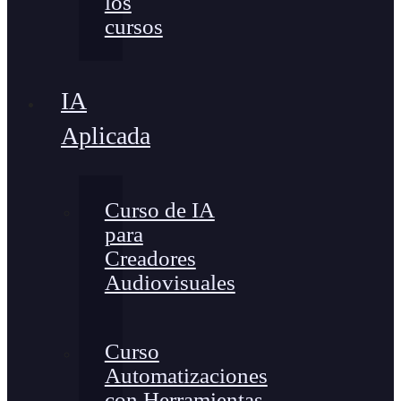
los
cursos
IA
Aplicada
Curso de IA
para
Creadores
Audiovisuales
Curso
Automatizaciones
con Herramientas