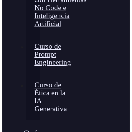
No Code e
Inteligencia
Artificial
Curso de
Prompt
Engineering
Curso de
Ética en la
lA
Generativa