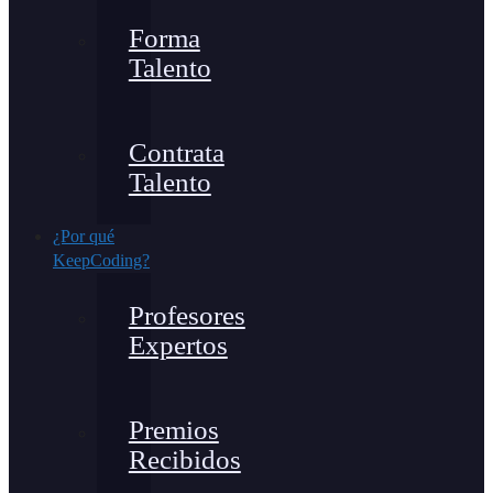
Forma
Talento
Contrata
Talento
¿Por qué
KeepCoding?
Profesores
Expertos
Premios
Recibidos