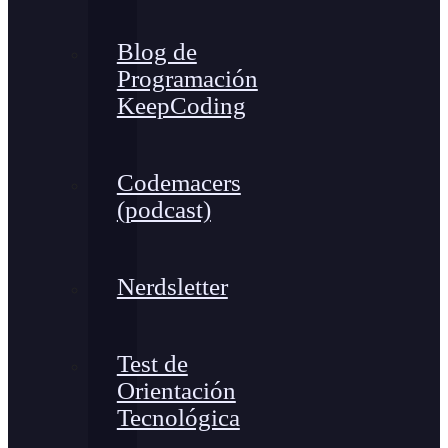
Blog de
Programación
KeepCoding
Codemacers
(podcast)
Nerdsletter
Test de
Orientación
Tecnológica