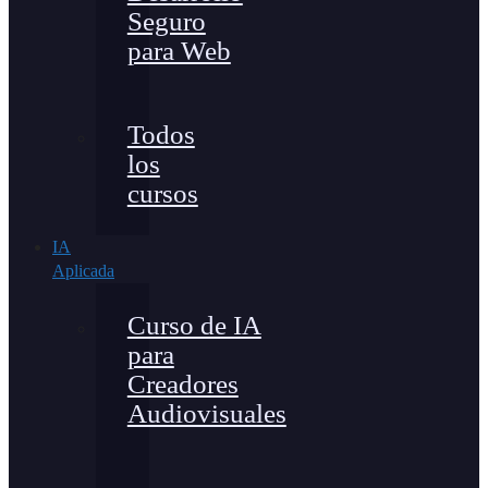
Seguro
para Web
Todos
los
cursos
IA
Aplicada
Curso de IA
para
Creadores
Audiovisuales