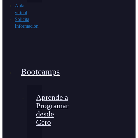
Aula
virtual
Solicita
Información
Bootcamps
Aprende a
Programar
desde
Cero