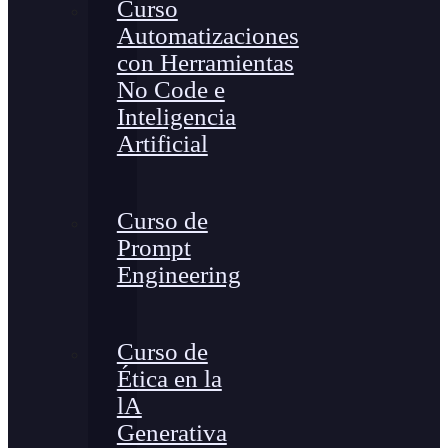
Curso
Automatizaciones
con Herramientas
No Code e
Inteligencia
Artificial
Curso de
Prompt
Engineering
Curso de
Ética en la
lA
Generativa