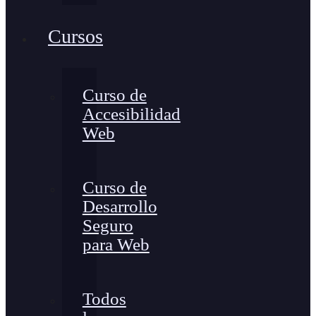
Cursos
Curso de
Accesibilidad
Web
Curso de
Desarrollo
Seguro
para Web
Todos