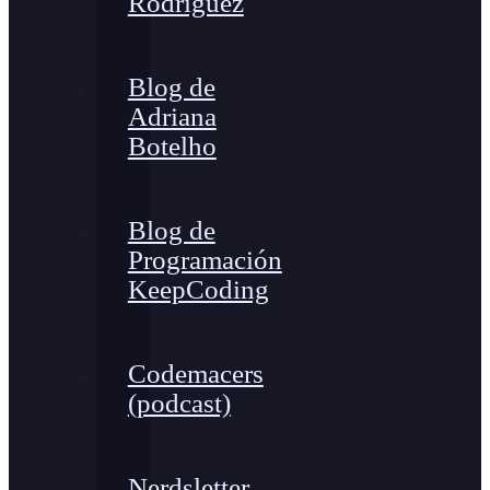
Rodríguez
Blog de
Adriana
Botelho
Blog de
Programación
KeepCoding
Codemacers
(podcast)
Nerdsletter