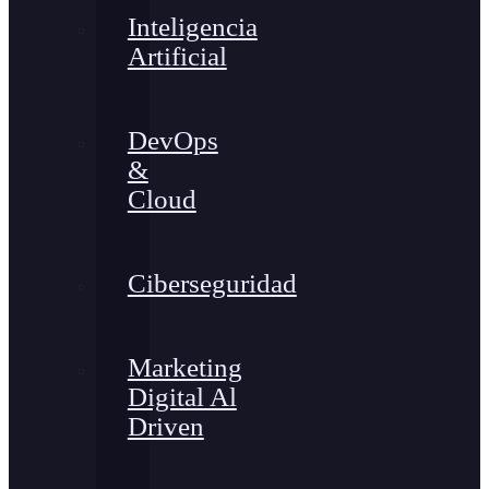
Inteligencia
Artificial
DevOps
&
Cloud
Ciberseguridad
Marketing
Digital Al
Driven