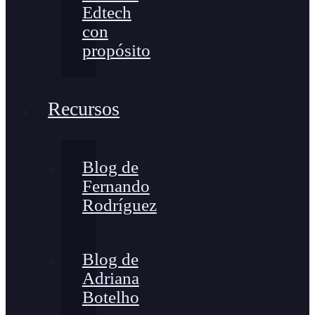
Edtech
con
propósito
Recursos
Blog de
Fernando
Rodríguez
Blog de
Adriana
Botelho