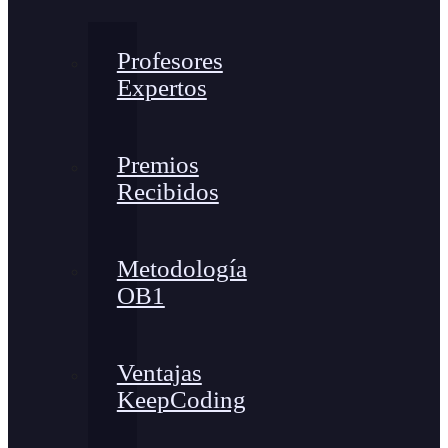
Profesores
Expertos
Premios
Recibidos
Metodología
OB1
Ventajas
KeepCoding