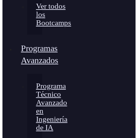
Ver todos
los
Bootcamps
Programas
Avanzados
Programa
Técnico
Avanzado
en
Ingeniería
de IA