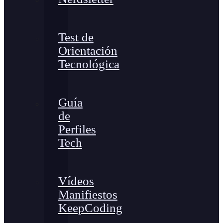
Test de
Orientación
Tecnológica
Guía
de
Perfiles
Tech
Vídeos
Manifiestos
KeepCoding