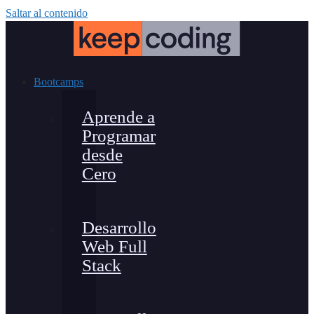
Saltar al contenido
Bootcamps
Aprende a
Programar
desde
Cero
Desarrollo
Web Full
Stack