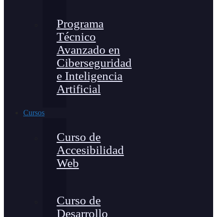
Programa
Técnico
Avanzado en
Ciberseguridad
e Inteligencia
Artificial
Cursos
Curso de
Accesibilidad
Web
Curso de
Desarrollo