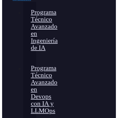
Programa
Técnico
Avanzado
en
Ingeniería
de IA
Programa
Técnico
Avanzado
en
Devops
con IA y
LLMOps