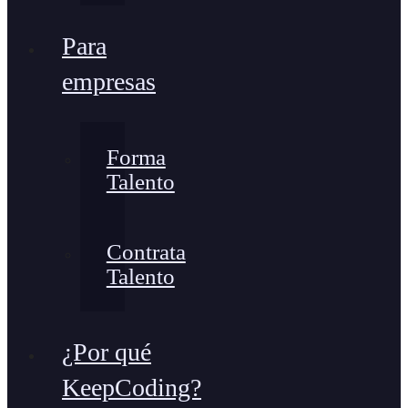
Para
empresas
Forma
Talento
Contrata
Talento
¿Por qué
KeepCoding?