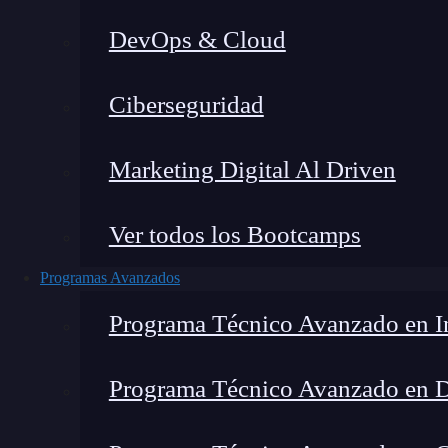
DevOps & Cloud
Home
Ciberseguridad
Marketing Digital Al Driven
Ver todos los Bootcamps
Programas Avanzados
Programa Técnico Avanzado en In
Programa Técnico Avanzado en 