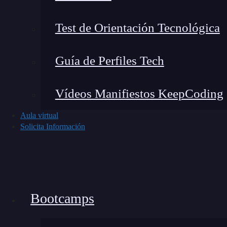
Test de Orientación Tecnológica
Guía de Perfiles Tech
Vídeos Manifiestos KeepCoding
Aula virtual
Solicita Información
Bootcamps