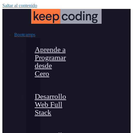
Saltar al contenido
Bootcamps
Aprende a
Programar
desde
Cero
Desarrollo
Web Full
Stack