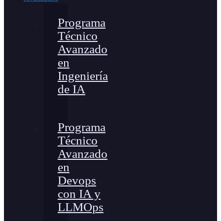
Programa
Técnico
Avanzado
en
Ingeniería
de IA
Programa
Técnico
Avanzado
en
Devops
con IA y
LLMOps