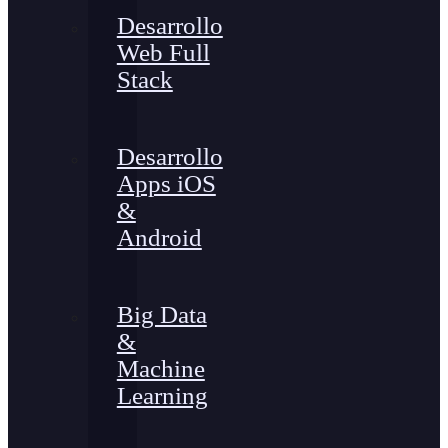
Desarrollo
Web Full
Stack
Desarrollo
Apps iOS
&
Android
Big Data
&
Machine
Learning