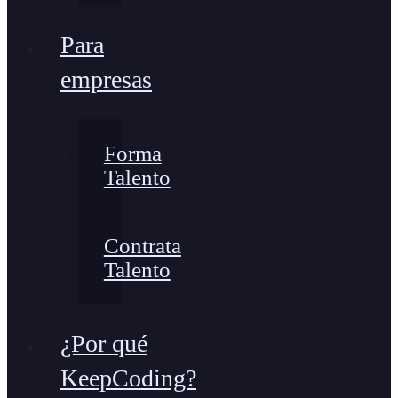
Para
empresas
Forma
Talento
Contrata
Talento
¿Por qué
KeepCoding?