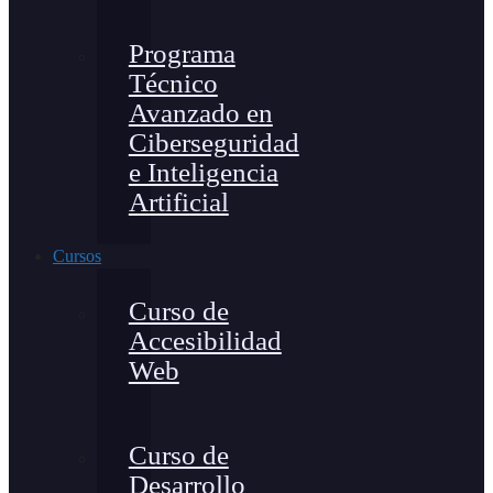
Programa
Técnico
Avanzado en
Ciberseguridad
e Inteligencia
Artificial
Cursos
Curso de
Accesibilidad
Web
Curso de
Desarrollo