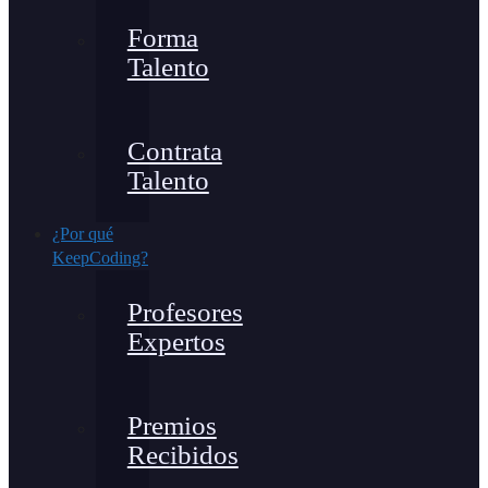
Forma
Talento
Contrata
Talento
¿Por qué
KeepCoding?
Profesores
Expertos
Premios
Recibidos