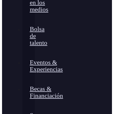
en los
medios
Bolsa
de
talento
Eventos &
Experiencias
Becas &
Financiación