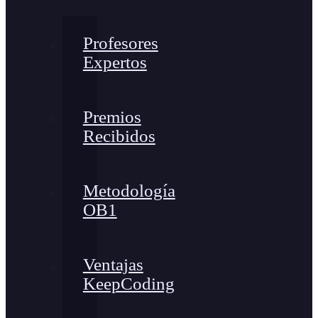
Profesores
Expertos
Premios
Recibidos
Metodología
OB1
Ventajas
KeepCoding