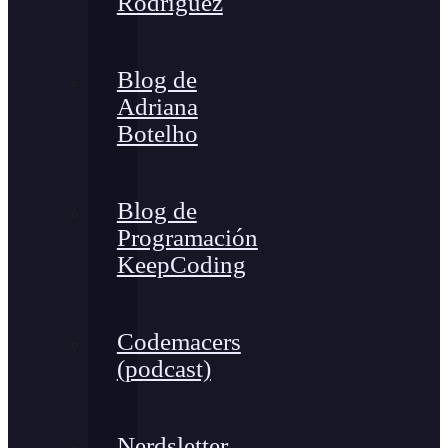
Rodríguez
Blog de
Adriana
Botelho
Blog de
Programación
KeepCoding
Codemacers
(podcast)
Nerdsletter