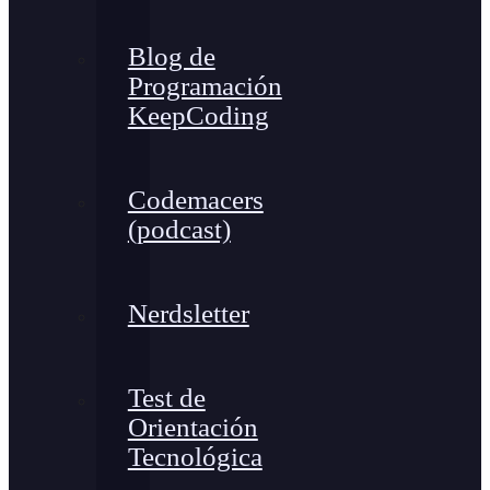
Blog de
Programación
KeepCoding
Codemacers
(podcast)
Nerdsletter
Test de
Orientación
Tecnológica