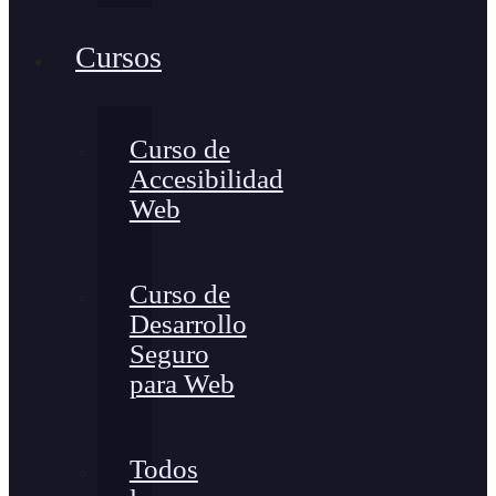
Cursos
Curso de
Accesibilidad
Web
Curso de
Desarrollo
Seguro
para Web
Todos