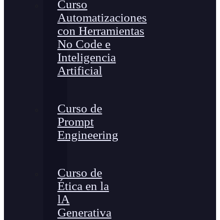
Curso
Automatizaciones
con Herramientas
No Code e
Inteligencia
Artificial
Curso de
Prompt
Engineering
Curso de
Ética en la
lA
Generativa