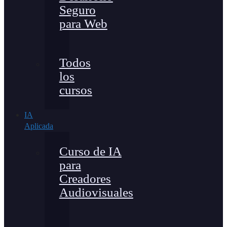
Seguro
para Web
Todos
los
cursos
IA
Aplicada
Curso de IA
para
Creadores
Audiovisuales