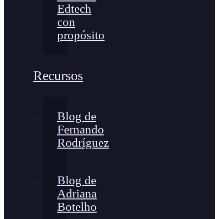
Edtech
con
propósito
Recursos
Blog de
Fernando
Rodríguez
Blog de
Adriana
Botelho