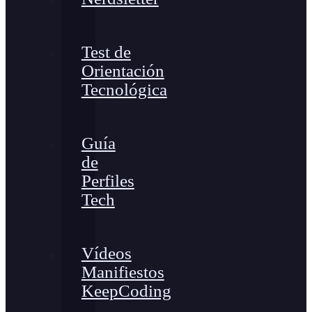
Test de
Orientación
Tecnológica
Guía
de
Perfiles
Tech
Vídeos
Manifiestos
KeepCoding