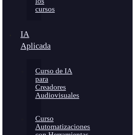
los
cursos
IA
Aplicada
Curso de IA
para
Creadores
Audiovisuales
Curso
Automatizaciones
con Herramientas