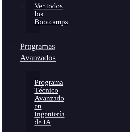
Ver todos
los
Bootcamps
Programas
Avanzados
Programa
Técnico
Avanzado
en
Ingeniería
de IA