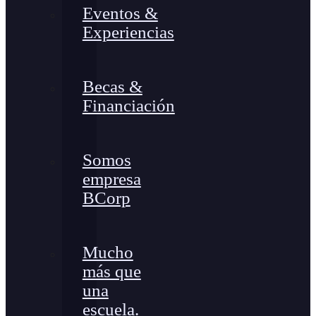
Eventos &
Experiencias
Becas &
Financiación
Somos
empresa
BCorp
Mucho
más que
una
escuela.