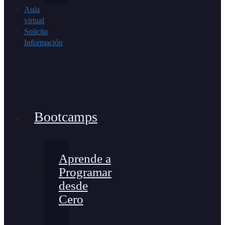
Aula
virtual
Solicita
Información
Bootcamps
Aprende a
Programar
desde
Cero