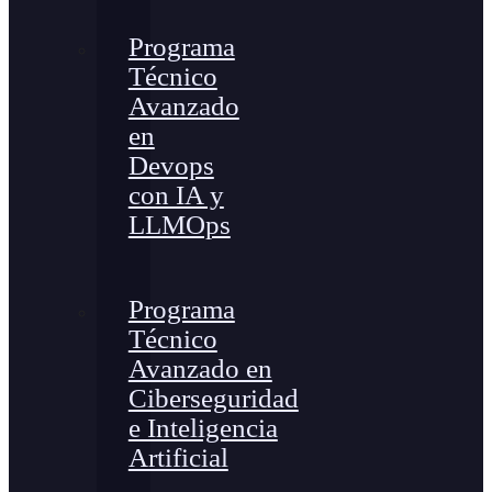
Programa
Técnico
Avanzado
en
Devops
con IA y
LLMOps
Programa
Técnico
Avanzado en
Ciberseguridad
e Inteligencia
Artificial