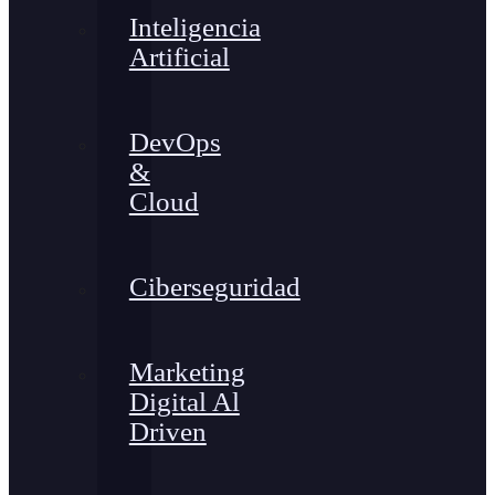
Inteligencia
Artificial
DevOps
&
Cloud
Ciberseguridad
Marketing
Digital Al
Driven