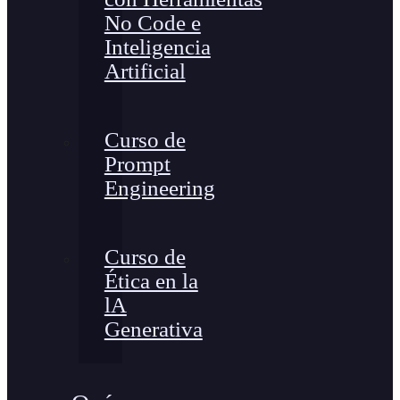
No Code e
Inteligencia
Artificial
Curso de
Prompt
Engineering
Curso de
Ética en la
lA
Generativa