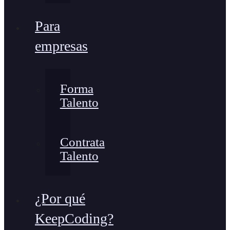
Para
empresas
Forma
Talento
Contrata
Talento
¿Por qué
KeepCoding?