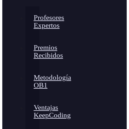
Profesores
Expertos
Premios
Recibidos
Metodología
OB1
Ventajas
KeepCoding