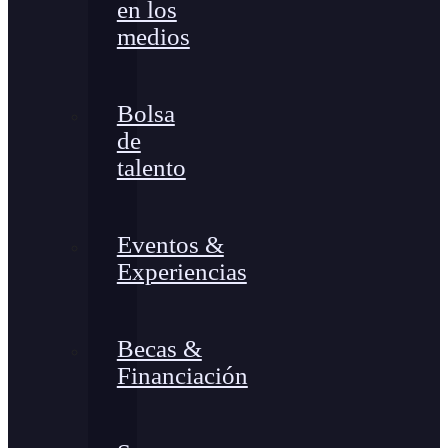
en los
medios
Bolsa
de
talento
Eventos &
Experiencias
Becas &
Financiación