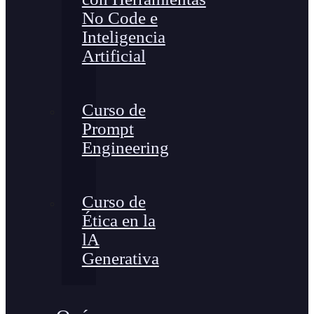
No Code e
Inteligencia
Artificial
Curso de
Prompt
Engineering
Curso de
Ética en la
lA
Generativa