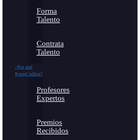
Forma
Talento
Contrata
Talento
¿Por qué
KeepCoding?
Profesores
Expertos
Premios
Recibidos