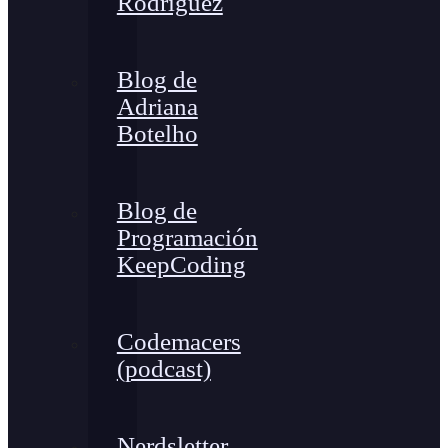
Rodríguez
Blog de
Adriana
Botelho
Blog de
Programación
KeepCoding
Codemacers
(podcast)
Nerdsletter