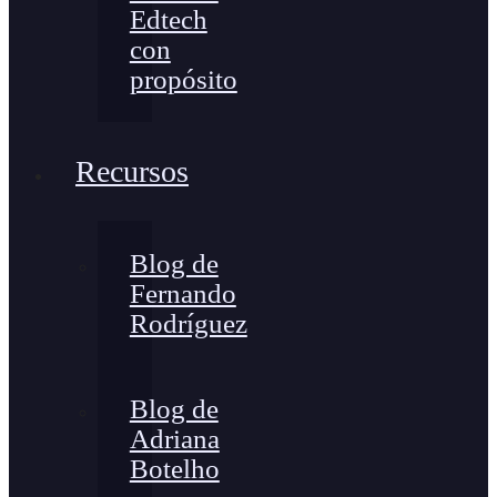
Edtech
con
propósito
Recursos
Blog de
Fernando
Rodríguez
Blog de
Adriana
Botelho