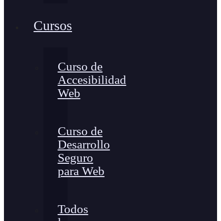
Cursos
Curso de
Accesibilidad
Web
Curso de
Desarrollo
Seguro
para Web
Todos