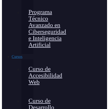
Programa
Técnico
Avanzado en
Ciberseguridad
e Inteligencia
Artificial
Cursos
Curso de
Accesibilidad
Web
Curso de
Desarrollo