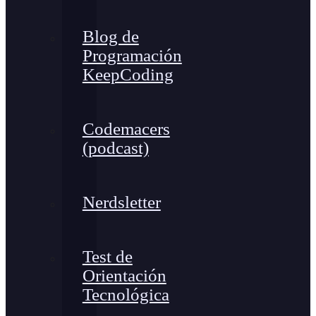
Blog de
Programación
KeepCoding
Codemacers
(podcast)
Nerdsletter
Test de
Orientación
Tecnológica