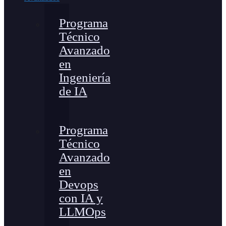
Programa
Técnico
Avanzado
en
Ingeniería
de IA
Programa
Técnico
Avanzado
en
Devops
con IA y
LLMOps