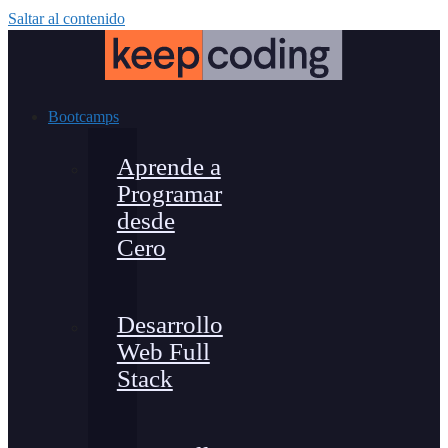
Saltar al contenido
Bootcamps
Aprende a
Programar
desde
Cero
Desarrollo
Web Full
Stack