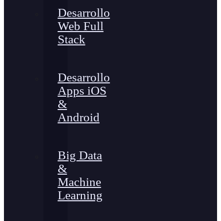
Desarrollo
Web Full
Stack
Desarrollo
Apps iOS
&
Android
Big Data
&
Machine
Learning