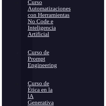
Curso
Automatizaciones
con Herramientas
No Code e
Inteligencia
Artificial
Curso de
Prompt
Engineering
Curso de
Ética en la
lA
Generativa