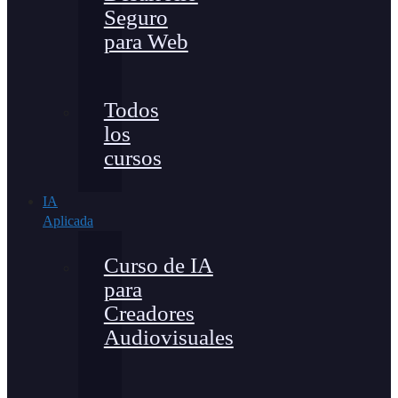
Seguro
para Web
Todos
los
cursos
IA
Aplicada
Curso de IA
para
Creadores
Audiovisuales