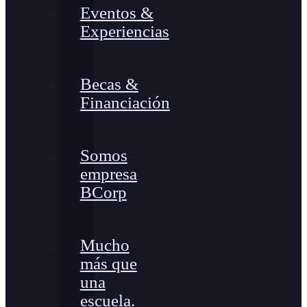
Eventos &
Experiencias
Becas &
Financiación
Somos
empresa
BCorp
Mucho
más que
una
escuela.