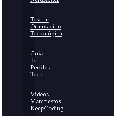
Test de
Orientación
Tecnológica
Guía
de
Perfiles
Tech
Vídeos
Manifiestos
KeepCoding