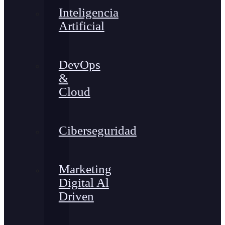
Inteligencia
Artificial
DevOps
&
Cloud
Ciberseguridad
Marketing
Digital Al
Driven