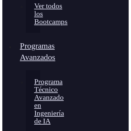
Ver todos
los
Bootcamps
Programas
Avanzados
Programa
Técnico
Avanzado
en
Ingeniería
de IA