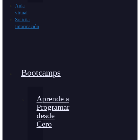
Aula
virtual
Solicita
Información
Bootcamps
Aprende a
Programar
desde
Cero