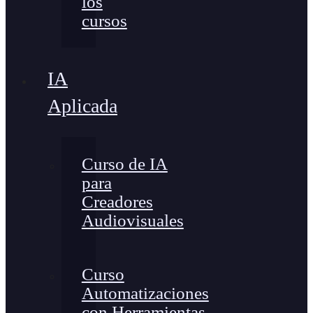
los
cursos
IA
Aplicada
Curso de IA
para
Creadores
Audiovisuales
Curso
Automatizaciones
con Herramientas