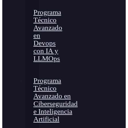
Programa
Técnico
Avanzado
en
Devops
con IA y
LLMOps
Programa
Técnico
Avanzado en
Ciberseguridad
e Inteligencia
Artificial