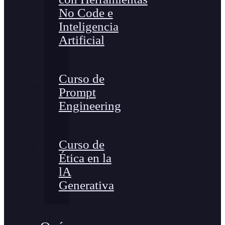
No Code e
Inteligencia
Artificial
Curso de
Prompt
Engineering
Curso de
Ética en la
lA
Generativa