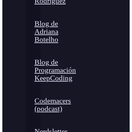
Rodríguez
Blog de
Adriana
Botelho
Blog de
Programación
KeepCoding
Codemacers
(podcast)
Nerdsletter