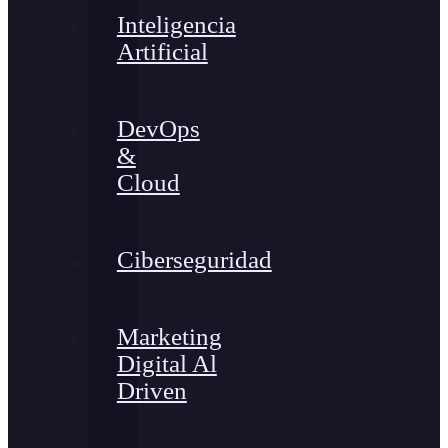
Inteligencia
Artificial
DevOps
&
Cloud
Ciberseguridad
Marketing
Digital Al
Driven