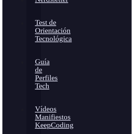
Test de
Orientación
Tecnológica
Guía
de
Perfiles
Tech
Vídeos
Manifiestos
KeepCoding