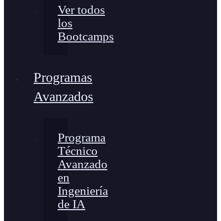
Ver todos
los
Bootcamps
Programas
Avanzados
Programa
Técnico
Avanzado
en
Ingeniería
de IA