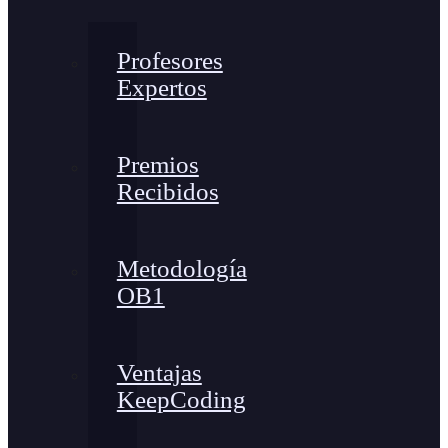
Profesores
Expertos
Premios
Recibidos
Metodología
OB1
Ventajas
KeepCoding