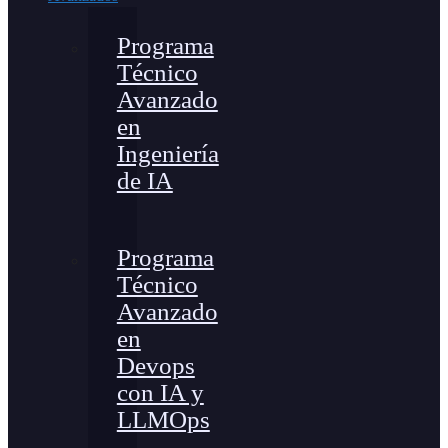
Programa
Técnico
Avanzado
en
Ingeniería
de IA
Programa
Técnico
Avanzado
en
Devops
con IA y
LLMOps