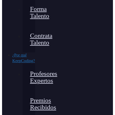
Forma
Talento
Contrata
Talento
¿Por qué
KeepCoding?
Profesores
Expertos
Premios
Recibidos