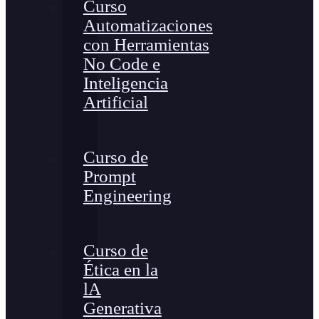
Curso
Automatizaciones
con Herramientas
No Code e
Inteligencia
Artificial
Curso de
Prompt
Engineering
Curso de
Ética en la
lA
Generativa