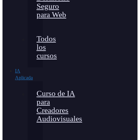
Seguro
para Web
Todos
los
cursos
IA
Aplicada
Curso de IA
para
Creadores
Audiovisuales