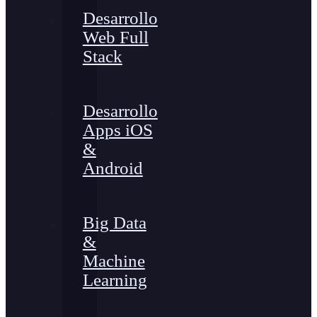
Desarrollo
Web Full
Stack
Desarrollo
Apps iOS
&
Android
Big Data
&
Machine
Learning