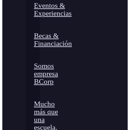
Eventos &
Experiencias
Becas &
Financiación
Somos
empresa
BCorp
Mucho
más que
una
escuela.