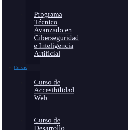
Programa
Técnico
Avanzado en
Ciberseguridad
e Inteligencia
Artificial
Cursos
Curso de
Accesibilidad
Web
Curso de
Desarrollo