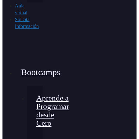
Aula
virtual
Solicita
Información
Bootcamps
Aprende a
Programar
desde
Cero