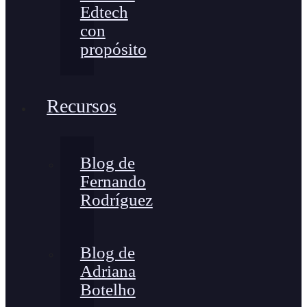
Edtech
con
propósito
Recursos
Blog de
Fernando
Rodríguez
Blog de
Adriana
Botelho