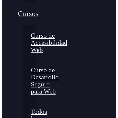
Cursos
Curso de
Accesibilidad
Web
Curso de
Desarrollo
Seguro
para Web
Todos