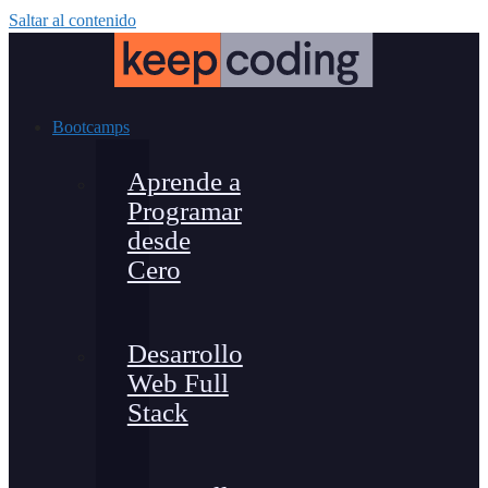
Saltar al contenido
Bootcamps
Aprende a
Programar
desde
Cero
Desarrollo
Web Full
Stack