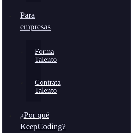
Para
empresas
Forma
Talento
Contrata
Talento
¿Por qué
KeepCoding?