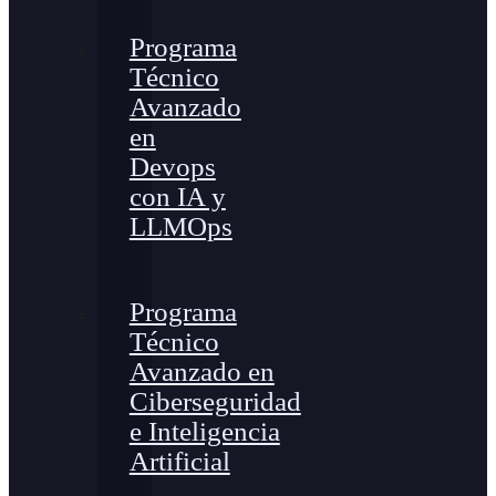
Programa
Técnico
Avanzado
en
Devops
con IA y
LLMOps
Programa
Técnico
Avanzado en
Ciberseguridad
e Inteligencia
Artificial