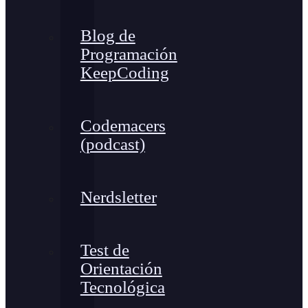
Blog de
Programación
KeepCoding
Codemacers
(podcast)
Nerdsletter
Test de
Orientación
Tecnológica