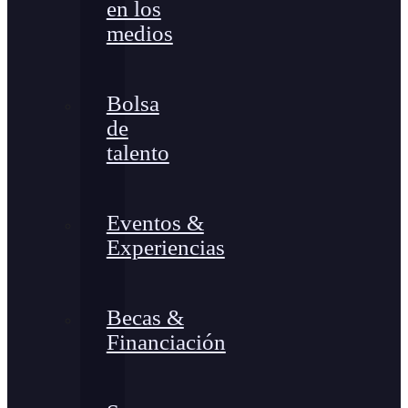
en los
medios
Bolsa
de
talento
Eventos &
Experiencias
Becas &
Financiación