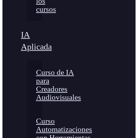
los
cursos
IA
Aplicada
Curso de IA
para
Creadores
Audiovisuales
Curso
Automatizaciones
con Herramientas