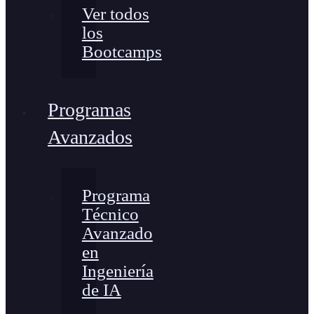
Ver todos
los
Bootcamps
Programas
Avanzados
Programa
Técnico
Avanzado
en
Ingeniería
de IA