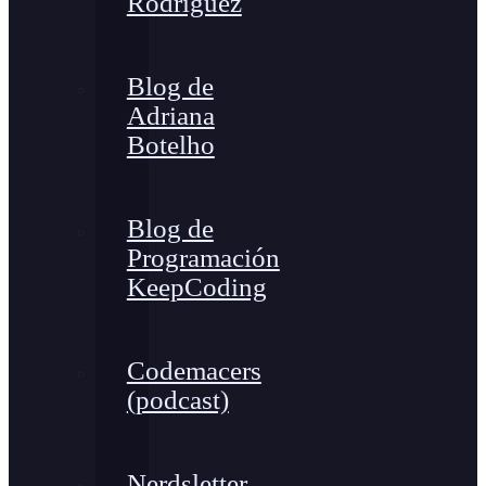
Rodríguez
Blog de
Adriana
Botelho
Blog de
Programación
KeepCoding
Codemacers
(podcast)
Nerdsletter