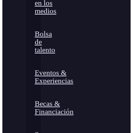
en los
medios
Bolsa
de
talento
Eventos &
Experiencias
Becas &
Financiación