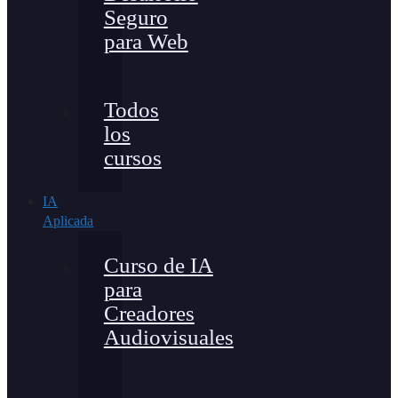
Seguro
para Web
Todos
los
cursos
IA
Aplicada
Curso de IA
para
Creadores
Audiovisuales