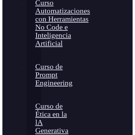
Curso
Automatizaciones
con Herramientas
No Code e
Inteligencia
Artificial
Curso de
Prompt
Engineering
Curso de
Ética en la
lA
Generativa