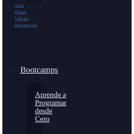
Aula
virtual
Solicita
Información
Bootcamps
Aprende a
Programar
desde
Cero