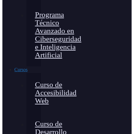
Programa
Técnico
Avanzado en
Ciberseguridad
e Inteligencia
Artificial
Cursos
Curso de
Accesibilidad
Web
Curso de
Desarrollo