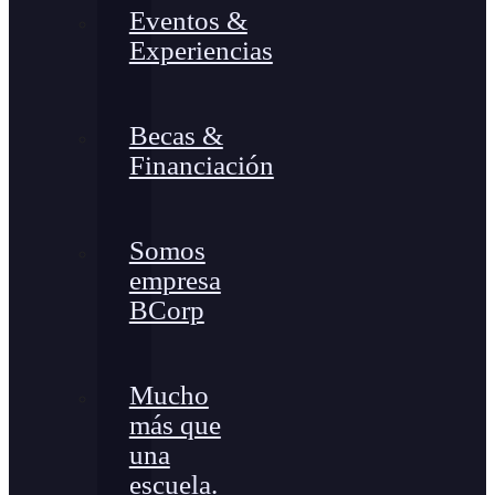
Eventos &
Experiencias
Becas &
Financiación
Somos
empresa
BCorp
Mucho
más que
una
escuela.