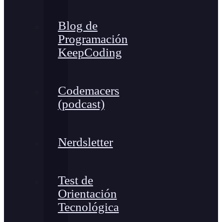
Blog de
Programación
KeepCoding
Codemacers
(podcast)
Nerdsletter
Test de
Orientación
Tecnológica