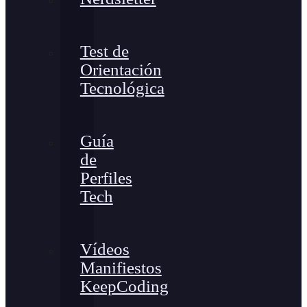
Test de
Orientación
Tecnológica
Guía
de
Perfiles
Tech
Vídeos
Manifiestos
KeepCoding