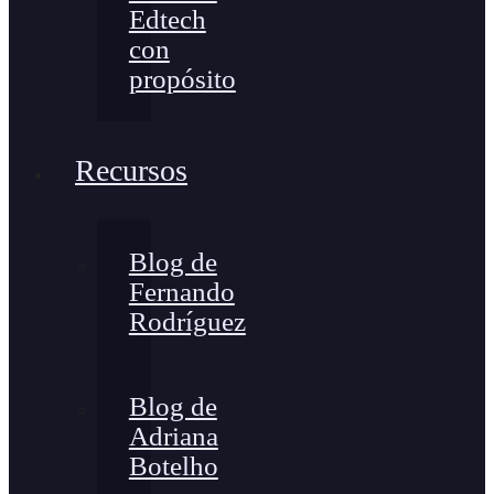
Edtech
con
propósito
Recursos
Blog de
Fernando
Rodríguez
Blog de
Adriana
Botelho