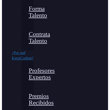
Forma
Talento
Contrata
Talento
¿Por qué
KeepCoding?
Profesores
Expertos
Premios
Recibidos