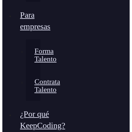
Para
empresas
Forma
Talento
Contrata
Talento
¿Por qué
KeepCoding?