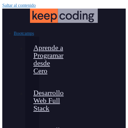
Saltar al contenido
Bootcamps
Aprende a
Programar
desde
Cero
Desarrollo
Web Full
Stack