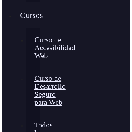
Cursos
Curso de
Accesibilidad
Web
Curso de
Desarrollo
Seguro
para Web
Todos