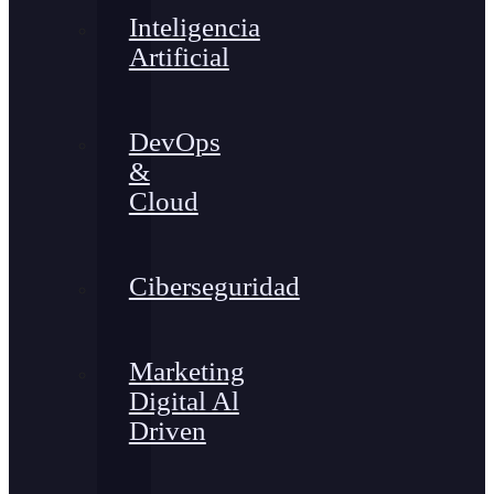
Inteligencia
Artificial
DevOps
&
Cloud
Ciberseguridad
Marketing
Digital Al
Driven