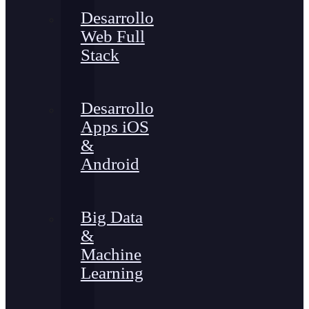
Desarrollo
Web Full
Stack
Desarrollo
Apps iOS
&
Android
Big Data
&
Machine
Learning