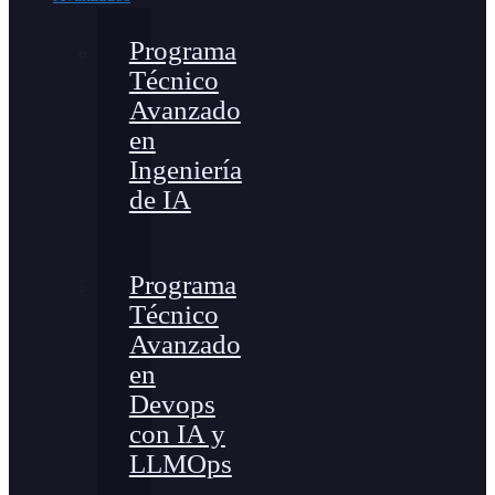
Programa
Técnico
Avanzado
en
Ingeniería
de IA
Programa
Técnico
Avanzado
en
Devops
con IA y
LLMOps