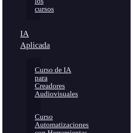
los
cursos
IA
Aplicada
Curso de IA
para
Creadores
Audiovisuales
Curso
Automatizaciones
con Herramientas