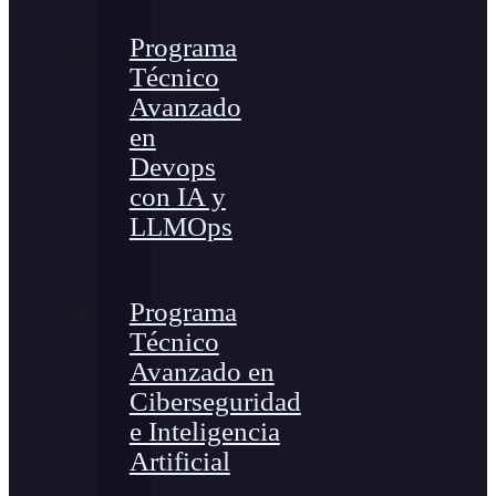
Programa
Técnico
Avanzado
en
Devops
con IA y
LLMOps
Programa
Técnico
Avanzado en
Ciberseguridad
e Inteligencia
Artificial