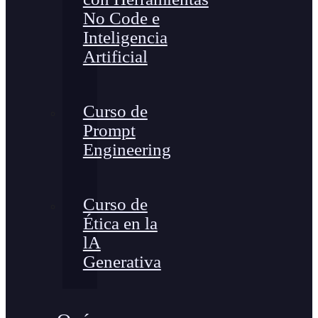
No Code e
Inteligencia
Artificial
Curso de
Prompt
Engineering
Curso de
Ética en la
lA
Generativa