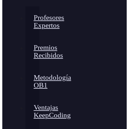
Profesores
Expertos
Premios
Recibidos
Metodología
OB1
Ventajas
KeepCoding