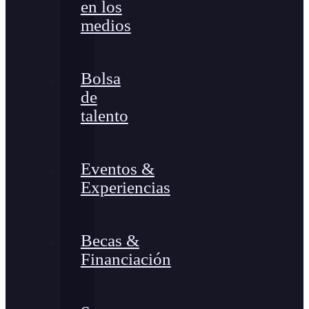
en los
medios
Bolsa
de
talento
Eventos &
Experiencias
Becas &
Financiación