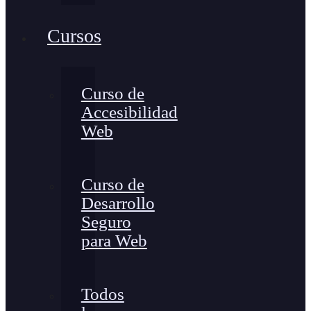
Cursos
Curso de
Accesibilidad
Web
Curso de
Desarrollo
Seguro
para Web
Todos