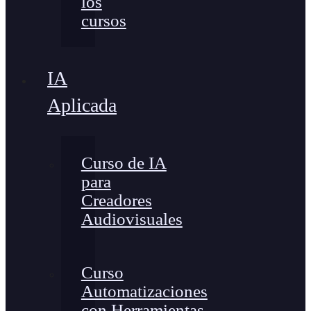
los
cursos
IA
Aplicada
Curso de IA
para
Creadores
Audiovisuales
Curso
Automatizaciones
con Herramientas