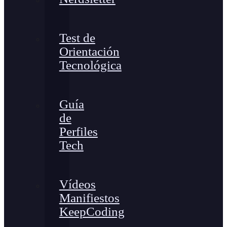
Test de
Orientación
Tecnológica
Guía
de
Perfiles
Tech
Vídeos
Manifiestos
KeepCoding