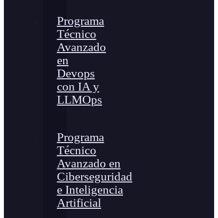
Programa
Técnico
Avanzado
en
Devops
con IA y
LLMOps
Programa
Técnico
Avanzado en
Ciberseguridad
e Inteligencia
Artificial