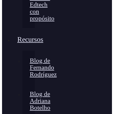
Edtech
con
propósito
Recursos
Blog de
Fernando
Rodríguez
Blog de
Adriana
Botelho