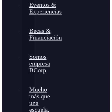
Eventos &
Experiencias
Becas &
Financiación
Somos
empresa
BCorp
Mucho
más que
una
escuela.