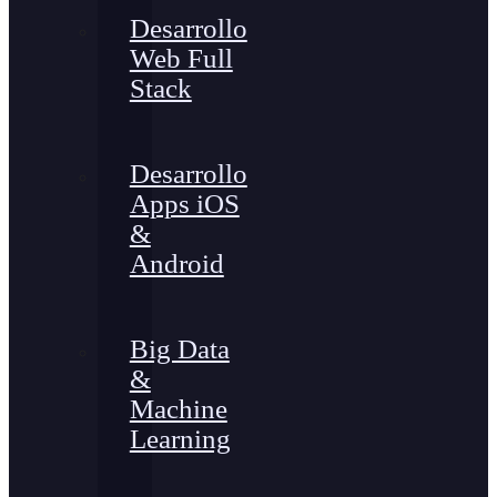
Desarrollo
Web Full
Stack
Desarrollo
Apps iOS
&
Android
Big Data
&
Machine
Learning