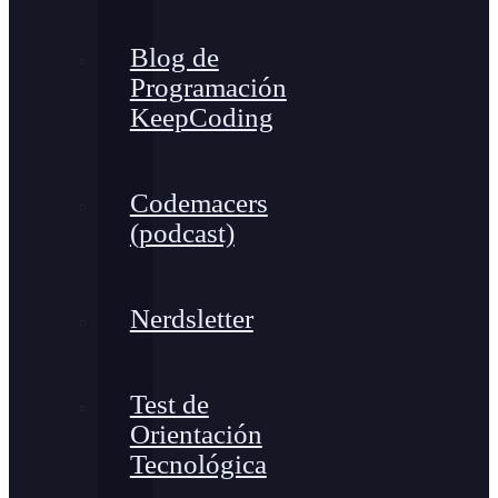
Blog de
Programación
KeepCoding
Codemacers
(podcast)
Nerdsletter
Test de
Orientación
Tecnológica