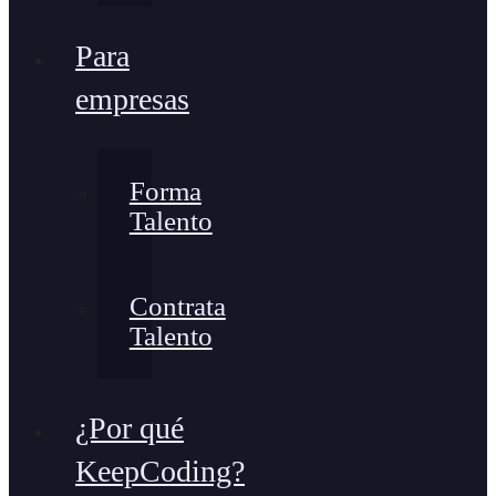
Para
empresas
Forma
Talento
Contrata
Talento
¿Por qué
KeepCoding?