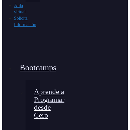
Aula
virtual
Solicita
Información
Bootcamps
Aprende a
Programar
desde
Cero