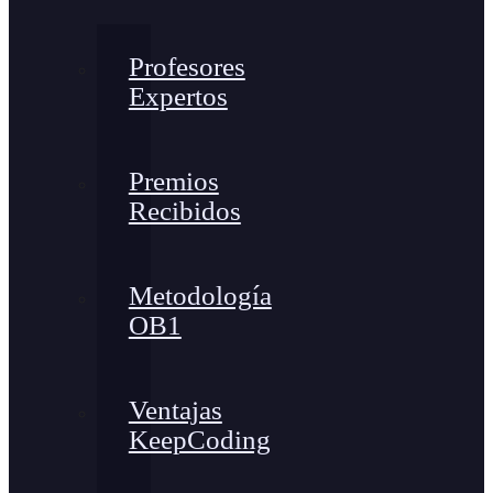
Profesores
Expertos
Premios
Recibidos
Metodología
OB1
Ventajas
KeepCoding