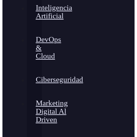
Inteligencia
Artificial
DevOps
&
Cloud
Ciberseguridad
Marketing
Digital Al
Driven