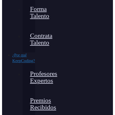
Forma
Talento
Contrata
Talento
¿Por qué
KeepCoding?
Profesores
Expertos
Premios
Recibidos