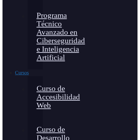
Programa
Técnico
Avanzado en
Ciberseguridad
e Inteligencia
Artificial
Cursos
Curso de
Accesibilidad
Web
Curso de
Desarrollo