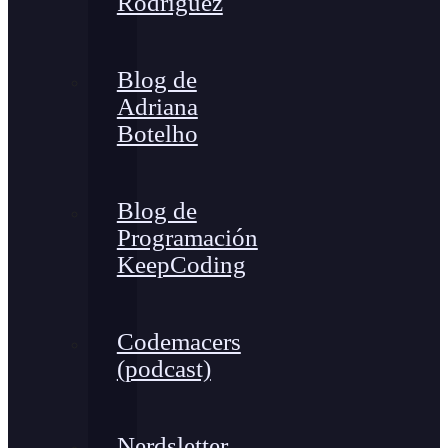
Rodríguez
Blog de
Adriana
Botelho
Blog de
Programación
KeepCoding
Codemacers
(podcast)
Nerdsletter