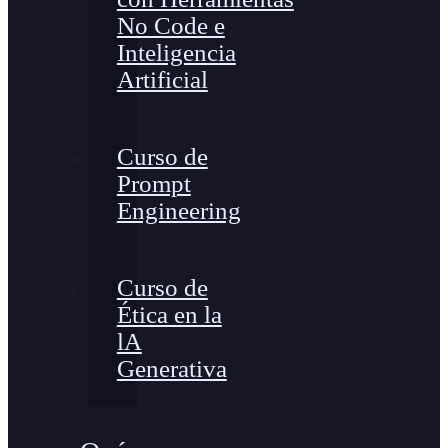
No Code e
Inteligencia
Artificial
Curso de
Prompt
Engineering
Curso de
Ética en la
lA
Generativa