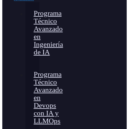
Programa
Técnico
Avanzado
en
Ingeniería
de IA
Programa
Técnico
Avanzado
en
Devops
con IA y
LLMOps