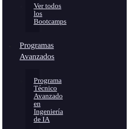
Ver todos
los
Bootcamps
Programas
Avanzados
Programa
Técnico
Avanzado
en
Ingeniería
de IA