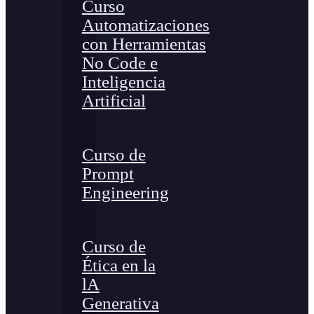
Curso
Automatizaciones
con Herramientas
No Code e
Inteligencia
Artificial
Curso de
Prompt
Engineering
Curso de
Ética en la
lA
Generativa