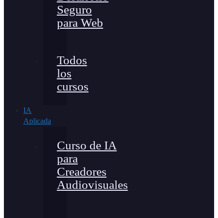
Seguro
para Web
Todos
los
cursos
IA
Aplicada
Curso de IA
para
Creadores
Audiovisuales