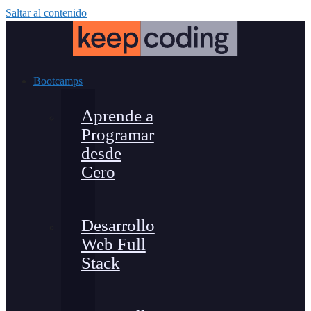
Saltar al contenido
Bootcamps
Aprende a
Programar
desde
Cero
Desarrollo
Web Full
Stack