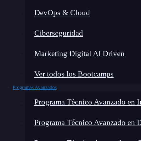
DevOps & Cloud
Home
Ciberseguridad
Marketing Digital Al Driven
Ver todos los Bootcamps
Programas Avanzados
Programa Técnico Avanzado en In
Programa Técnico Avanzado en 