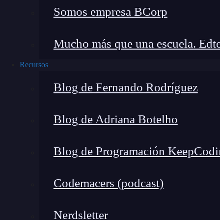
Somos empresa BCorp
Mucho más que una escuela. Edte
Recursos
Blog de Fernando Rodríguez
Blog de Adriana Botelho
Blog de Programación KeepCodi
Codemacers (podcast)
Nerdsletter