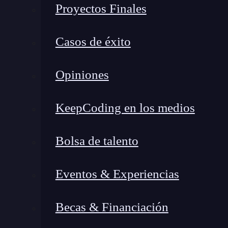
Proyectos Finales
Casos de éxito
Opiniones
KeepCoding en los medios
Bolsa de talento
Eventos & Experiencias
Becas & Financiación