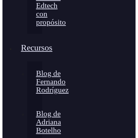
Edtech
con
propósito
Recursos
Blog de
Fernando
Rodríguez
Blog de
Adriana
Botelho