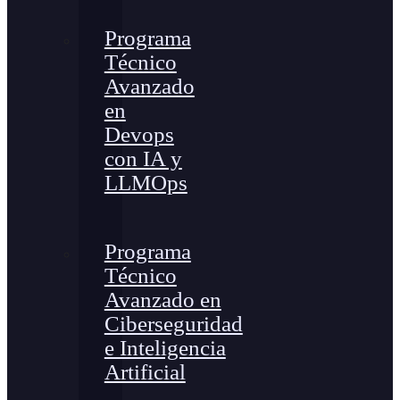
Programa
Técnico
Avanzado
en
Devops
con IA y
LLMOps
Programa
Técnico
Avanzado en
Ciberseguridad
e Inteligencia
Artificial