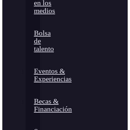
en los
medios
Bolsa
de
talento
Eventos &
Experiencias
Becas &
Financiación