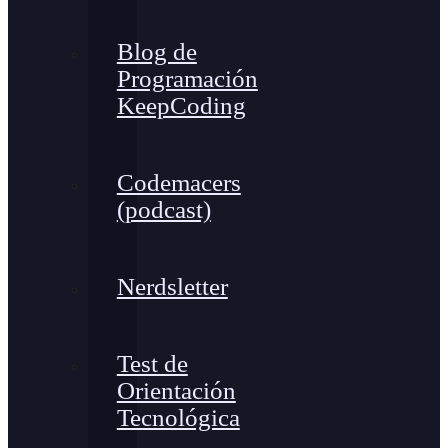
Blog de
Programación
KeepCoding
Codemacers
(podcast)
Nerdsletter
Test de
Orientación
Tecnológica