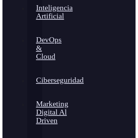
Inteligencia
Artificial
DevOps
&
Cloud
Ciberseguridad
Marketing
Digital Al
Driven