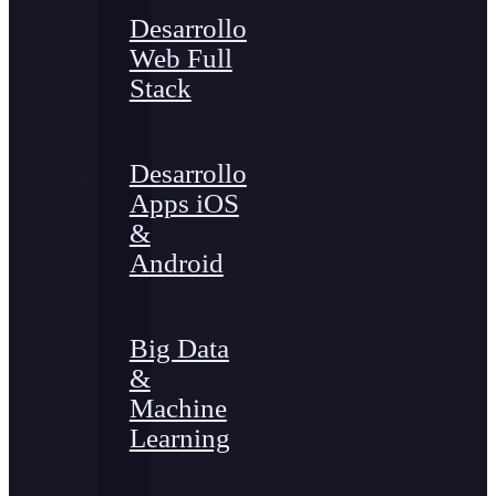
Desarrollo
Web Full
Stack
Desarrollo
Apps iOS
&
Android
Big Data
&
Machine
Learning