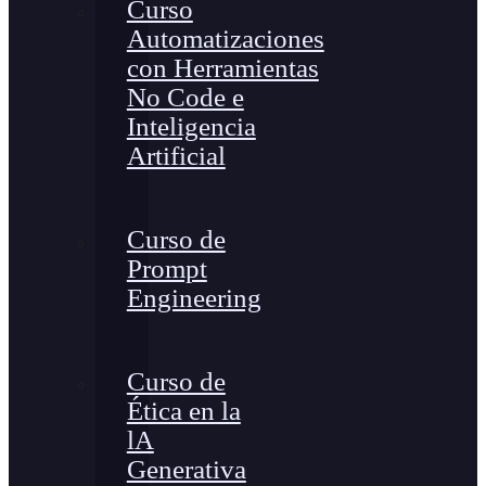
Curso
Automatizaciones
con Herramientas
No Code e
Inteligencia
Artificial
Curso de
Prompt
Engineering
Curso de
Ética en la
lA
Generativa