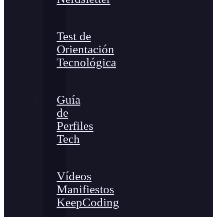
Test de
Orientación
Tecnológica
Guía
de
Perfiles
Tech
Vídeos
Manifiestos
KeepCoding