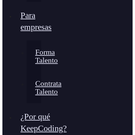
Para
empresas
Forma
Talento
Contrata
Talento
¿Por qué
KeepCoding?