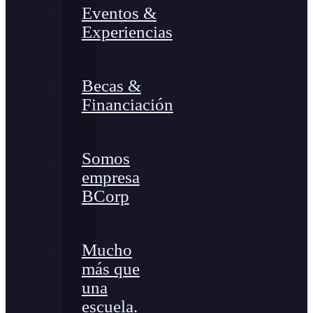
Eventos &
Experiencias
Becas &
Financiación
Somos
empresa
BCorp
Mucho
más que
una
escuela.