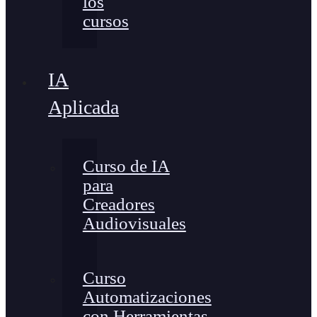
los
cursos
IA
Aplicada
Curso de IA
para
Creadores
Audiovisuales
Curso
Automatizaciones
con Herramientas