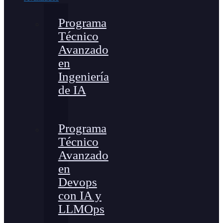
Programa
Técnico
Avanzado
en
Ingeniería
de IA
Programa
Técnico
Avanzado
en
Devops
con IA y
LLMOps