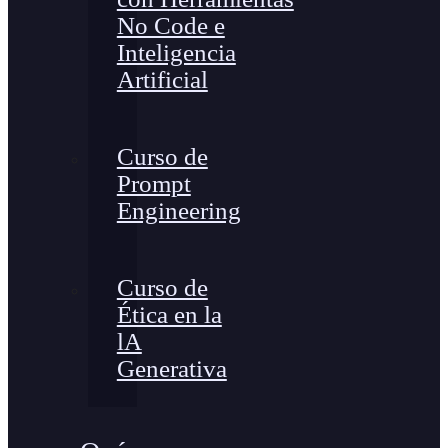
No Code e
Inteligencia
Artificial
Curso de
Prompt
Engineering
Curso de
Ética en la
lA
Generativa