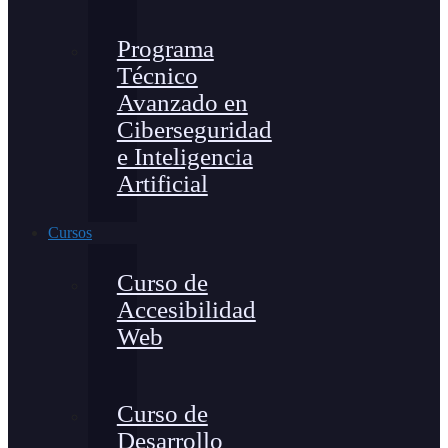
Programa
Técnico
Avanzado en
Ciberseguridad
e Inteligencia
Artificial
Cursos
Curso de
Accesibilidad
Web
Curso de
Desarrollo