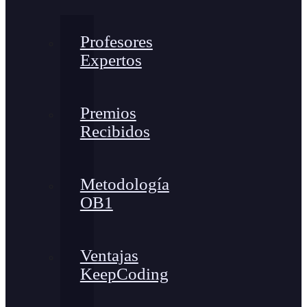
Profesores
Expertos
Premios
Recibidos
Metodología
OB1
Ventajas
KeepCoding