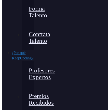
Forma
Talento
Contrata
Talento
¿Por qué
KeepCoding?
Profesores
Expertos
Premios
Recibidos