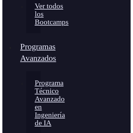
Ver todos
los
Bootcamps
Programas
Avanzados
Programa
Técnico
Avanzado
en
Ingeniería
de IA