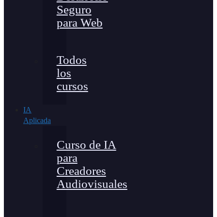
Seguro
para Web
Todos
los
cursos
IA
Aplicada
Curso de IA
para
Creadores
Audiovisuales