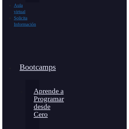
Aula
virtual
Solicita
Información
Bootcamps
Aprende a
Programar
desde
Cero