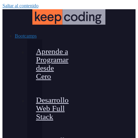
Saltar al contenido
Bootcamps
Aprende a
Programar
desde
Cero
Desarrollo
Web Full
Stack