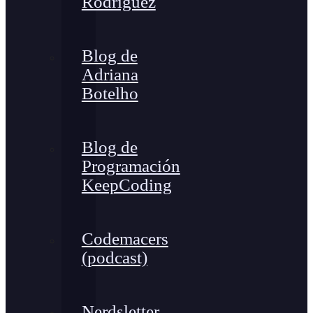
Rodríguez
Blog de
Adriana
Botelho
Blog de
Programación
KeepCoding
Codemacers
(podcast)
Nerdsletter