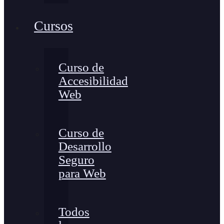
Cursos
Curso de
Accesibilidad
Web
Curso de
Desarrollo
Seguro
para Web
Todos