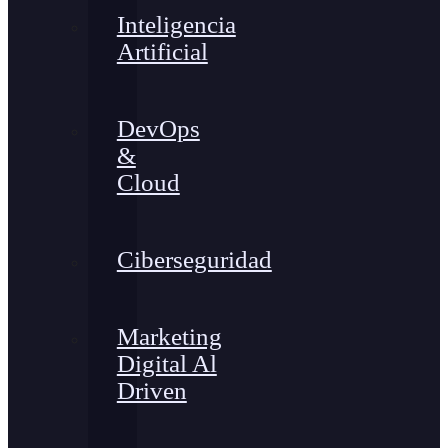
Inteligencia
Artificial
DevOps
&
Cloud
Ciberseguridad
Marketing
Digital Al
Driven