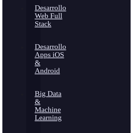
Desarrollo
Web Full
Stack
Desarrollo
Apps iOS
&
Android
Big Data
&
Machine
Learning