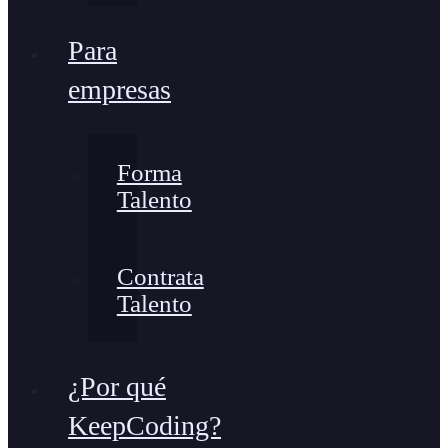
Para
empresas
Forma
Talento
Contrata
Talento
¿Por qué
KeepCoding?