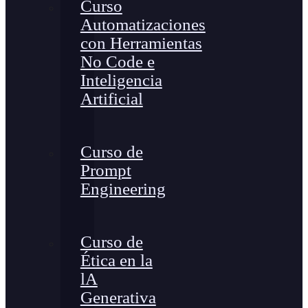
Curso
Automatizaciones
con Herramientas
No Code e
Inteligencia
Artificial
Curso de
Prompt
Engineering
Curso de
Ética en la
lA
Generativa