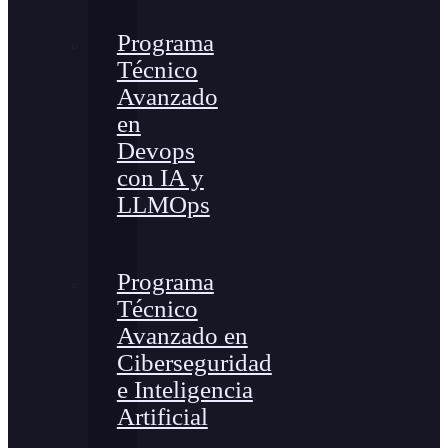
Programa
Técnico
Avanzado
en
Devops
con IA y
LLMOps
Programa
Técnico
Avanzado en
Ciberseguridad
e Inteligencia
Artificial