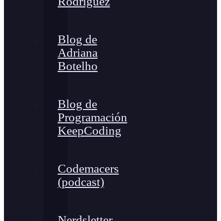
Rodríguez
Blog de
Adriana
Botelho
Blog de
Programación
KeepCoding
Codemacers
(podcast)
Nerdsletter