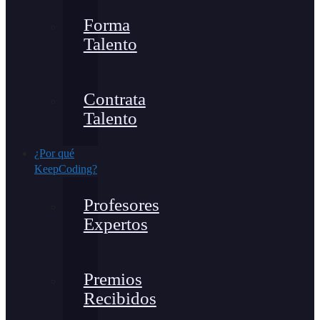
Forma
Talento
Contrata
Talento
¿Por qué
KeepCoding?
Profesores
Expertos
Premios
Recibidos