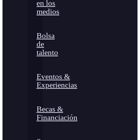
en los
medios
Bolsa
de
talento
Eventos &
Experiencias
Becas &
Financiación