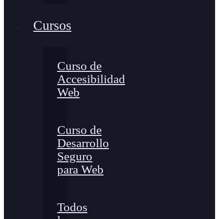
Cursos
Curso de
Accesibilidad
Web
Curso de
Desarrollo
Seguro
para Web
Todos