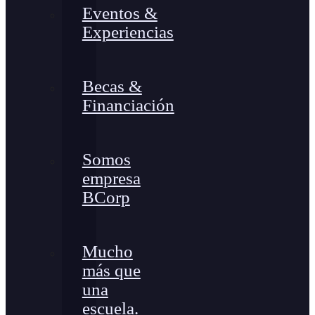
Eventos &
Experiencias
Becas &
Financiación
Somos
empresa
BCorp
Mucho
más que
una
escuela.