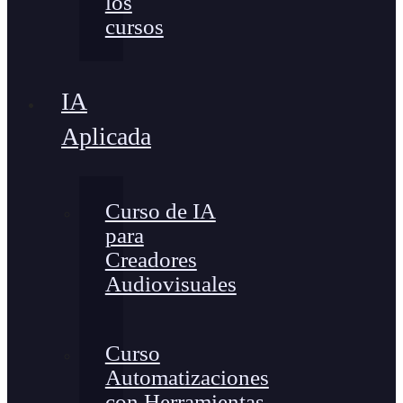
los
cursos
IA
Aplicada
Curso de IA
para
Creadores
Audiovisuales
Curso
Automatizaciones
con Herramientas