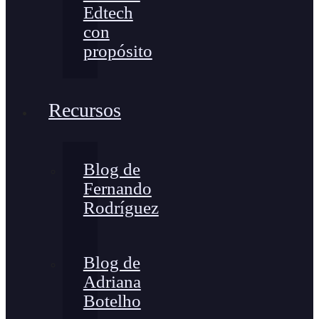
Edtech
con
propósito
Recursos
Blog de
Fernando
Rodríguez
Blog de
Adriana
Botelho