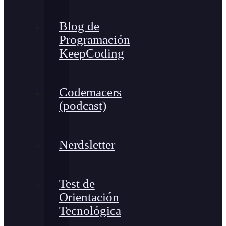
Blog de
Programación
KeepCoding
Codemacers
(podcast)
Nerdsletter
Test de
Orientación
Tecnológica