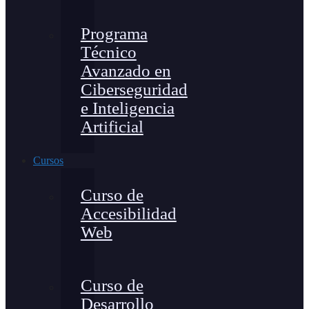
Programa
Técnico
Avanzado en
Ciberseguridad
e Inteligencia
Artificial
Cursos
Curso de
Accesibilidad
Web
Curso de
Desarrollo