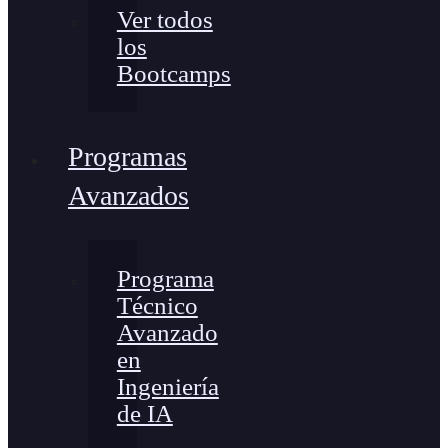
Ver todos
los
Bootcamps
Programas
Avanzados
Programa
Técnico
Avanzado
en
Ingeniería
de IA