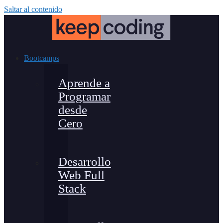
Saltar al contenido
Bootcamps
Aprende a
Programar
desde
Cero
Desarrollo
Web Full
Stack