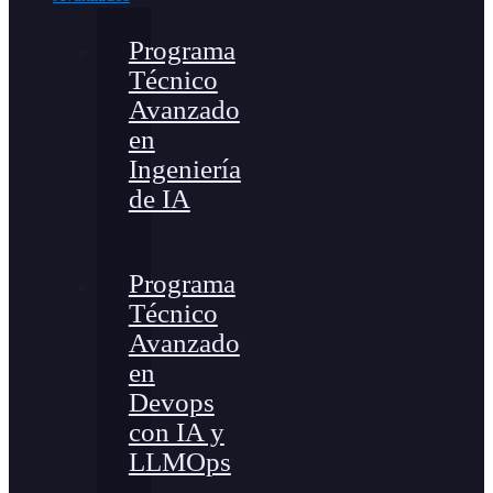
Programa
Técnico
Avanzado
en
Ingeniería
de IA
Programa
Técnico
Avanzado
en
Devops
con IA y
LLMOps