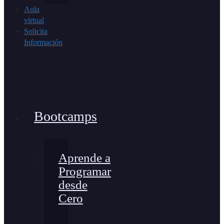
Aula
virtual
Solicita
Información
Bootcamps
Aprende a
Programar
desde
Cero