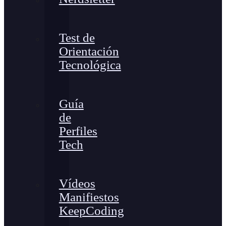
Test de
Orientación
Tecnológica
Guía
de
Perfiles
Tech
Vídeos
Manifiestos
KeepCoding