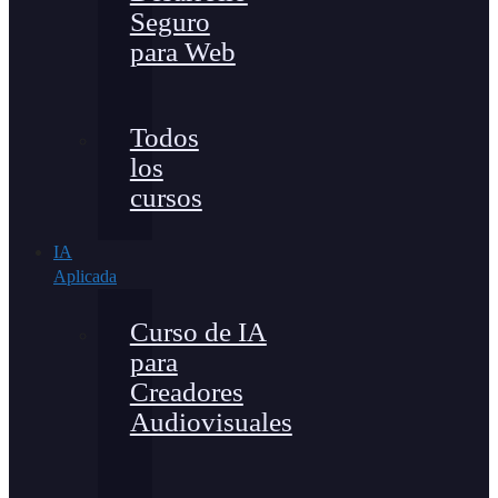
Seguro
para Web
Todos
los
cursos
IA
Aplicada
Curso de IA
para
Creadores
Audiovisuales