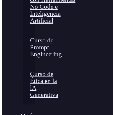
No Code e
Inteligencia
Artificial
Curso de
Prompt
Engineering
Curso de
Ética en la
lA
Generativa