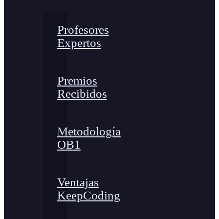
Profesores
Expertos
Premios
Recibidos
Metodología
OB1
Ventajas
KeepCoding