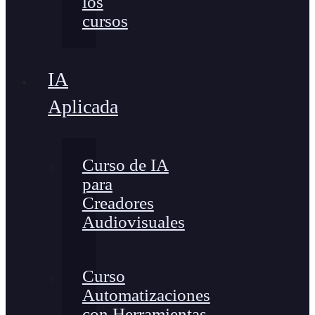
los
cursos
IA
Aplicada
Curso de IA
para
Creadores
Audiovisuales
Curso
Automatizaciones
con Herramientas