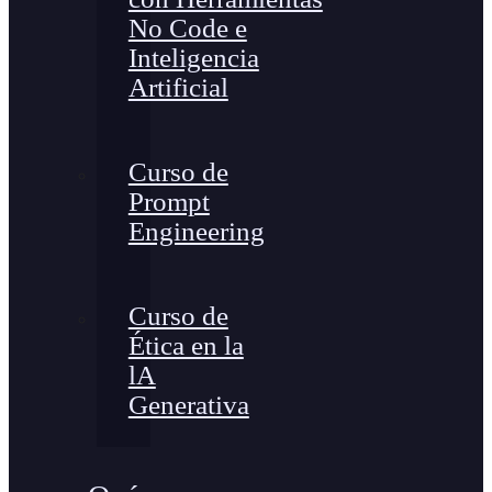
No Code e
Inteligencia
Artificial
Curso de
Prompt
Engineering
Curso de
Ética en la
lA
Generativa