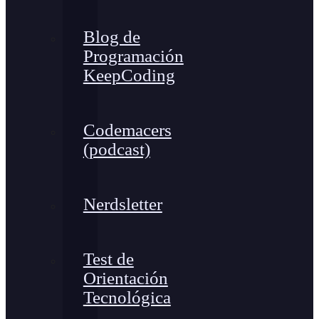
Blog de
Programación
KeepCoding
Codemacers
(podcast)
Nerdsletter
Test de
Orientación
Tecnológica