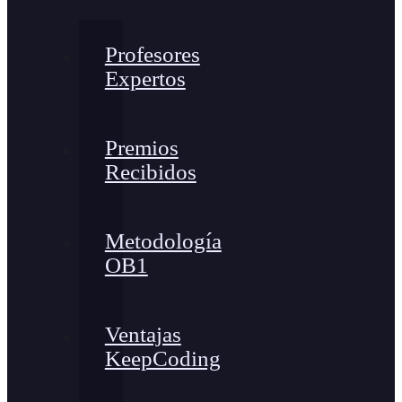
Profesores
Expertos
Premios
Recibidos
Metodología
OB1
Ventajas
KeepCoding