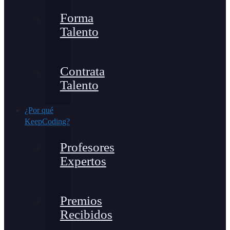
Forma
Talento
Contrata
Talento
¿Por qué
KeepCoding?
Profesores
Expertos
Premios
Recibidos