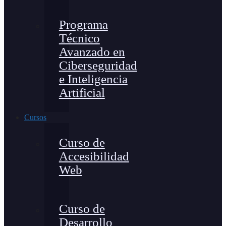
Programa
Técnico
Avanzado en
Ciberseguridad
e Inteligencia
Artificial
Cursos
Curso de
Accesibilidad
Web
Curso de
Desarrollo