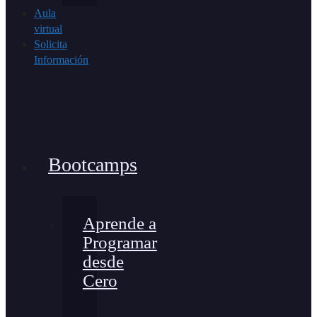
Aula
virtual
Solicita
Información
Bootcamps
Aprende a
Programar
desde
Cero