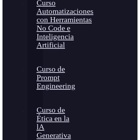
Curso
Automatizaciones
con Herramientas
No Code e
Inteligencia
Artificial
Curso de
Prompt
Engineering
Curso de
Ética en la
lA
Generativa