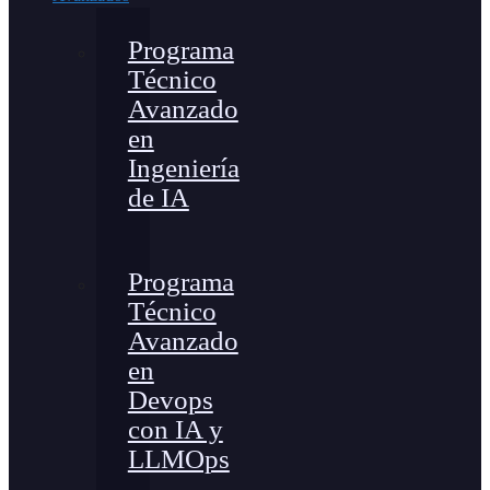
Programa
Técnico
Avanzado
en
Ingeniería
de IA
Programa
Técnico
Avanzado
en
Devops
con IA y
LLMOps