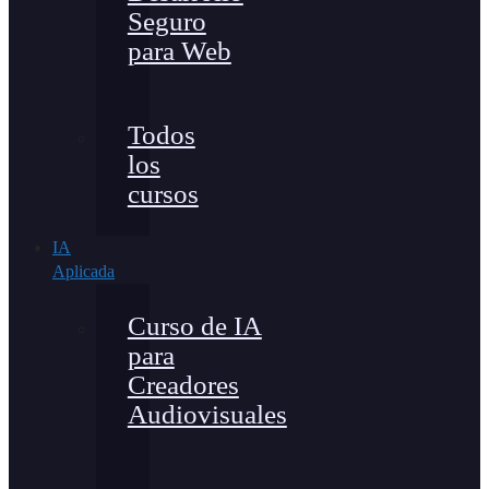
Seguro
para Web
Todos
los
cursos
IA
Aplicada
Curso de IA
para
Creadores
Audiovisuales