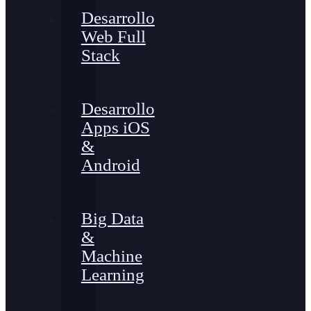
Desarrollo
Web Full
Stack
Desarrollo
Apps iOS
&
Android
Big Data
&
Machine
Learning