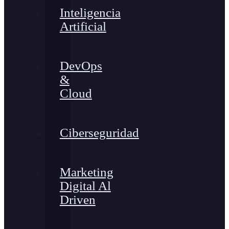
Inteligencia
Artificial
DevOps
&
Cloud
Ciberseguridad
Marketing
Digital Al
Driven