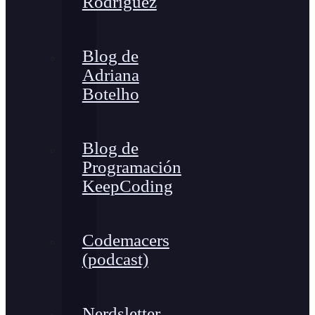
Rodríguez
Blog de
Adriana
Botelho
Blog de
Programación
KeepCoding
Codemacers
(podcast)
Nerdsletter