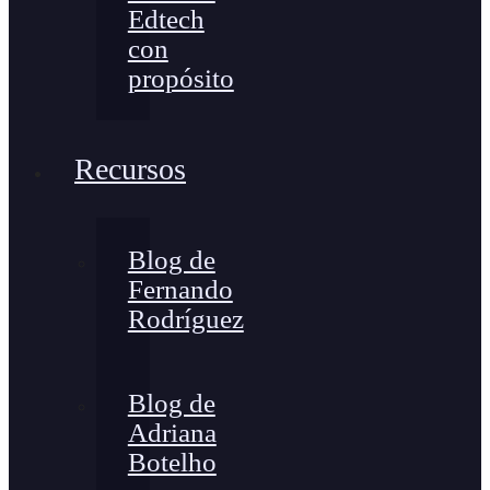
Edtech
con
propósito
Recursos
Blog de
Fernando
Rodríguez
Blog de
Adriana
Botelho