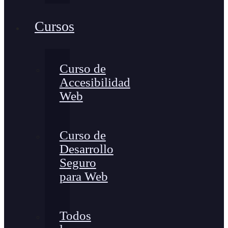
Cursos
Curso de
Accesibilidad
Web
Curso de
Desarrollo
Seguro
para Web
Todos