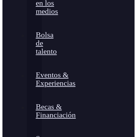
en los
medios
Bolsa
de
talento
Eventos &
Experiencias
Becas &
Financiación