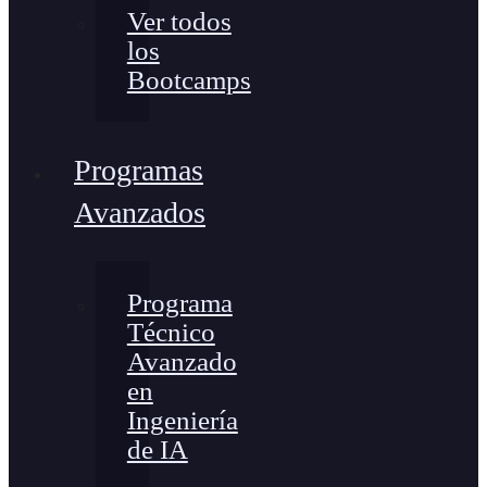
Ver todos
los
Bootcamps
Programas
Avanzados
Programa
Técnico
Avanzado
en
Ingeniería
de IA