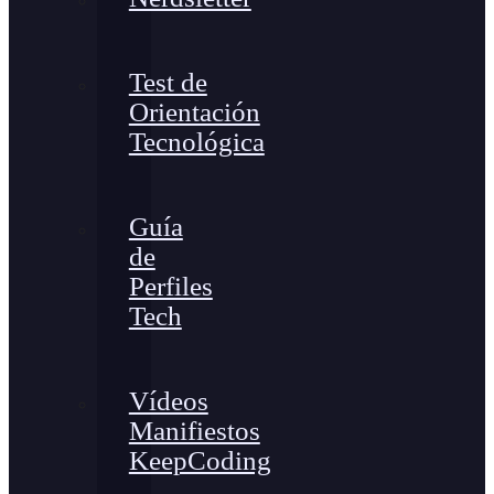
Test de
Orientación
Tecnológica
Guía
de
Perfiles
Tech
Vídeos
Manifiestos
KeepCoding