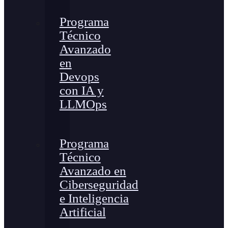
Programa
Técnico
Avanzado
en
Devops
con IA y
LLMOps
Programa
Técnico
Avanzado en
Ciberseguridad
e Inteligencia
Artificial