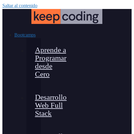
Saltar al contenido
Bootcamps
Aprende a
Programar
desde
Cero
Desarrollo
Web Full
Stack