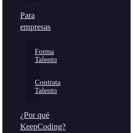
Para
empresas
Forma
Talento
Contrata
Talento
¿Por qué
KeepCoding?