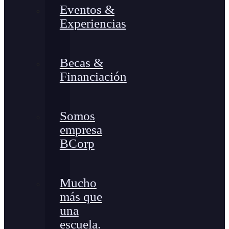
Eventos &
Experiencias
Becas &
Financiación
Somos
empresa
BCorp
Mucho
más que
una
escuela.