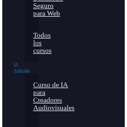
Seguro
para Web
Todos
los
cursos
IA
Aplicada
Curso de IA
para
Creadores
Audiovisuales