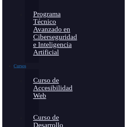
Programa
Técnico
Avanzado en
Ciberseguridad
e Inteligencia
Artificial
Cursos
Curso de
Accesibilidad
Web
Curso de
Desarrollo