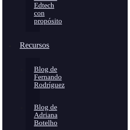
Edtech
con
propósito
Recursos
Blog de
Fernando
Rodríguez
Blog de
Adriana
Botelho