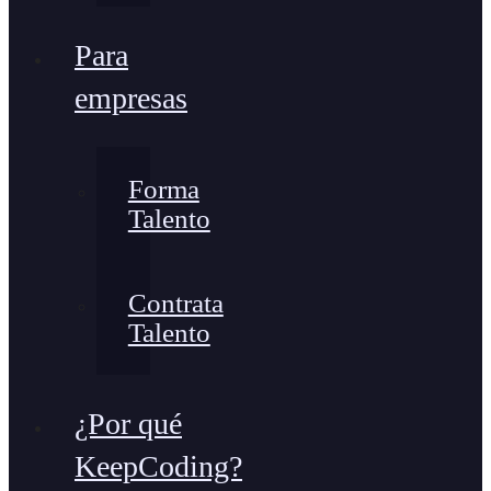
Para
empresas
Forma
Talento
Contrata
Talento
¿Por qué
KeepCoding?