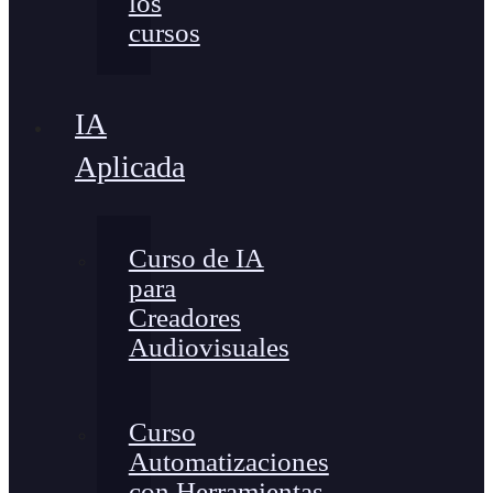
los
cursos
IA
Aplicada
Curso de IA
para
Creadores
Audiovisuales
Curso
Automatizaciones
con Herramientas