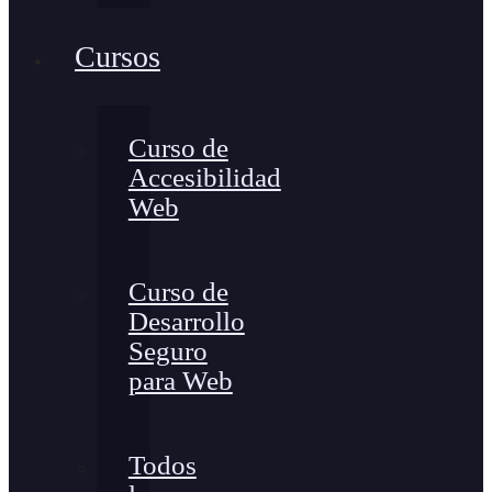
Cursos
Curso de
Accesibilidad
Web
Curso de
Desarrollo
Seguro
para Web
Todos