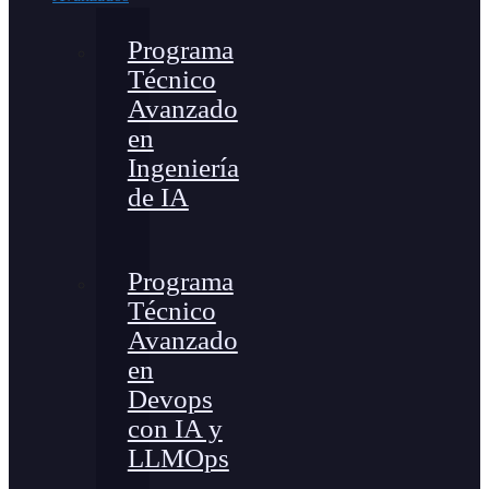
Programa
Técnico
Avanzado
en
Ingeniería
de IA
Programa
Técnico
Avanzado
en
Devops
con IA y
LLMOps