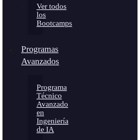
Ver todos
los
Bootcamps
Programas
Avanzados
Programa
Técnico
Avanzado
en
Ingeniería
de IA