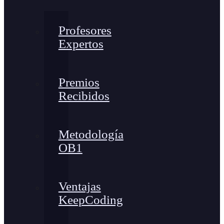
Profesores
Expertos
Premios
Recibidos
Metodología
OB1
Ventajas
KeepCoding