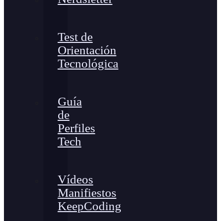
Test de
Orientación
Tecnológica
Guía
de
Perfiles
Tech
Vídeos
Manifiestos
KeepCoding