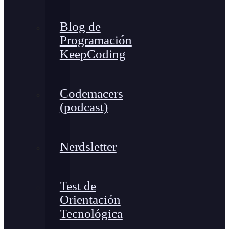
Blog de
Programación
KeepCoding
Codemacers
(podcast)
Nerdsletter
Test de
Orientación
Tecnológica