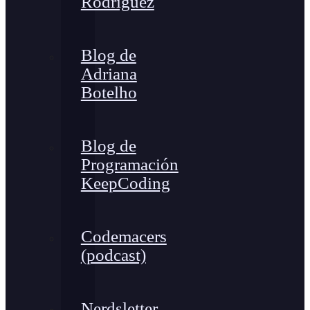
Rodríguez
Blog de
Adriana
Botelho
Blog de
Programación
KeepCoding
Codemacers
(podcast)
Nerdsletter