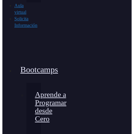
Aula
virtual
Solicita
Información
Bootcamps
Aprende a
Programar
desde
Cero