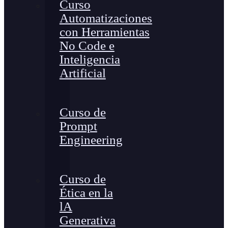
Curso
Automatizaciones
con Herramientas
No Code e
Inteligencia
Artificial
Curso de
Prompt
Engineering
Curso de
Ética en la
lA
Generativa