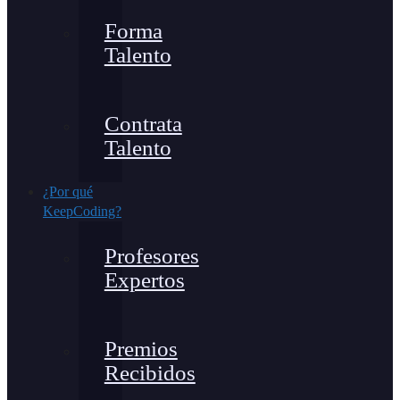
Forma
Talento
Contrata
Talento
¿Por qué
KeepCoding?
Profesores
Expertos
Premios
Recibidos