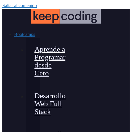
Saltar al contenido
Bootcamps
Aprende a
Programar
desde
Cero
Desarrollo
Web Full
Stack