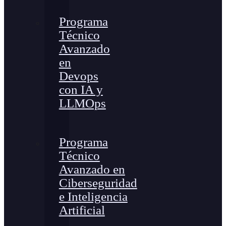
Programa
Técnico
Avanzado
en
Devops
con IA y
LLMOps
Programa
Técnico
Avanzado en
Ciberseguridad
e Inteligencia
Artificial