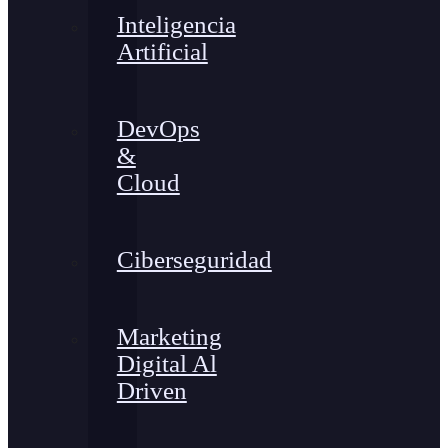
Inteligencia
Artificial
DevOps
&
Cloud
Ciberseguridad
Marketing
Digital Al
Driven