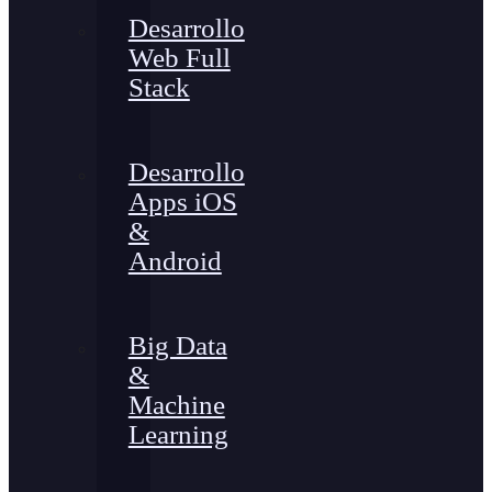
Desarrollo
Web Full
Stack
Desarrollo
Apps iOS
&
Android
Big Data
&
Machine
Learning