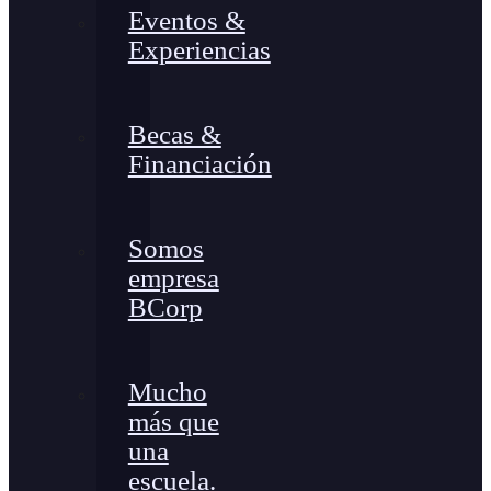
Eventos &
Experiencias
Becas &
Financiación
Somos
empresa
BCorp
Mucho
más que
una
escuela.