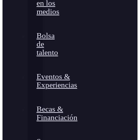
en los
medios
Bolsa
de
talento
Eventos &
Experiencias
Becas &
Financiación