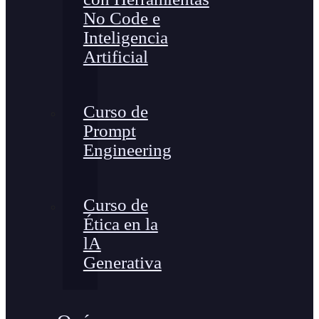
No Code e
Inteligencia
Artificial
Curso de
Prompt
Engineering
Curso de
Ética en la
lA
Generativa