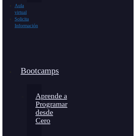
Aula
virtual
Solicita
Información
Bootcamps
Aprende a
Programar
desde
Cero