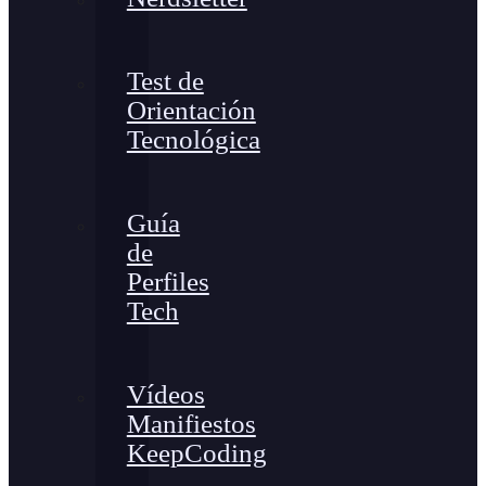
Test de
Orientación
Tecnológica
Guía
de
Perfiles
Tech
Vídeos
Manifiestos
KeepCoding