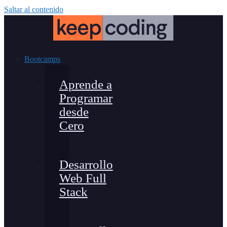
Saltar al contenido
Bootcamps
Aprende a
Programar
desde
Cero
Desarrollo
Web Full
Stack