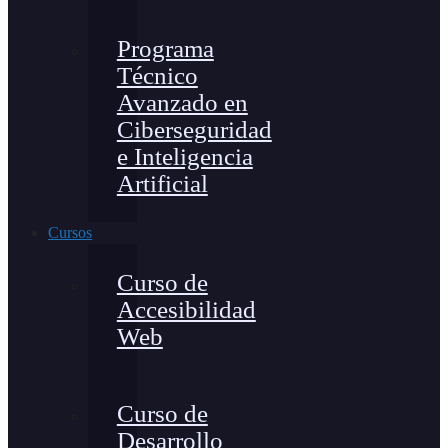
Programa
Técnico
Avanzado en
Ciberseguridad
e Inteligencia
Artificial
Cursos
Curso de
Accesibilidad
Web
Curso de
Desarrollo