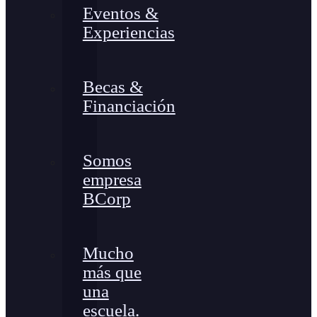
Eventos &
Experiencias
Becas &
Financiación
Somos
empresa
BCorp
Mucho
más que
una
escuela.