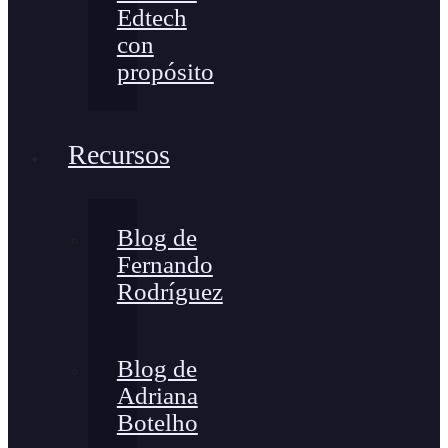
Edtech
con
propósito
Recursos
Blog de
Fernando
Rodríguez
Blog de
Adriana
Botelho