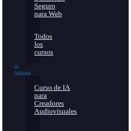
Seguro
para Web
Todos
los
cursos
IA
Aplicada
Curso de IA
para
Creadores
Audiovisuales