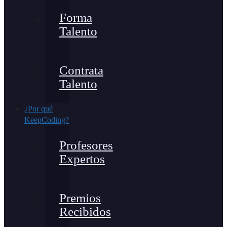
Forma
Talento
Contrata
Talento
¿Por qué
KeepCoding?
Profesores
Expertos
Premios
Recibidos