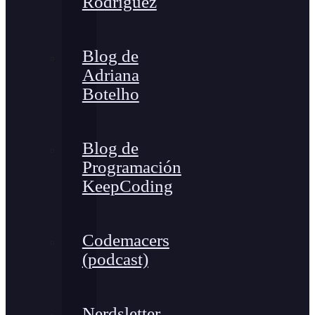
Rodríguez
Blog de
Adriana
Botelho
Blog de
Programación
KeepCoding
Codemacers
(podcast)
Nerdsletter