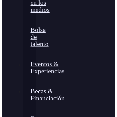
en los
medios
Bolsa
de
talento
Eventos &
Experiencias
Becas &
Financiación