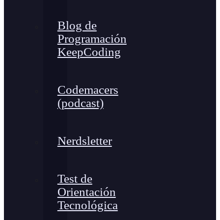
Blog de
Programación
KeepCoding
Codemacers
(podcast)
Nerdsletter
Test de
Orientación
Tecnológica