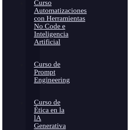
Curso
Automatizaciones
con Herramientas
No Code e
Inteligencia
Artificial
Curso de
Prompt
Engineering
Curso de
Ética en la
lA
Generativa