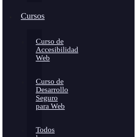
Cursos
Curso de
Accesibilidad
Web
Curso de
Desarrollo
Seguro
para Web
Todos