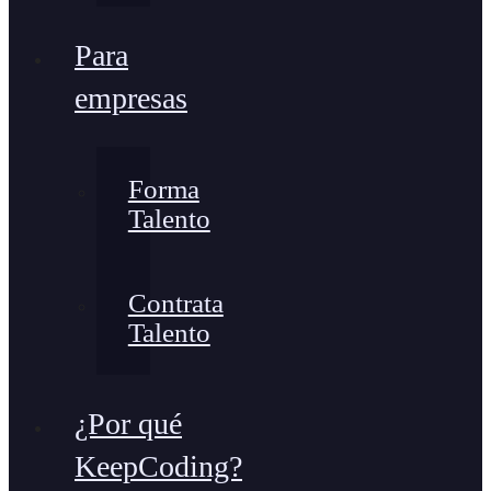
Para
empresas
Forma
Talento
Contrata
Talento
¿Por qué
KeepCoding?