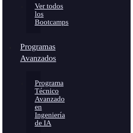
Ver todos
los
Bootcamps
Programas
Avanzados
Programa
Técnico
Avanzado
en
Ingeniería
de IA