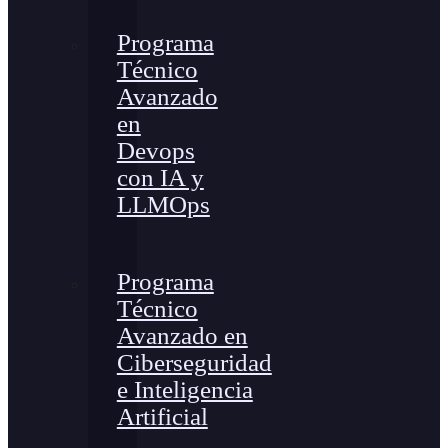
Programa
Técnico
Avanzado
en
Devops
con IA y
LLMOps
Programa
Técnico
Avanzado en
Ciberseguridad
e Inteligencia
Artificial