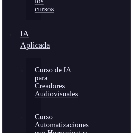
los
cursos
IA
Aplicada
Curso de IA
para
Creadores
Audiovisuales
Curso
Automatizaciones
con Herramientas