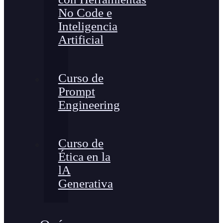
No Code e
Inteligencia
Artificial
Curso de
Prompt
Engineering
Curso de
Ética en la
lA
Generativa