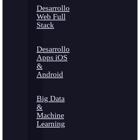
Desarrollo
Web Full
Stack
Desarrollo
Apps iOS
&
Android
Big Data
&
Machine
Learning