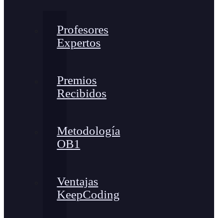
Profesores
Expertos
Premios
Recibidos
Metodología
OB1
Ventajas
KeepCoding