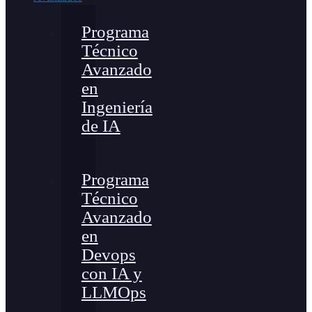
Programa
Técnico
Avanzado
en
Ingeniería
de IA
Programa
Técnico
Avanzado
en
Devops
con IA y
LLMOps