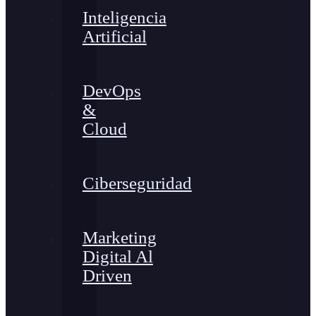
Inteligencia
Artificial
DevOps
&
Cloud
Ciberseguridad
Marketing
Digital Al
Driven