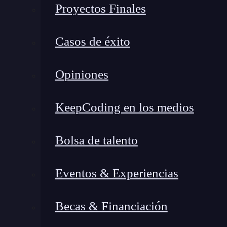
Proyectos Finales
Casos de éxito
Opiniones
KeepCoding en los medios
Bolsa de talento
Eventos & Experiencias
Becas & Financiación