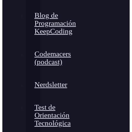
Blog de
Programación
KeepCoding
Codemacers
(podcast)
Nerdsletter
Test de
Orientación
Tecnológica