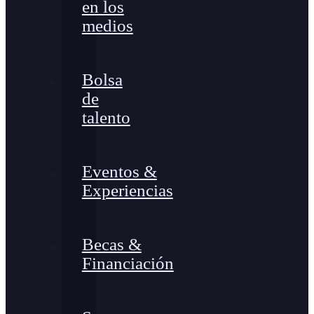
en los
medios
Bolsa
de
talento
Eventos &
Experiencias
Becas &
Financiación