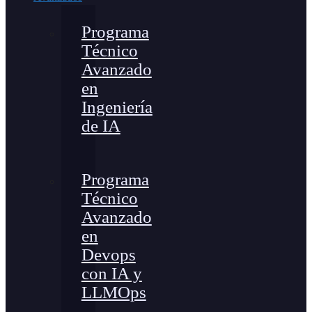
Programa
Técnico
Avanzado
en
Ingeniería
de IA
Programa
Técnico
Avanzado
en
Devops
con IA y
LLMOps