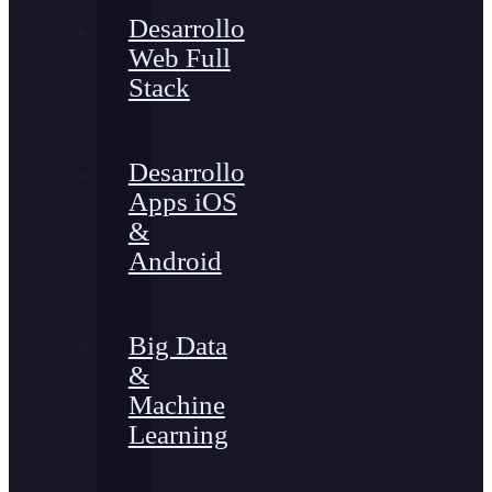
Desarrollo
Web Full
Stack
Desarrollo
Apps iOS
&
Android
Big Data
&
Machine
Learning