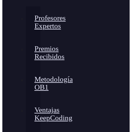
Profesores
Expertos
Premios
Recibidos
Metodología
OB1
Ventajas
KeepCoding