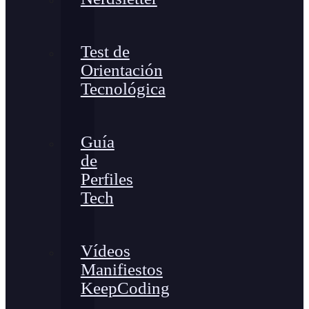
Test de
Orientación
Tecnológica
Guía
de
Perfiles
Tech
Vídeos
Manifiestos
KeepCoding