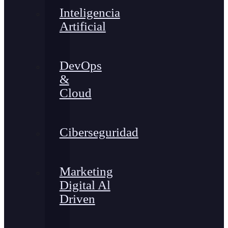
Inteligencia
Artificial
DevOps
&
Cloud
Ciberseguridad
Marketing
Digital Al
Driven