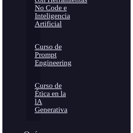
No Code e
Inteligencia
Artificial
Curso de
Prompt
Engineering
Curso de
Ética en la
lA
Generativa