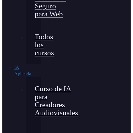
Seguro
para Web
Todos
los
cursos
IA
Aplicada
Curso de IA
para
Creadores
Audiovisuales