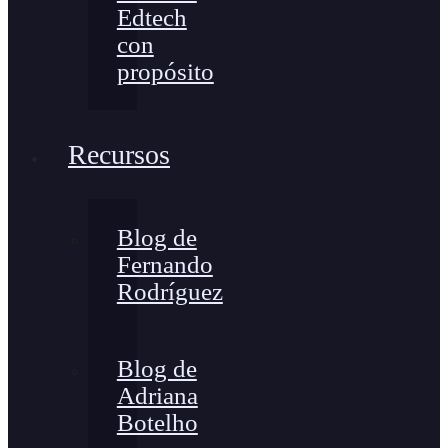
Edtech
con
propósito
Recursos
Blog de
Fernando
Rodríguez
Blog de
Adriana
Botelho