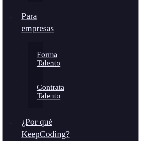
Para
empresas
Forma
Talento
Contrata
Talento
¿Por qué
KeepCoding?