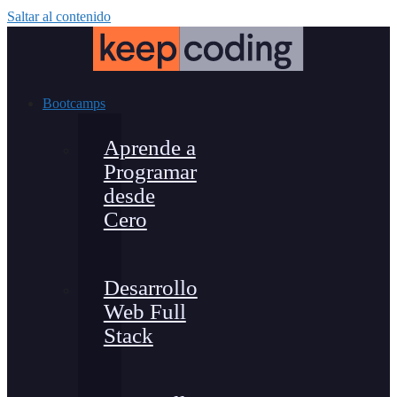
Saltar al contenido
Bootcamps
Aprende a
Programar
desde
Cero
Desarrollo
Web Full
Stack