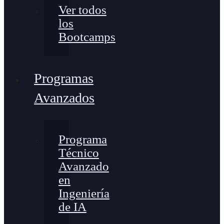
Ver todos
los
Bootcamps
Programas
Avanzados
Programa
Técnico
Avanzado
en
Ingeniería
de IA