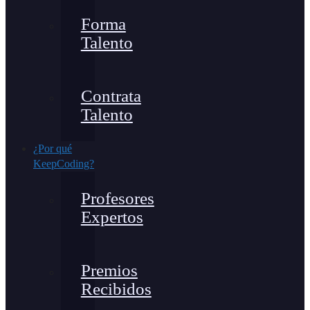
Forma
Talento
Contrata
Talento
¿Por qué
KeepCoding?
Profesores
Expertos
Premios
Recibidos