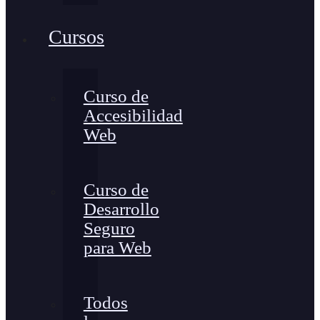
Cursos
Curso de
Accesibilidad
Web
Curso de
Desarrollo
Seguro
para Web
Todos