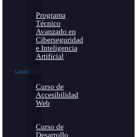
Programa
Técnico
Avanzado en
Ciberseguridad
e Inteligencia
Artificial
Cursos
Curso de
Accesibilidad
Web
Curso de
Desarrollo