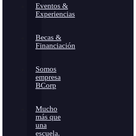
Eventos &
Experiencias
Becas &
Financiación
Somos
empresa
BCorp
Mucho
más que
una
escuela.