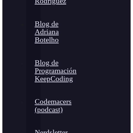
Rodríguez
Blog de
Adriana
Botelho
Blog de
Programación
KeepCoding
Codemacers
(podcast)
Nerdsletter