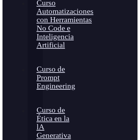
Curso
Automatizaciones
con Herramientas
No Code e
Inteligencia
Artificial
Curso de
Prompt
Engineering
Curso de
Ética en la
lA
Generativa