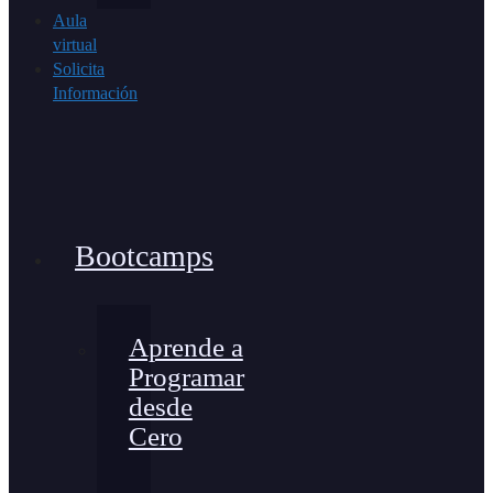
Aula
virtual
Solicita
Información
Bootcamps
Aprende a
Programar
desde
Cero