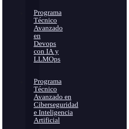
Programa
Técnico
Avanzado
en
Devops
con IA y
LLMOps
Programa
Técnico
Avanzado en
Ciberseguridad
e Inteligencia
Artificial