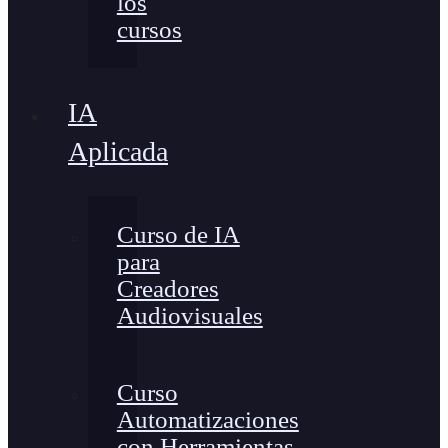
los
cursos
IA
Aplicada
Curso de IA
para
Creadores
Audiovisuales
Curso
Automatizaciones
con Herramientas