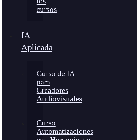
los
cursos
IA
Aplicada
Curso de IA
para
Creadores
Audiovisuales
Curso
Automatizaciones
con Herramientas