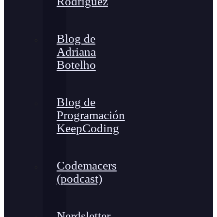
Rodríguez
Blog de
Adriana
Botelho
Blog de
Programación
KeepCoding
Codemacers
(podcast)
Nerdsletter