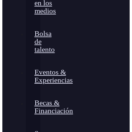
en los
medios
Bolsa
de
talento
Eventos &
Experiencias
Becas &
Financiación