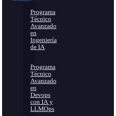
Programa
Técnico
Avanzado
en
Ingeniería
de IA
Programa
Técnico
Avanzado
en
Devops
con IA y
LLMOps