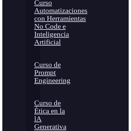
Curso
Automatizaciones
con Herramientas
No Code e
Inteligencia
Artificial
Curso de
Prompt
Engineering
Curso de
Ética en la
lA
Generativa