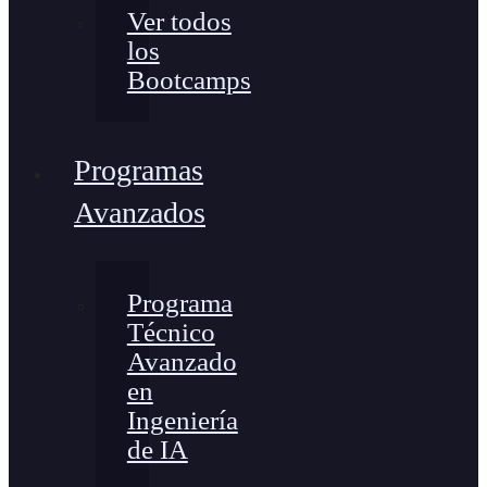
Ver todos
los
Bootcamps
Programas
Avanzados
Programa
Técnico
Avanzado
en
Ingeniería
de IA