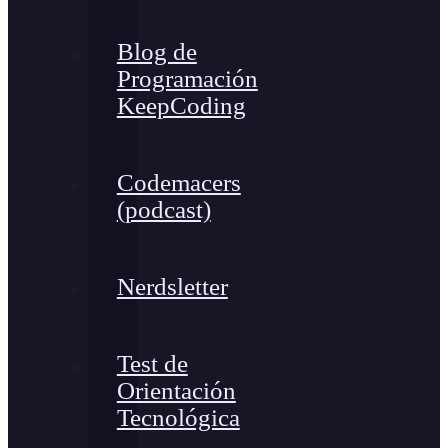
Blog de
Programación
KeepCoding
Codemacers
(podcast)
Nerdsletter
Test de
Orientación
Tecnológica