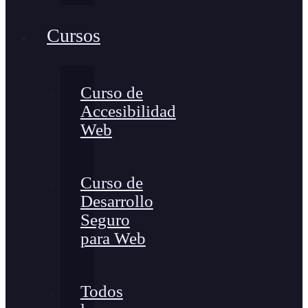
Cursos
Curso de
Accesibilidad
Web
Curso de
Desarrollo
Seguro
para Web
Todos