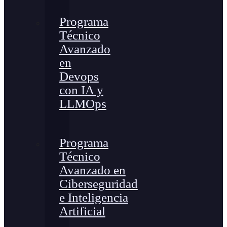
Programa
Técnico
Avanzado
en
Devops
con IA y
LLMOps
Programa
Técnico
Avanzado en
Ciberseguridad
e Inteligencia
Artificial