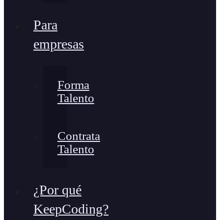
Para
empresas
Forma
Talento
Contrata
Talento
¿Por qué
KeepCoding?