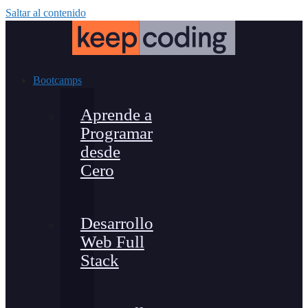
Saltar al contenido
Bootcamps
Aprende a
Programar
desde
Cero
Desarrollo
Web Full
Stack