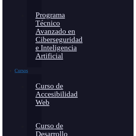
Programa
Técnico
Avanzado en
Ciberseguridad
e Inteligencia
Artificial
Cursos
Curso de
Accesibilidad
Web
Curso de
Desarrollo