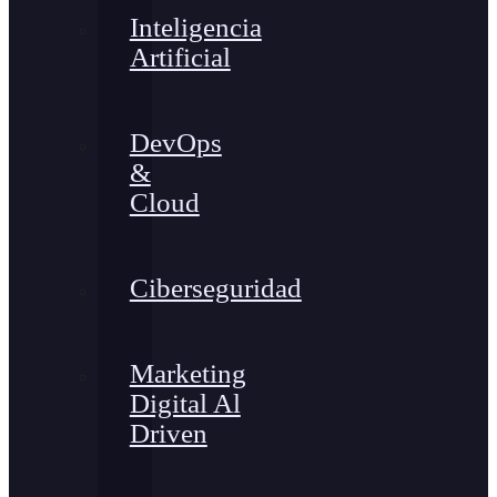
Inteligencia
Artificial
DevOps
&
Cloud
Ciberseguridad
Marketing
Digital Al
Driven