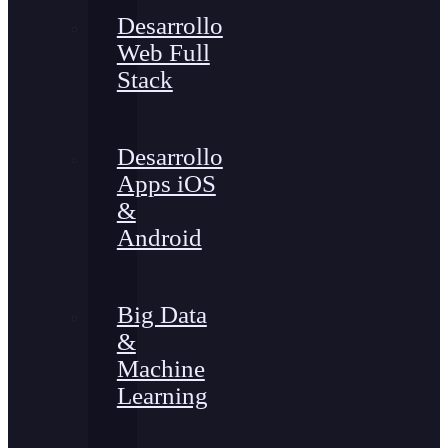
Desarrollo
Web Full
Stack
Desarrollo
Apps iOS
&
Android
Big Data
&
Machine
Learning