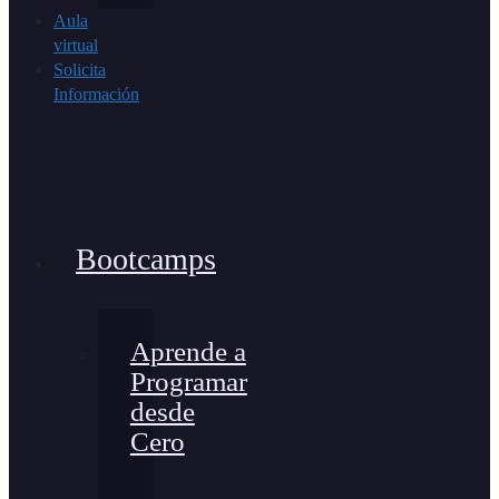
Aula
virtual
Solicita
Información
Bootcamps
Aprende a
Programar
desde
Cero