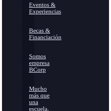
Eventos &
Experiencias
Becas &
Financiación
Somos
empresa
BCorp
Mucho
más que
una
escuela.