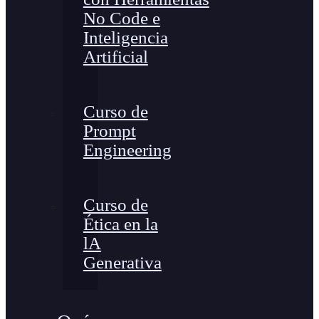
No Code e
Inteligencia
Artificial
Curso de
Prompt
Engineering
Curso de
Ética en la
lA
Generativa