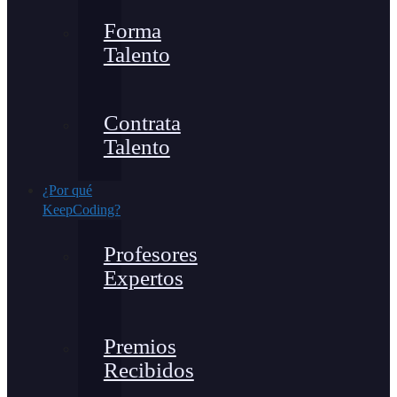
Forma
Talento
Contrata
Talento
¿Por qué
KeepCoding?
Profesores
Expertos
Premios
Recibidos