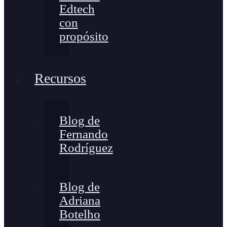
Edtech
con
propósito
Recursos
Blog de
Fernando
Rodríguez
Blog de
Adriana
Botelho