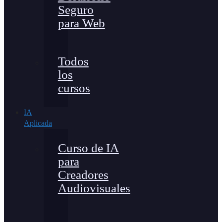
Seguro
para Web
Todos
los
cursos
IA
Aplicada
Curso de IA
para
Creadores
Audiovisuales