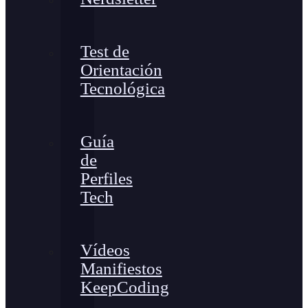
Test de
Orientación
Tecnológica
Guía
de
Perfiles
Tech
Vídeos
Manifiestos
KeepCoding