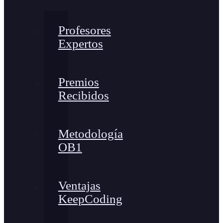
Profesores
Expertos
Premios
Recibidos
Metodología
OB1
Ventajas
KeepCoding