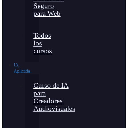
Seguro
para Web
Todos
los
cursos
IA
Aplicada
Curso de IA
para
Creadores
Audiovisuales