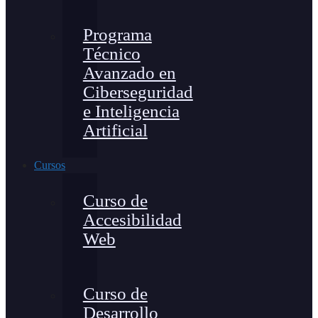
Programa
Técnico
Avanzado en
Ciberseguridad
e Inteligencia
Artificial
Cursos
Curso de
Accesibilidad
Web
Curso de
Desarrollo