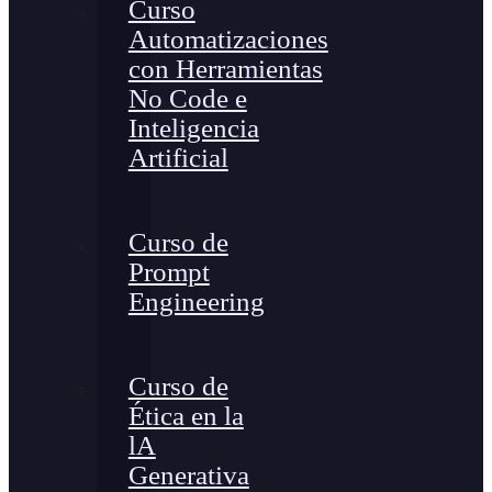
Curso
Automatizaciones
con Herramientas
No Code e
Inteligencia
Artificial
Curso de
Prompt
Engineering
Curso de
Ética en la
lA
Generativa