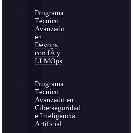
Programa
Técnico
Avanzado
en
Devops
con IA y
LLMOps
Programa
Técnico
Avanzado en
Ciberseguridad
e Inteligencia
Artificial