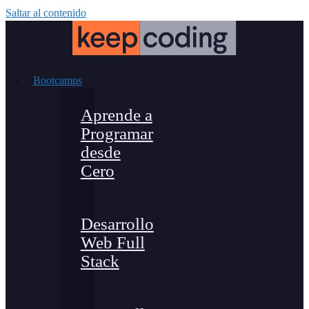
Saltar al contenido
Bootcamps
Aprende a
Programar
desde
Cero
Desarrollo
Web Full
Stack