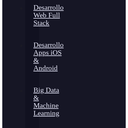
Desarrollo
Web Full
Stack
Desarrollo
Apps iOS
&
Android
Big Data
&
Machine
Learning