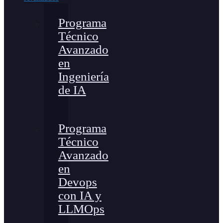
Programa
Técnico
Avanzado
en
Ingeniería
de IA
Programa
Técnico
Avanzado
en
Devops
con IA y
LLMOps