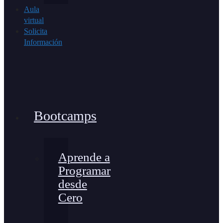
Aula
virtual
Solicita
Información
Bootcamps
Aprende a
Programar
desde
Cero