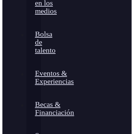
en los
medios
Bolsa
de
talento
Eventos &
Experiencias
Becas &
Financiación