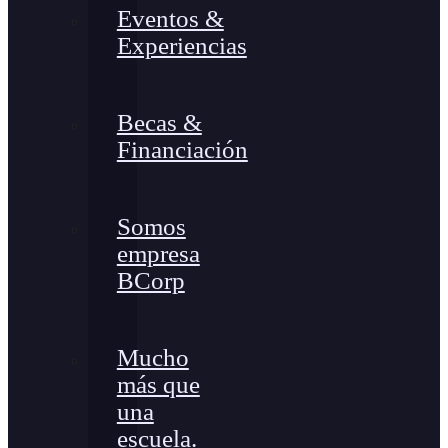
Eventos &
Experiencias
Becas &
Financiación
Somos
empresa
BCorp
Mucho
más que
una
escuela.