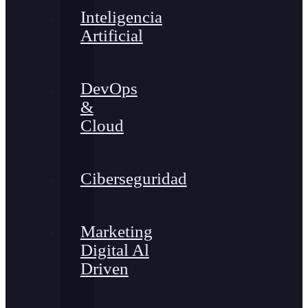
Inteligencia
Artificial
DevOps
&
Cloud
Ciberseguridad
Marketing
Digital Al
Driven