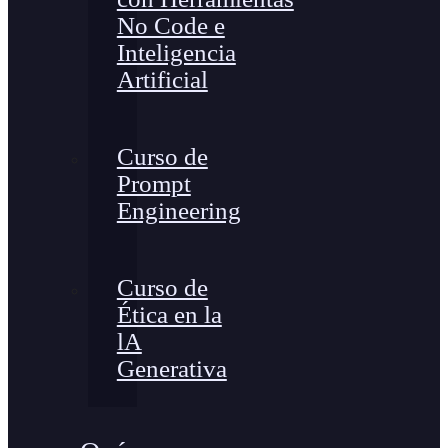
No Code e
Inteligencia
Artificial
Curso de
Prompt
Engineering
Curso de
Ética en la
lA
Generativa