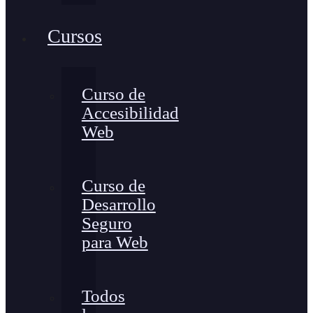
Cursos
Curso de
Accesibilidad
Web
Curso de
Desarrollo
Seguro
para Web
Todos