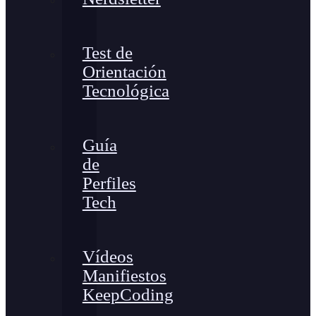
Test de
Orientación
Tecnológica
Guía
de
Perfiles
Tech
Vídeos
Manifiestos
KeepCoding