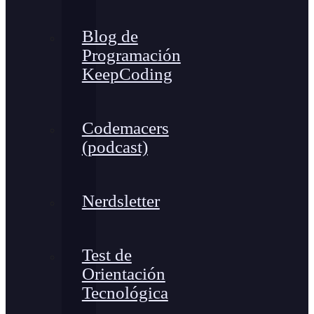
Blog de
Programación
KeepCoding
Codemacers
(podcast)
Nerdsletter
Test de
Orientación
Tecnológica