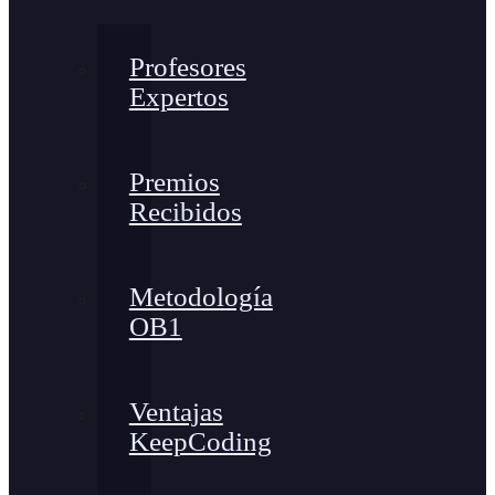
Profesores
Expertos
Premios
Recibidos
Metodología
OB1
Ventajas
KeepCoding