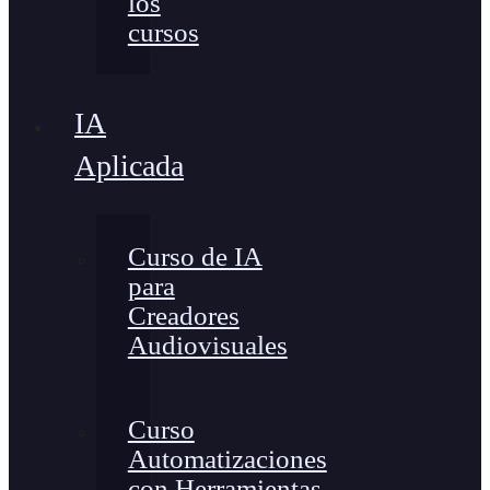
los
cursos
IA
Aplicada
Curso de IA
para
Creadores
Audiovisuales
Curso
Automatizaciones
con Herramientas