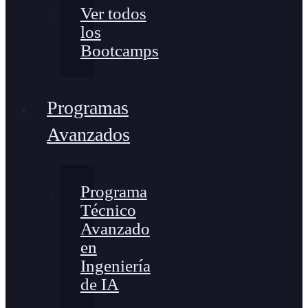
Ver todos
los
Bootcamps
Programas
Avanzados
Programa
Técnico
Avanzado
en
Ingeniería
de IA