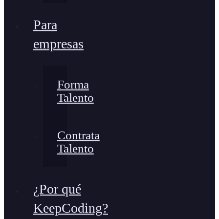
Para
empresas
Forma
Talento
Contrata
Talento
¿Por qué
KeepCoding?