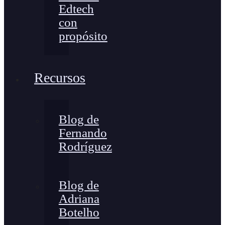
Edtech
con
propósito
Recursos
Blog de
Fernando
Rodríguez
Blog de
Adriana
Botelho