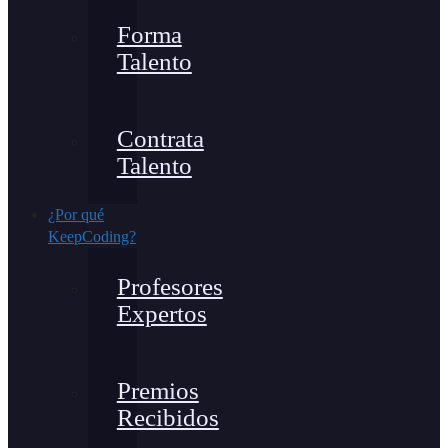
Forma
Talento
Contrata
Talento
¿Por qué
KeepCoding?
Profesores
Expertos
Premios
Recibidos