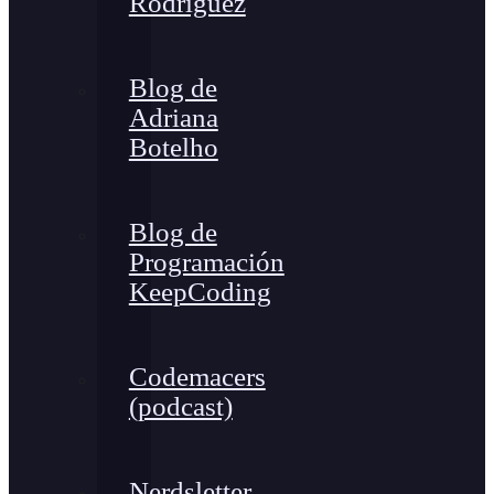
Rodríguez
Blog de
Adriana
Botelho
Blog de
Programación
KeepCoding
Codemacers
(podcast)
Nerdsletter