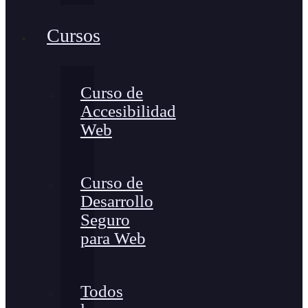
Cursos
Curso de
Accesibilidad
Web
Curso de
Desarrollo
Seguro
para Web
Todos