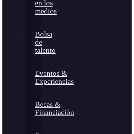
en los
medios
Bolsa
de
talento
Eventos &
Experiencias
Becas &
Financiación