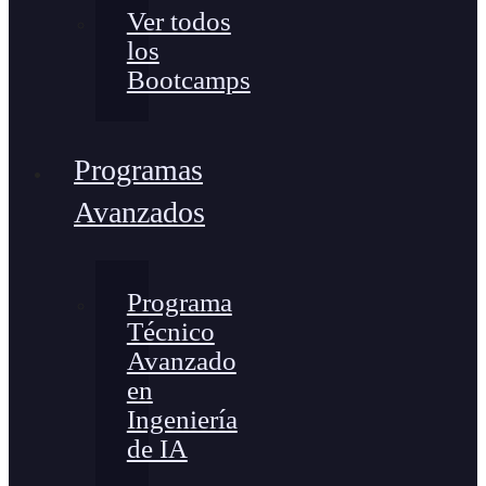
Ver todos
los
Bootcamps
Programas
Avanzados
Programa
Técnico
Avanzado
en
Ingeniería
de IA