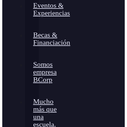
Eventos &
Experiencias
Becas &
Financiación
Somos
empresa
BCorp
Mucho
más que
una
escuela.