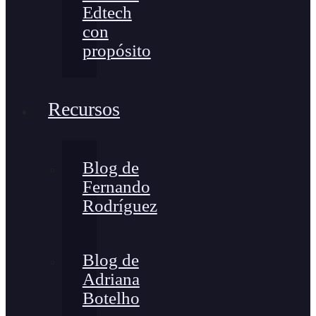
Edtech
con
propósito
Recursos
Blog de
Fernando
Rodríguez
Blog de
Adriana
Botelho