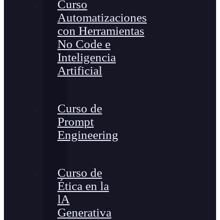
Curso
Automatizaciones
con Herramientas
No Code e
Inteligencia
Artificial
Curso de
Prompt
Engineering
Curso de
Ética en la
lA
Generativa