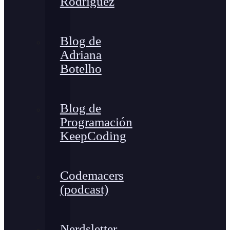
Rodríguez
Blog de
Adriana
Botelho
Blog de
Programación
KeepCoding
Codemacers
(podcast)
Nerdsletter