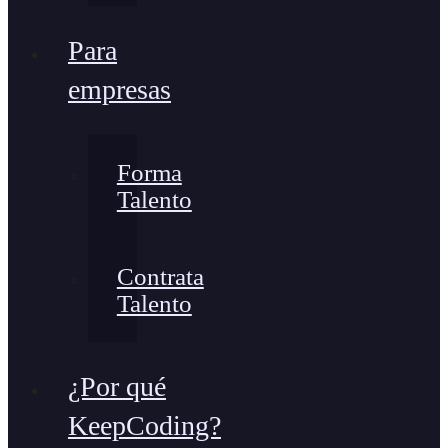
Para
empresas
Forma
Talento
Contrata
Talento
¿Por qué
KeepCoding?