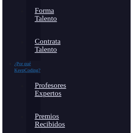
Forma
Talento
Contrata
Talento
¿Por qué
KeepCoding?
Profesores
Expertos
Premios
Recibidos