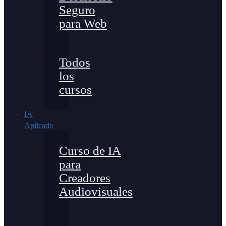
Seguro
para Web
Todos
los
cursos
IA
Aplicada
Curso de IA
para
Creadores
Audiovisuales