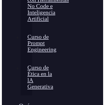
No Code e
Inteligencia
Artificial
Curso de
Prompt
Engineering
Curso de
Ética en la
lA
Generativa