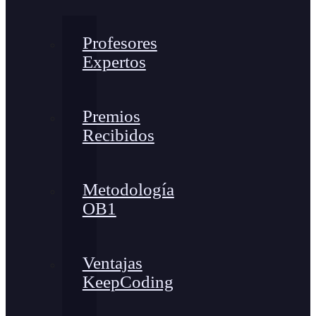
Profesores
Expertos
Premios
Recibidos
Metodología
OB1
Ventajas
KeepCoding