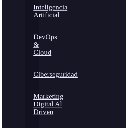
Inteligencia
Artificial
DevOps
&
Cloud
Ciberseguridad
Marketing
Digital Al
Driven