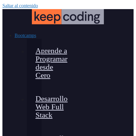
Saltar al contenido
Bootcamps
Aprende a
Programar
desde
Cero
Desarrollo
Web Full
Stack