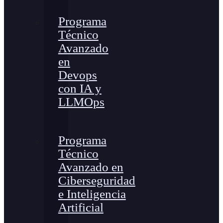
Programa
Técnico
Avanzado
en
Devops
con IA y
LLMOps
Programa
Técnico
Avanzado en
Ciberseguridad
e Inteligencia
Artificial