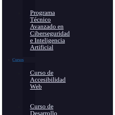
Programa
Técnico
Avanzado en
Ciberseguridad
e Inteligencia
Artificial
Cursos
Curso de
Accesibilidad
Web
Curso de
Desarrollo