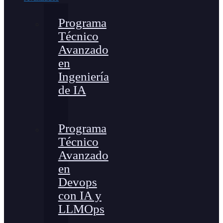
Programa
Técnico
Avanzado
en
Ingeniería
de IA
Programa
Técnico
Avanzado
en
Devops
con IA y
LLMOps