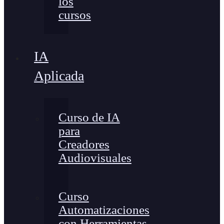
los
cursos
IA
Aplicada
Curso de IA
para
Creadores
Audiovisuales
Curso
Automatizaciones
con Herramientas