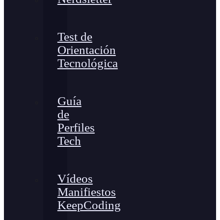
Test de
Orientación
Tecnológica
Guía
de
Perfiles
Tech
Vídeos
Manifiestos
KeepCoding