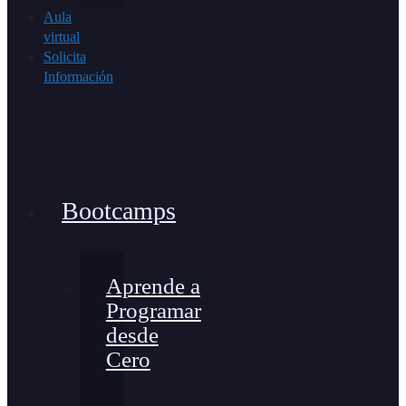
Aula
virtual
Solicita
Información
Bootcamps
Aprende a
Programar
desde
Cero