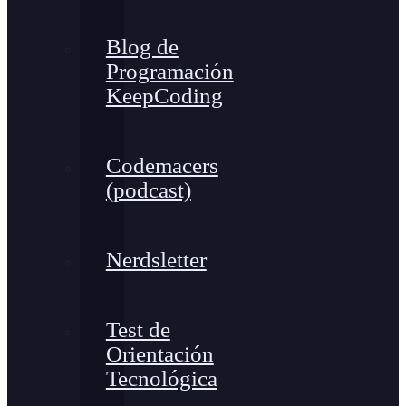
Blog de
Programación
KeepCoding
Codemacers
(podcast)
Nerdsletter
Test de
Orientación
Tecnológica