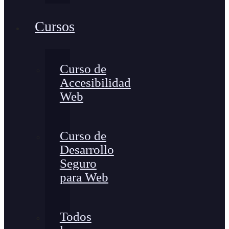
Cursos
Curso de
Accesibilidad
Web
Curso de
Desarrollo
Seguro
para Web
Todos