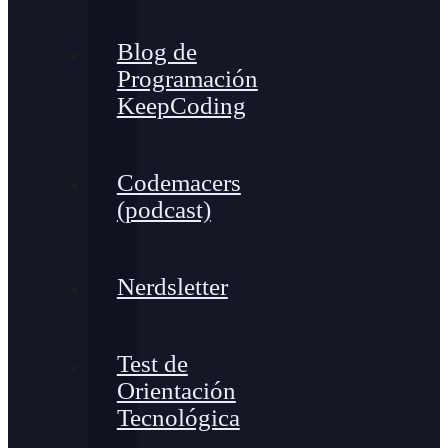
Blog de
Programación
KeepCoding
Codemacers
(podcast)
Nerdsletter
Test de
Orientación
Tecnológica