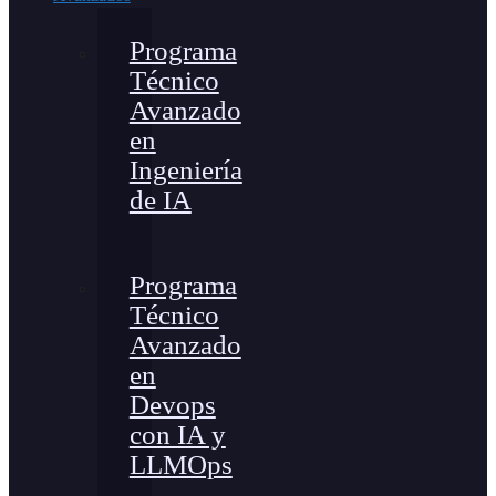
Programa
Técnico
Avanzado
en
Ingeniería
de IA
Programa
Técnico
Avanzado
en
Devops
con IA y
LLMOps