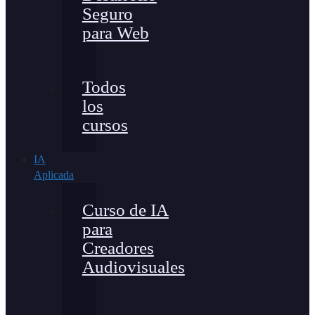
Seguro
para Web
Todos
los
cursos
IA
Aplicada
Curso de IA
para
Creadores
Audiovisuales