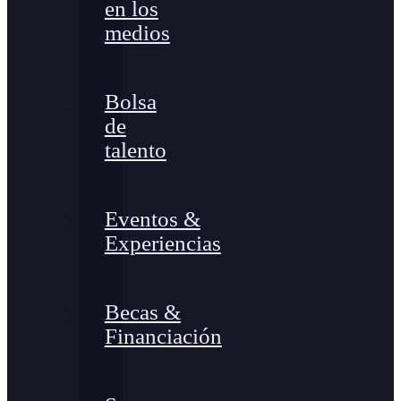
en los
medios
Bolsa
de
talento
Eventos &
Experiencias
Becas &
Financiación