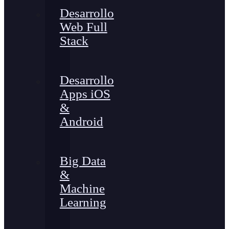
Desarrollo
Web Full
Stack
Desarrollo
Apps iOS
&
Android
Big Data
&
Machine
Learning