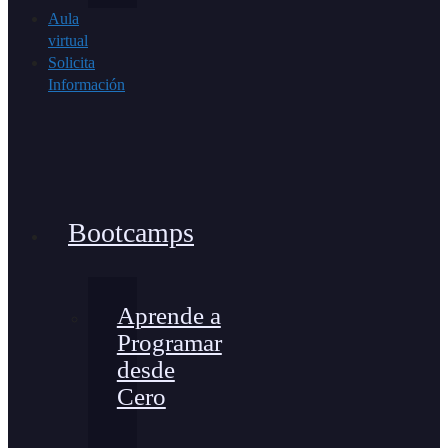
Aula
virtual
Solicita
Información
Bootcamps
Aprende a
Programar
desde
Cero