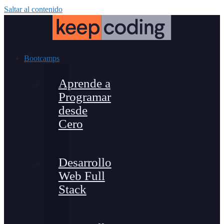
Saltar al contenido
Bootcamps
Aprende a
Programar
desde
Cero
Desarrollo
Web Full
Stack