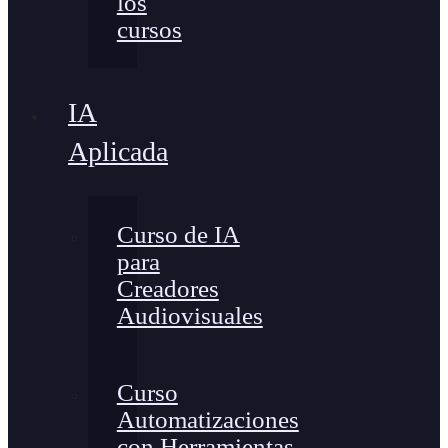
los
cursos
IA
Aplicada
Curso de IA
para
Creadores
Audiovisuales
Curso
Automatizaciones
con Herramientas