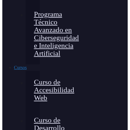
Programa
Técnico
Avanzado en
Ciberseguridad
e Inteligencia
Artificial
Cursos
Curso de
Accesibilidad
Web
Curso de
Desarrollo