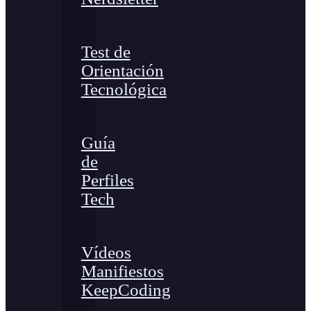
Test de
Orientación
Tecnológica
Guía
de
Perfiles
Tech
Vídeos
Manifiestos
KeepCoding