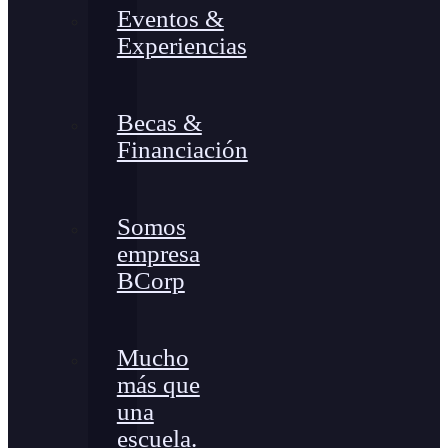
Eventos &
Experiencias
Becas &
Financiación
Somos
empresa
BCorp
Mucho
más que
una
escuela.