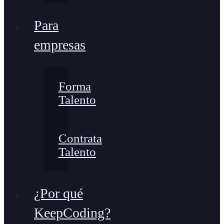
Para
empresas
Forma
Talento
Contrata
Talento
¿Por qué
KeepCoding?