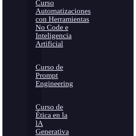
Curso
Automatizaciones
con Herramientas
No Code e
Inteligencia
Artificial
Curso de
Prompt
Engineering
Curso de
Ética en la
lA
Generativa