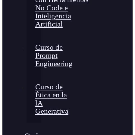
No Code e
Inteligencia
Artificial
Curso de
Prompt
Engineering
Curso de
Ética en la
lA
Generativa