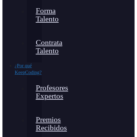
Forma
Talento
Contrata
Talento
¿Por qué
KeepCoding?
Profesores
Expertos
Premios
Recibidos