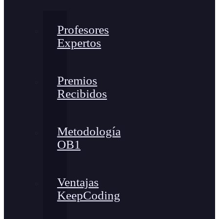
Profesores
Expertos
Premios
Recibidos
Metodología
OB1
Ventajas
KeepCoding