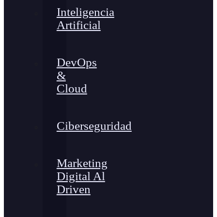
Inteligencia
Artificial
DevOps
&
Cloud
Ciberseguridad
Marketing
Digital Al
Driven