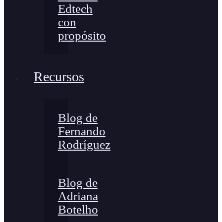
Edtech
con
propósito
Recursos
Blog de
Fernando
Rodríguez
Blog de
Adriana
Botelho