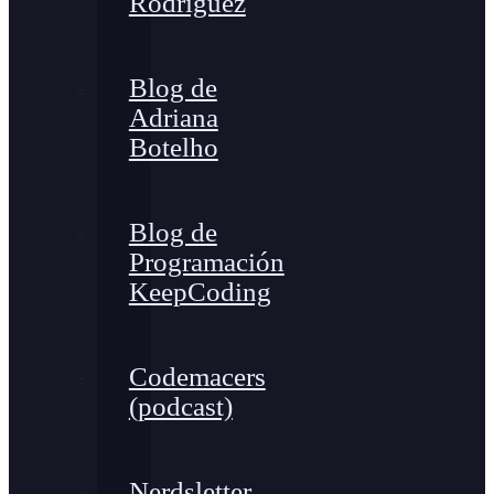
Rodríguez
Blog de
Adriana
Botelho
Blog de
Programación
KeepCoding
Codemacers
(podcast)
Nerdsletter