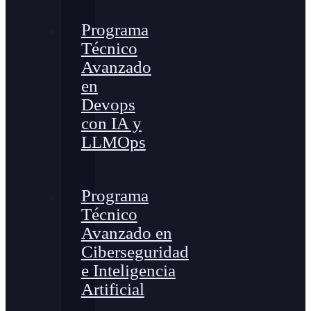
Programa
Técnico
Avanzado
en
Devops
con IA y
LLMOps
Programa
Técnico
Avanzado en
Ciberseguridad
e Inteligencia
Artificial