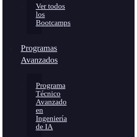
Ver todos
los
Bootcamps
Programas
Avanzados
Programa
Técnico
Avanzado
en
Ingeniería
de IA