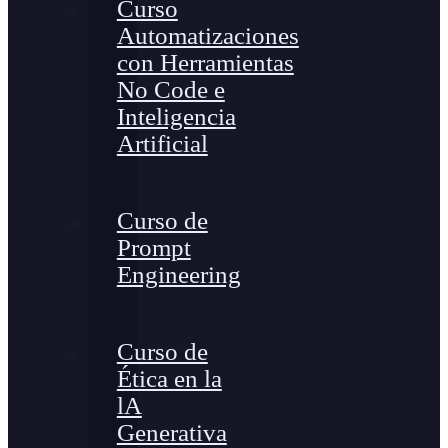
Curso
Automatizaciones
con Herramientas
No Code e
Inteligencia
Artificial
Curso de
Prompt
Engineering
Curso de
Ética en la
lA
Generativa