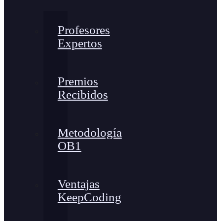
Profesores
Expertos
Premios
Recibidos
Metodología
OB1
Ventajas
KeepCoding