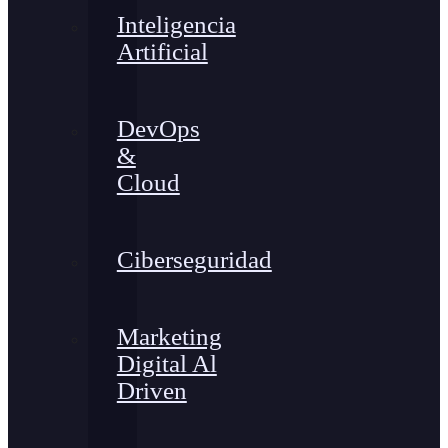
Inteligencia
Artificial
DevOps
&
Cloud
Ciberseguridad
Marketing
Digital Al
Driven