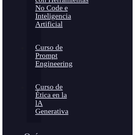
No Code e
Inteligencia
Artificial
Curso de
Prompt
Engineering
Curso de
Ética en la
lA
Generativa