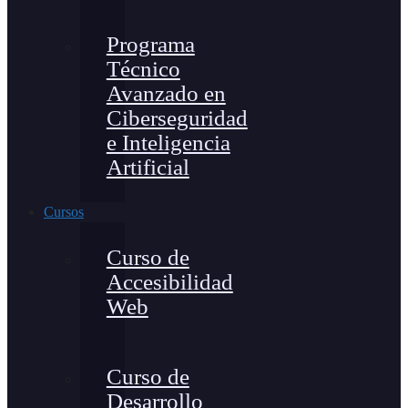
Programa
Técnico
Avanzado en
Ciberseguridad
e Inteligencia
Artificial
Cursos
Curso de
Accesibilidad
Web
Curso de
Desarrollo