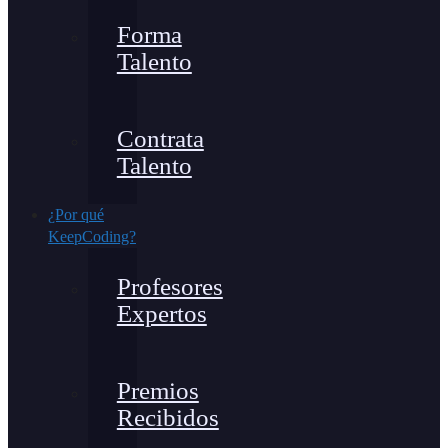
Forma
Talento
Contrata
Talento
¿Por qué
KeepCoding?
Profesores
Expertos
Premios
Recibidos