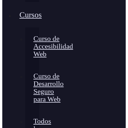
Cursos
Curso de
Accesibilidad
Web
Curso de
Desarrollo
Seguro
para Web
Todos