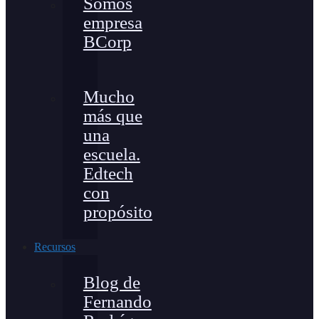
Somos
empresa
BCorp
Mucho
más que
una
escuela.
Edtech
con
propósito
Recursos
Blog de
Fernando