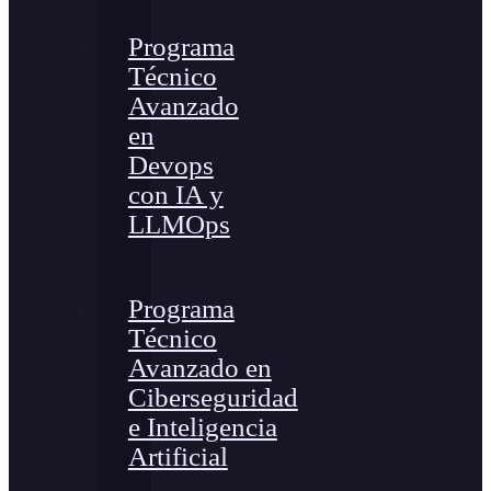
Programa
Técnico
Avanzado
en
Devops
con IA y
LLMOps
Programa
Técnico
Avanzado en
Ciberseguridad
e Inteligencia
Artificial