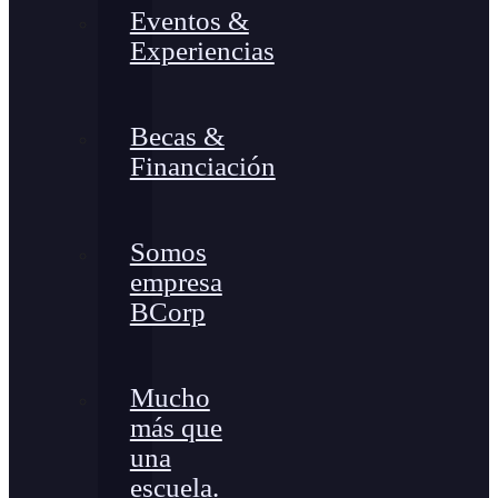
Eventos &
Experiencias
Becas &
Financiación
Somos
empresa
BCorp
Mucho
más que
una
escuela.