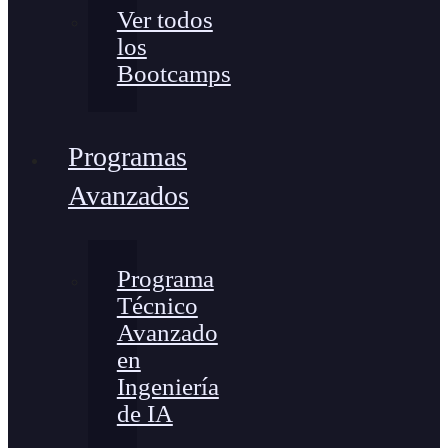
Ver todos
los
Bootcamps
Programas
Avanzados
Programa
Técnico
Avanzado
en
Ingeniería
de IA