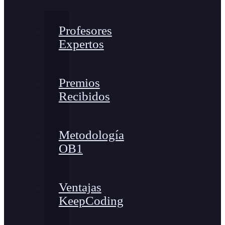
Profesores
Expertos
Premios
Recibidos
Metodología
OB1
Ventajas
KeepCoding