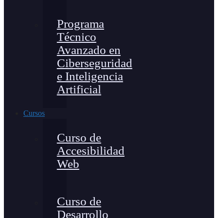
Programa
Técnico
Avanzado en
Ciberseguridad
e Inteligencia
Artificial
Cursos
Curso de
Accesibilidad
Web
Curso de
Desarrollo