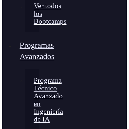
Ver todos
los
Bootcamps
Programas
Avanzados
Programa
Técnico
Avanzado
en
Ingeniería
de IA