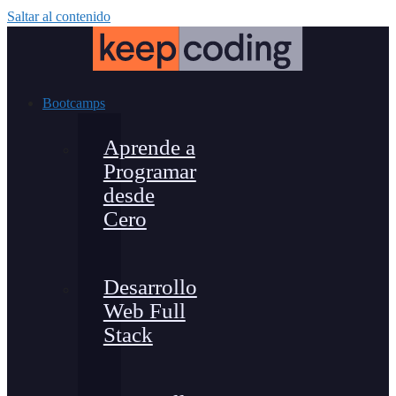
Saltar al contenido
Bootcamps
Aprende a
Programar
desde
Cero
Desarrollo
Web Full
Stack