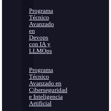
Programa
Técnico
Avanzado
en
Devops
con IA y
LLMOps
Programa
Técnico
Avanzado en
Ciberseguridad
e Inteligencia
Artificial