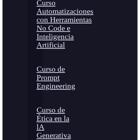
Curso
Automatizaciones
con Herramientas
No Code e
Inteligencia
Artificial
Curso de
Prompt
Engineering
Curso de
Ética en la
lA
Generativa