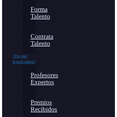
Forma
Talento
Contrata
Talento
¿Por qué
KeepCoding?
Profesores
Expertos
Premios
Recibidos