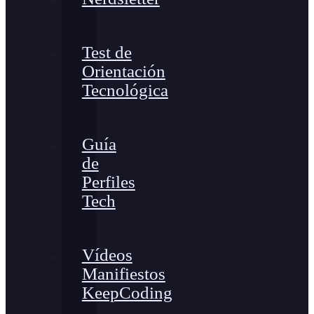
Test de
Orientación
Tecnológica
Guía
de
Perfiles
Tech
Vídeos
Manifiestos
KeepCoding