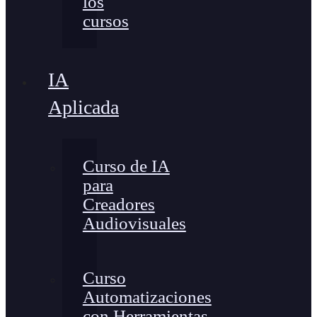
los
cursos
IA
Aplicada
Curso de IA
para
Creadores
Audiovisuales
Curso
Automatizaciones
con Herramientas