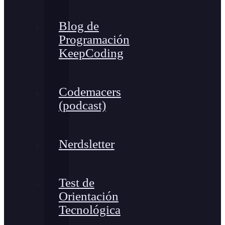
Blog de
Programación
KeepCoding
Codemacers
(podcast)
Nerdsletter
Test de
Orientación
Tecnológica