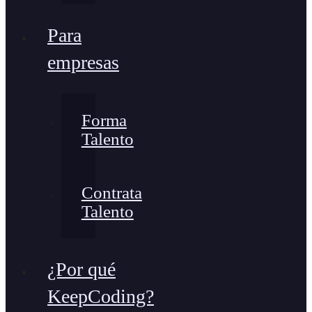
Para
empresas
Forma
Talento
Contrata
Talento
¿Por qué
KeepCoding?