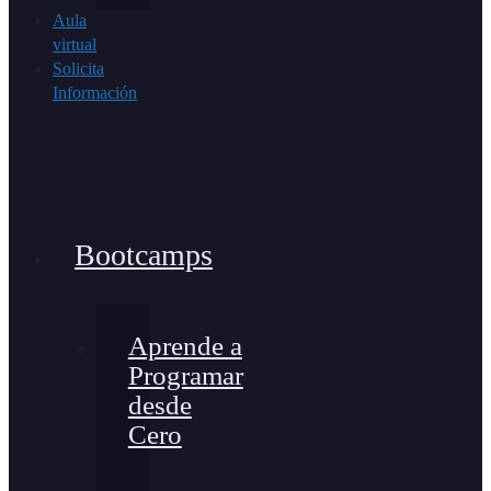
Aula
virtual
Solicita
Información
Bootcamps
Aprende a
Programar
desde
Cero