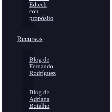
Edtech
con
propósito
Recursos
Blog de
Fernando
Rodríguez
Blog de
Adriana
Botelho