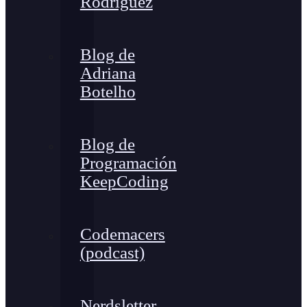
Rodríguez
Blog de
Adriana
Botelho
Blog de
Programación
KeepCoding
Codemacers
(podcast)
Nerdsletter