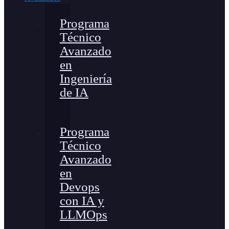
Programa
Técnico
Avanzado
en
Ingeniería
de IA
Programa
Técnico
Avanzado
en
Devops
con IA y
LLMOps