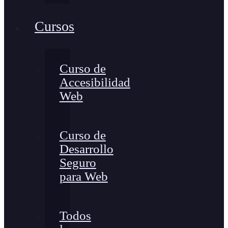
Cursos
Curso de
Accesibilidad
Web
Curso de
Desarrollo
Seguro
para Web
Todos