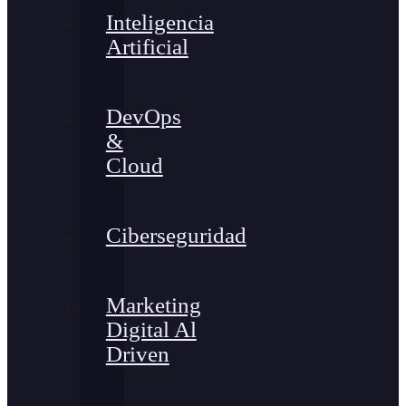
Inteligencia
Artificial
DevOps
&
Cloud
Ciberseguridad
Marketing
Digital Al
Driven