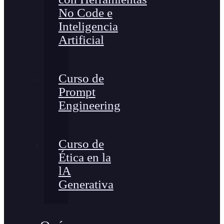
No Code e
Inteligencia
Artificial
Curso de
Prompt
Engineering
Curso de
Ética en la
lA
Generativa