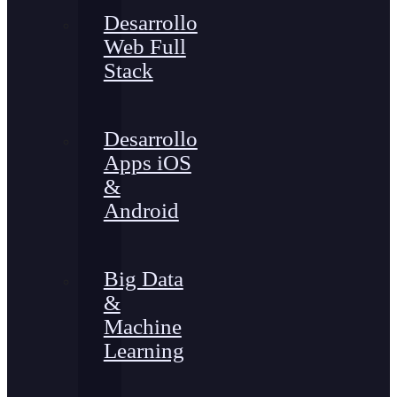
Desarrollo
Web Full
Stack
Desarrollo
Apps iOS
&
Android
Big Data
&
Machine
Learning