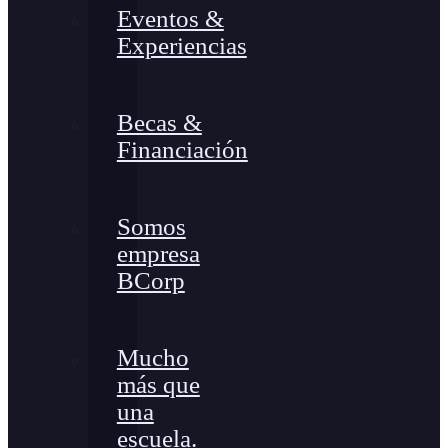
Eventos &
Experiencias
Becas &
Financiación
Somos
empresa
BCorp
Mucho
más que
una
escuela.