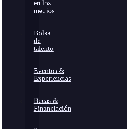
en los
medios
Bolsa
de
talento
Eventos &
Experiencias
Becas &
Financiación