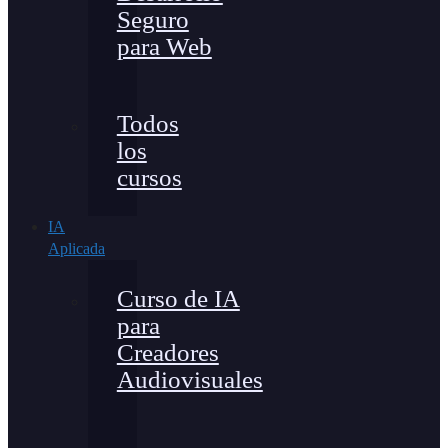
Seguro
para Web
Todos
los
cursos
IA
Aplicada
Curso de IA
para
Creadores
Audiovisuales