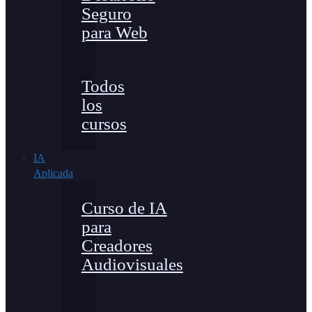
Seguro
para Web
Todos
los
cursos
IA
Aplicada
Curso de IA
para
Creadores
Audiovisuales