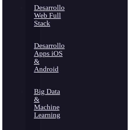
Desarrollo
Web Full
Stack
Desarrollo
Apps iOS
&
Android
Big Data
&
Machine
Learning