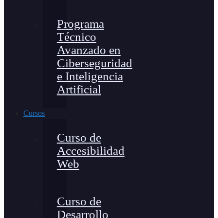
Programa
Técnico
Avanzado en
Ciberseguridad
e Inteligencia
Artificial
Cursos
Curso de
Accesibilidad
Web
Curso de
Desarrollo