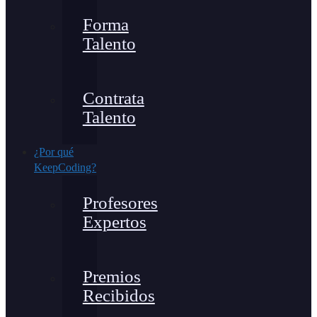
Forma
Talento
Contrata
Talento
¿Por qué
KeepCoding?
Profesores
Expertos
Premios
Recibidos