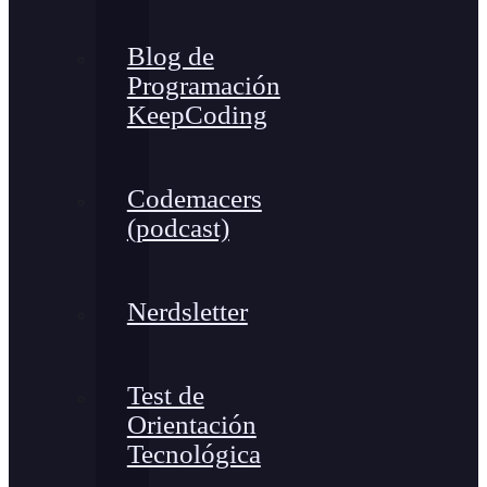
Blog de
Programación
KeepCoding
Codemacers
(podcast)
Nerdsletter
Test de
Orientación
Tecnológica