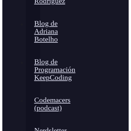
Rodríguez
Blog de
Adriana
Botelho
Blog de
Programación
KeepCoding
Codemacers
(podcast)
Nerdsletter