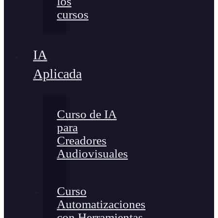
los
cursos
IA
Aplicada
Curso de IA
para
Creadores
Audiovisuales
Curso
Automatizaciones
con Herramientas