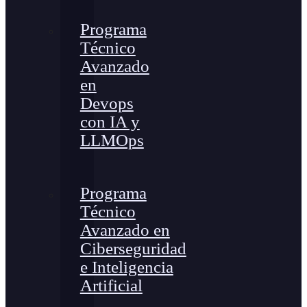
Programa
Técnico
Avanzado
en
Devops
con IA y
LLMOps
Programa
Técnico
Avanzado en
Ciberseguridad
e Inteligencia
Artificial