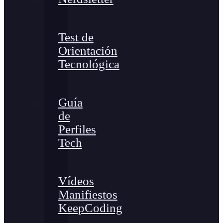
Test de
Orientación
Tecnológica
Guía
de
Perfiles
Tech
Vídeos
Manifiestos
KeepCoding