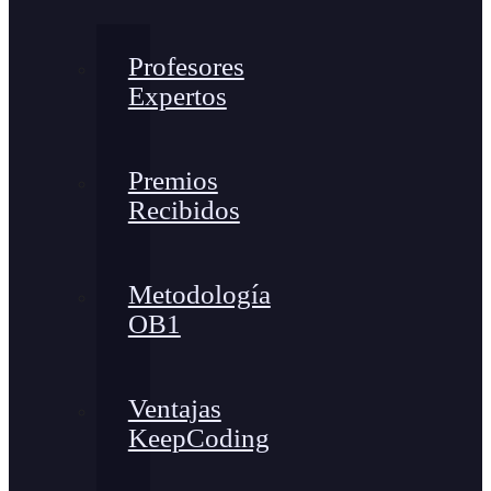
Profesores
Expertos
Premios
Recibidos
Metodología
OB1
Ventajas
KeepCoding