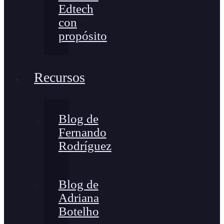
Edtech
con
propósito
Recursos
Blog de
Fernando
Rodríguez
Blog de
Adriana
Botelho