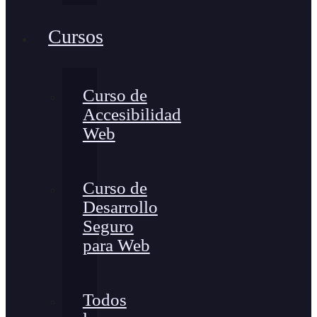
Cursos
Curso de
Accesibilidad
Web
Curso de
Desarrollo
Seguro
para Web
Todos