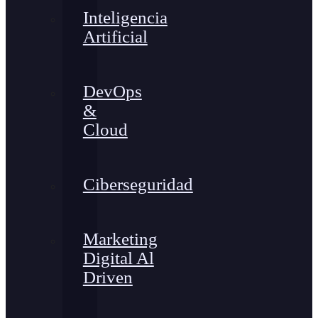
Inteligencia
Artificial
DevOps
&
Cloud
Ciberseguridad
Marketing
Digital Al
Driven