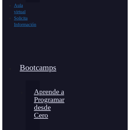
Aula
virtual
Solicita
Información
Bootcamps
Aprende a
Programar
desde
Cero