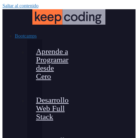
Saltar al contenido
Bootcamps
Aprende a
Programar
desde
Cero
Desarrollo
Web Full
Stack