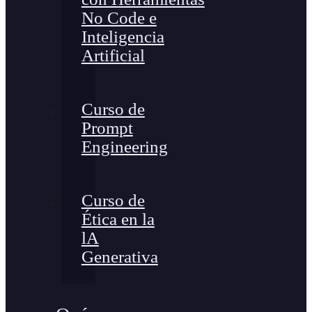
No Code e
Inteligencia
Artificial
Curso de
Prompt
Engineering
Curso de
Ética en la
lA
Generativa