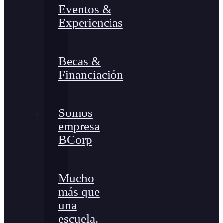
Eventos &
Experiencias
Becas &
Financiación
Somos
empresa
BCorp
Mucho
más que
una
escuela.