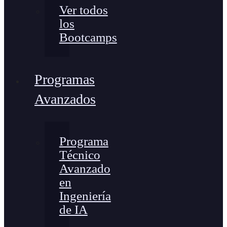
Ver todos
los
Bootcamps
Programas
Avanzados
Programa
Técnico
Avanzado
en
Ingeniería
de IA