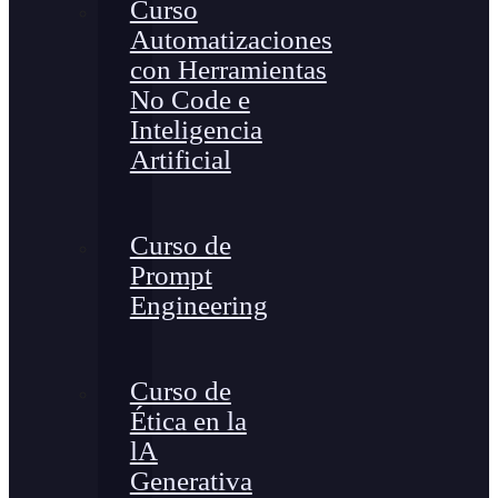
Curso
Automatizaciones
con Herramientas
No Code e
Inteligencia
Artificial
Curso de
Prompt
Engineering
Curso de
Ética en la
lA
Generativa