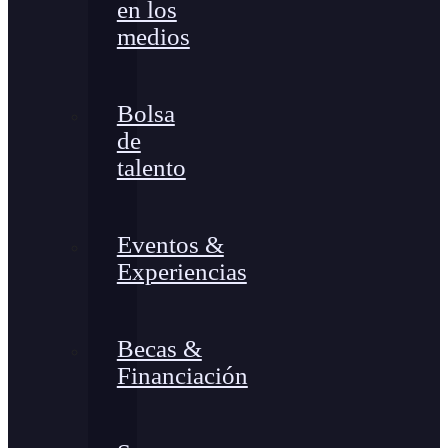
en los
medios
Bolsa
de
talento
Eventos &
Experiencias
Becas &
Financiación