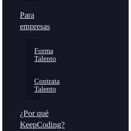
Para
empresas
Forma
Talento
Contrata
Talento
¿Por qué
KeepCoding?