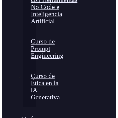
No Code e
Inteligencia
Artificial
Curso de
Prompt
Engineering
Curso de
Ética en la
lA
Generativa