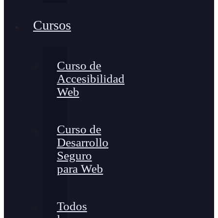
Cursos
Curso de
Accesibilidad
Web
Curso de
Desarrollo
Seguro
para Web
Todos