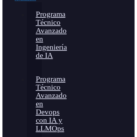
Programa
Técnico
Avanzado
en
Ingeniería
de IA
Programa
Técnico
Avanzado
en
Devops
con IA y
LLMOps