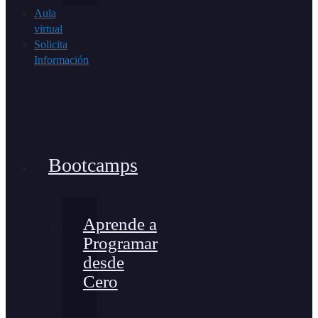
Aula
virtual
Solicita
Información
Bootcamps
Aprende a
Programar
desde
Cero