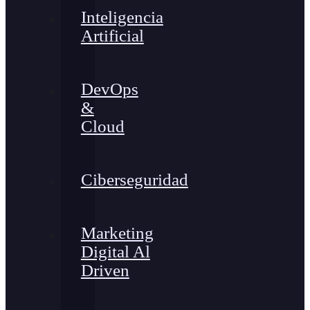
Inteligencia
Artificial
DevOps
&
Cloud
Ciberseguridad
Marketing
Digital Al
Driven