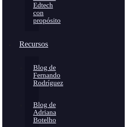
Edtech
con
propósito
Recursos
Blog de
Fernando
Rodríguez
Blog de
Adriana
Botelho