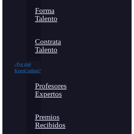
Forma
Talento
Contrata
Talento
¿Por qué
KeepCoding?
Profesores
Expertos
Premios
Recibidos