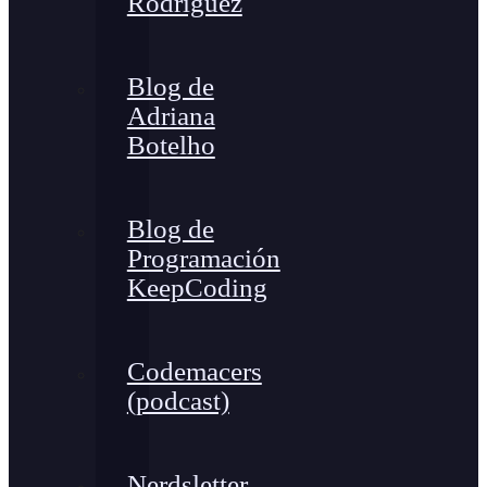
Rodríguez
Blog de
Adriana
Botelho
Blog de
Programación
KeepCoding
Codemacers
(podcast)
Nerdsletter