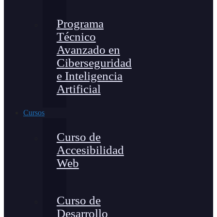
Programa
Técnico
Avanzado en
Ciberseguridad
e Inteligencia
Artificial
Cursos
Curso de
Accesibilidad
Web
Curso de
Desarrollo