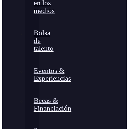
en los
medios
Bolsa
de
talento
Eventos &
Experiencias
Becas &
Financiación