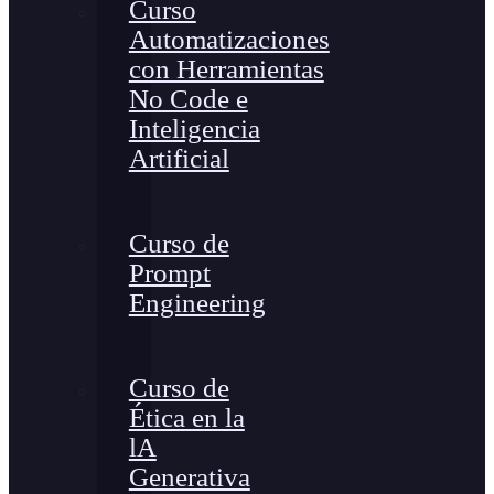
Curso
Automatizaciones
con Herramientas
No Code e
Inteligencia
Artificial
Curso de
Prompt
Engineering
Curso de
Ética en la
lA
Generativa