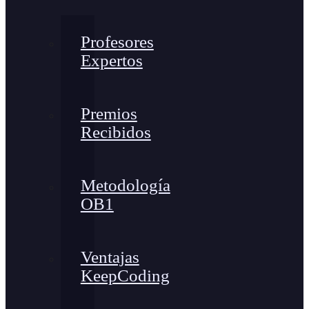
Profesores
Expertos
Premios
Recibidos
Metodología
OB1
Ventajas
KeepCoding