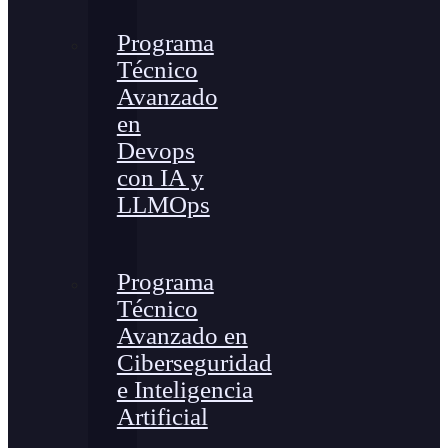
Programa
Técnico
Avanzado
en
Devops
con IA y
LLMOps
Programa
Técnico
Avanzado en
Ciberseguridad
e Inteligencia
Artificial