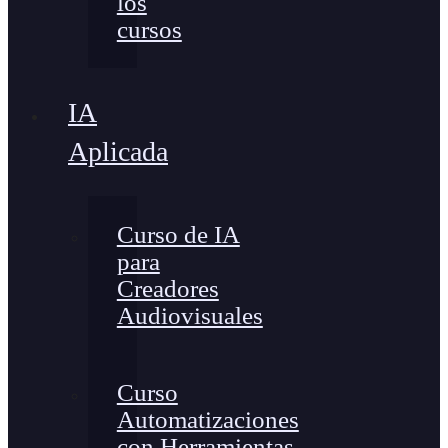
los
cursos
IA
Aplicada
Curso de IA
para
Creadores
Audiovisuales
Curso
Automatizaciones
con Herramientas