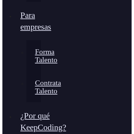
Para
empresas
Forma
Talento
Contrata
Talento
¿Por qué
KeepCoding?