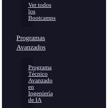
Ver todos
los
Bootcamps
Programas
Avanzados
Programa
Técnico
Avanzado
en
Ingeniería
de IA