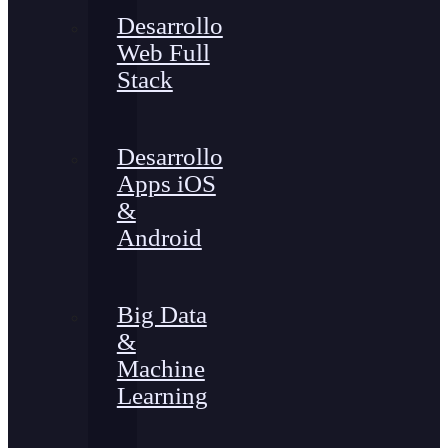
Desarrollo
Web Full
Stack
Desarrollo
Apps iOS
&
Android
Big Data
&
Machine
Learning