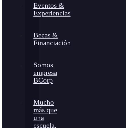
Eventos &
Experiencias
Becas &
Financiación
Somos
empresa
BCorp
Mucho
más que
una
escuela.