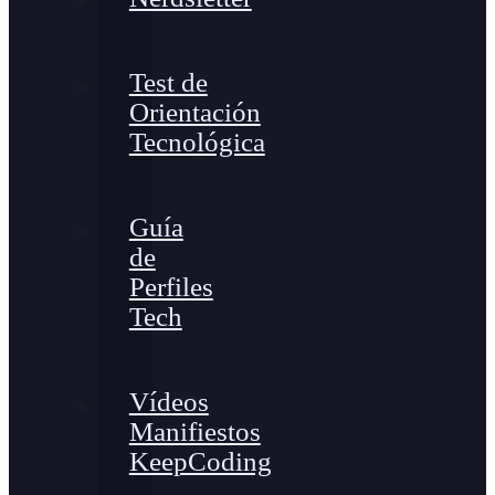
Test de
Orientación
Tecnológica
Guía
de
Perfiles
Tech
Vídeos
Manifiestos
KeepCoding