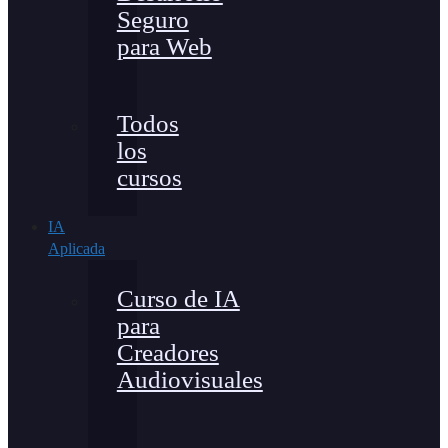
Seguro
para Web
Todos
los
cursos
IA
Aplicada
Curso de IA
para
Creadores
Audiovisuales