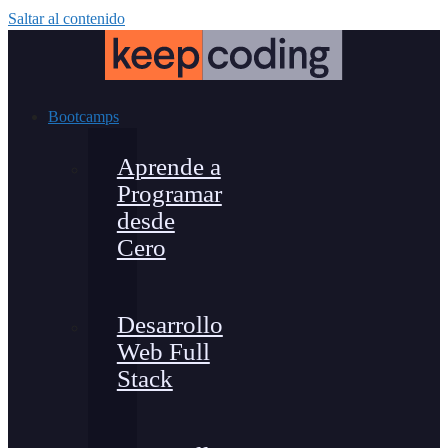
Saltar al contenido
Bootcamps
Aprende a
Programar
desde
Cero
Desarrollo
Web Full
Stack