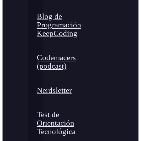
Blog de
Programación
KeepCoding
Codemacers
(podcast)
Nerdsletter
Test de
Orientación
Tecnológica