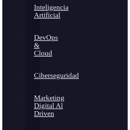
Inteligencia
Artificial
DevOps
&
Cloud
Ciberseguridad
Marketing
Digital Al
Driven