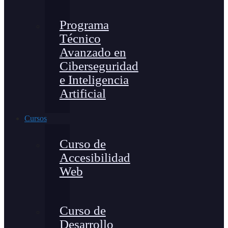
Programa
Técnico
Avanzado en
Ciberseguridad
e Inteligencia
Artificial
Cursos
Curso de
Accesibilidad
Web
Curso de
Desarrollo