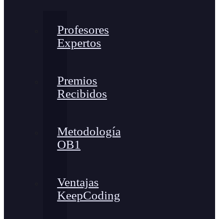
Profesores
Expertos
Premios
Recibidos
Metodología
OB1
Ventajas
KeepCoding