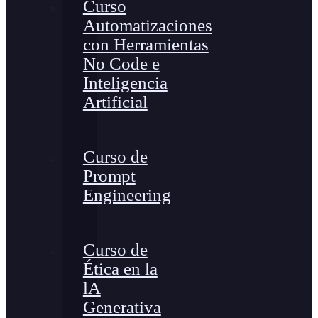
Curso
Automatizaciones
con Herramientas
No Code e
Inteligencia
Artificial
Curso de
Prompt
Engineering
Curso de
Ética en la
lA
Generativa