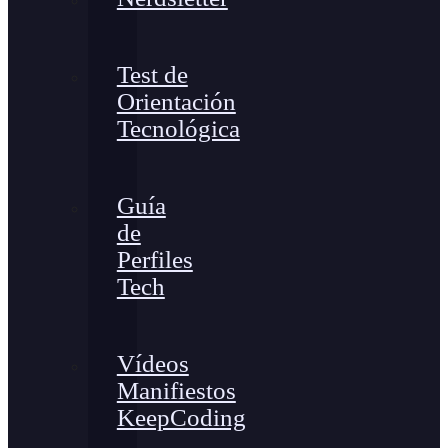
Test de
Orientación
Tecnológica
Guía
de
Perfiles
Tech
Vídeos
Manifiestos
KeepCoding