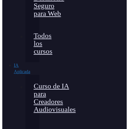
Seguro
para Web
Todos
los
cursos
IA
Aplicada
Curso de IA
para
Creadores
Audiovisuales