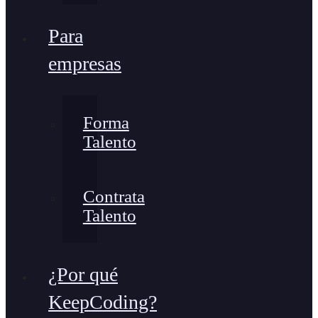
Para
empresas
Forma
Talento
Contrata
Talento
¿Por qué
KeepCoding?