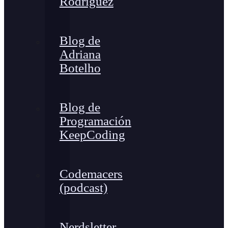
Rodríguez
Blog de
Adriana
Botelho
Blog de
Programación
KeepCoding
Codemacers
(podcast)
Nerdsletter