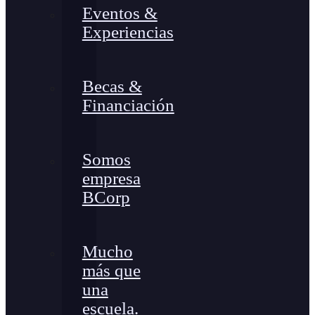
Eventos &
Experiencias
Becas &
Financiación
Somos
empresa
BCorp
Mucho
más que
una
escuela.