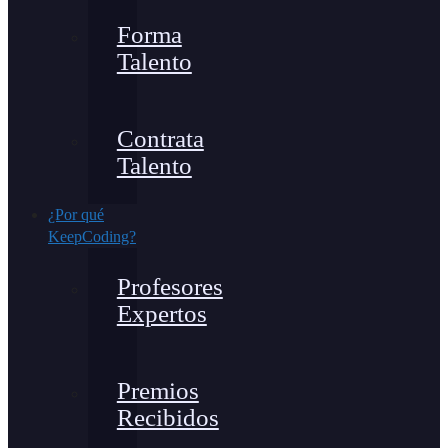
Forma
Talento
Contrata
Talento
¿Por qué
KeepCoding?
Profesores
Expertos
Premios
Recibidos