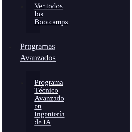
Ver todos
los
Bootcamps
Programas
Avanzados
Programa
Técnico
Avanzado
en
Ingeniería
de IA