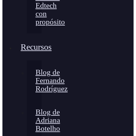
Edtech
con
propósito
Recursos
Blog de
Fernando
Rodríguez
Blog de
Adriana
Botelho