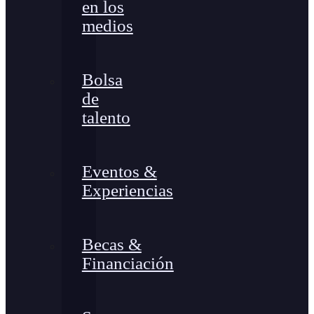
en los
medios
Bolsa
de
talento
Eventos &
Experiencias
Becas &
Financiación