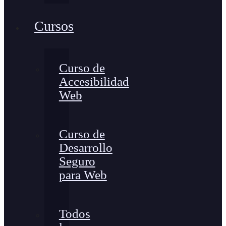
Cursos
Curso de
Accesibilidad
Web
Curso de
Desarrollo
Seguro
para Web
Todos