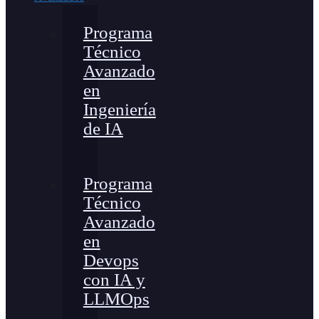
Programa
Técnico
Avanzado
en
Ingeniería
de IA
Programa
Técnico
Avanzado
en
Devops
con IA y
LLMOps