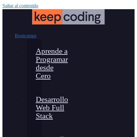
Saltar al contenido
Bootcamps
Aprende a
Programar
desde
Cero
Desarrollo
Web Full
Stack