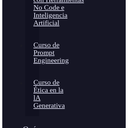
No Code e
Inteligencia
Artificial
Curso de
Prompt
Engineering
Curso de
Ética en la
lA
Generativa