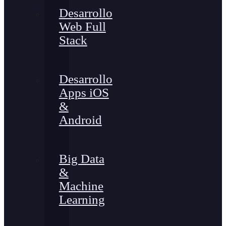
Desarrollo
Web Full
Stack
Desarrollo
Apps iOS
&
Android
Big Data
&
Machine
Learning