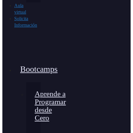
Aula
virtual
Solicita
Información
Bootcamps
Aprende a
Programar
desde
Cero