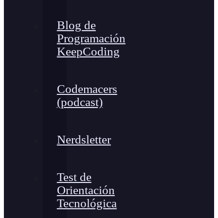
Blog de
Programación
KeepCoding
Codemacers
(podcast)
Nerdsletter
Test de
Orientación
Tecnológica