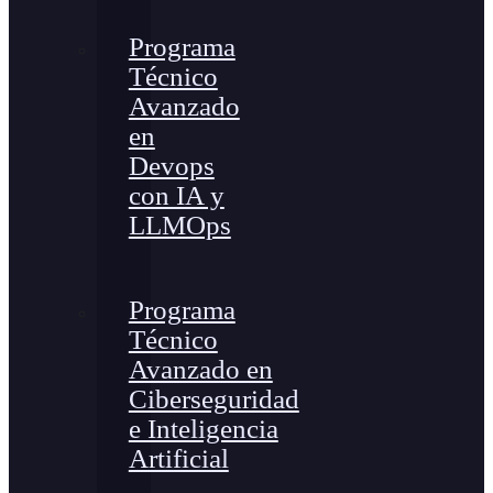
Programa
Técnico
Avanzado
en
Devops
con IA y
LLMOps
Programa
Técnico
Avanzado en
Ciberseguridad
e Inteligencia
Artificial