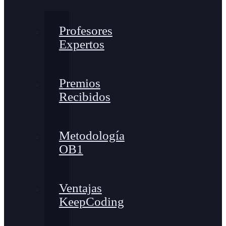
Profesores
Expertos
Premios
Recibidos
Metodología
OB1
Ventajas
KeepCoding