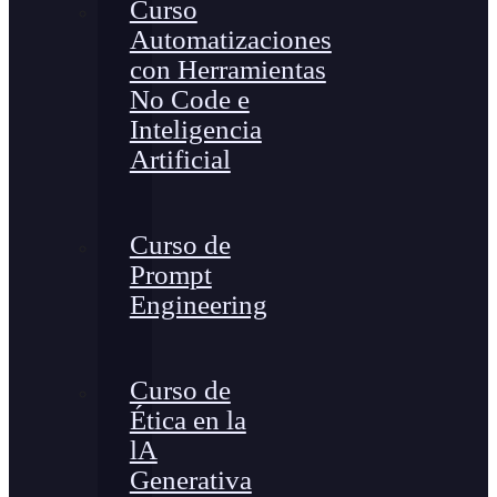
Curso
Automatizaciones
con Herramientas
No Code e
Inteligencia
Artificial
Curso de
Prompt
Engineering
Curso de
Ética en la
lA
Generativa