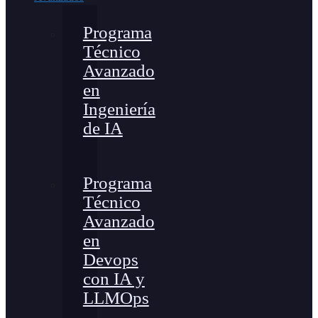
Programa
Técnico
Avanzado
en
Ingeniería
de IA
Programa
Técnico
Avanzado
en
Devops
con IA y
LLMOps