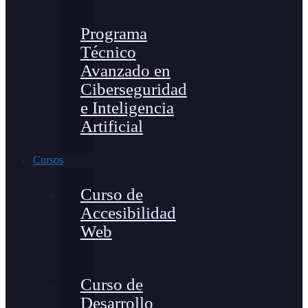
Programa
Técnico
Avanzado en
Ciberseguridad
e Inteligencia
Artificial
Cursos
Curso de
Accesibilidad
Web
Curso de
Desarrollo