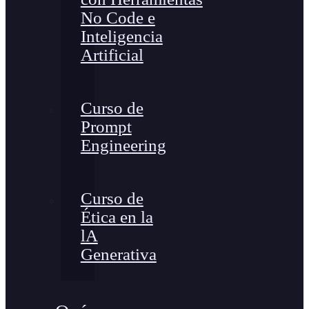
No Code e
Inteligencia
Artificial
Curso de
Prompt
Engineering
Curso de
Ética en la
lA
Generativa