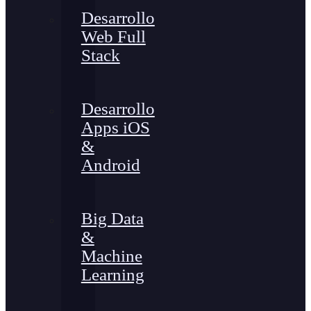
Desarrollo
Web Full
Stack
Desarrollo
Apps iOS
&
Android
Big Data
&
Machine
Learning