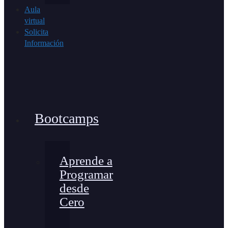
Aula
virtual
Solicita
Información
Bootcamps
Aprende a
Programar
desde
Cero