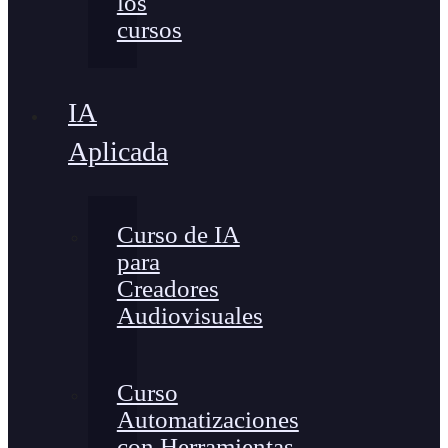
los
cursos
IA
Aplicada
Curso de IA
para
Creadores
Audiovisuales
Curso
Automatizaciones
con Herramientas