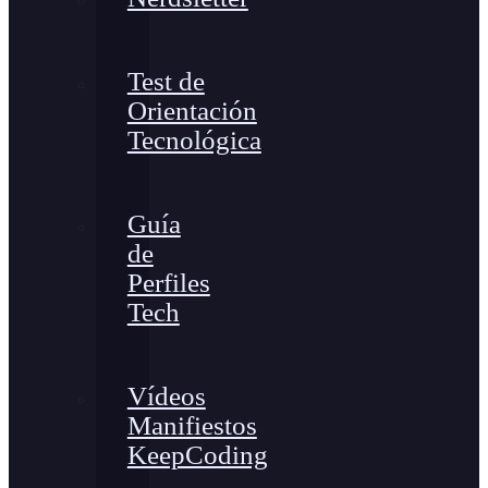
Test de
Orientación
Tecnológica
Guía
de
Perfiles
Tech
Vídeos
Manifiestos
KeepCoding