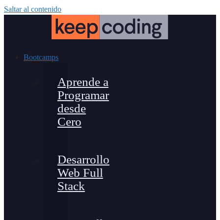
Saltar al contenido
Bootcamps
Aprende a
Programar
desde
Cero
Desarrollo
Web Full
Stack