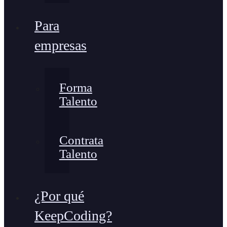
Para
empresas
Forma
Talento
Contrata
Talento
¿Por qué
KeepCoding?