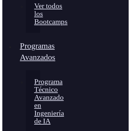
Ver todos
los
Bootcamps
Programas
Avanzados
Programa
Técnico
Avanzado
en
Ingeniería
de IA