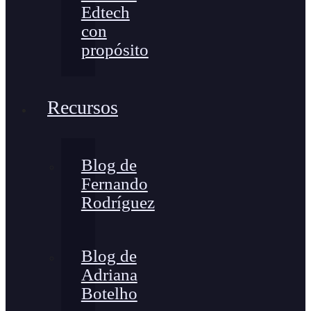
Edtech
con
propósito
Recursos
Blog de
Fernando
Rodríguez
Blog de
Adriana
Botelho