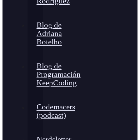
Rodríguez
Blog de
Adriana
Botelho
Blog de
Programación
KeepCoding
Codemacers
(podcast)
Nerdsletter