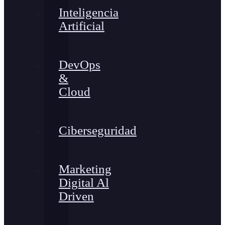
Inteligencia
Artificial
DevOps
&
Cloud
Ciberseguridad
Marketing
Digital Al
Driven