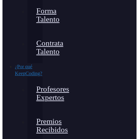
Forma
Talento
Contrata
Talento
¿Por qué
KeepCoding?
Profesores
Expertos
Premios
Recibidos