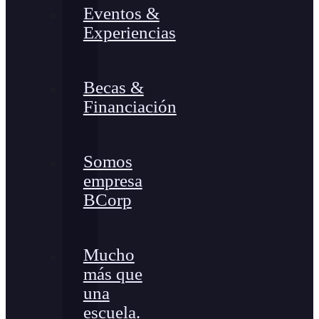
Eventos &
Experiencias
Becas &
Financiación
Somos
empresa
BCorp
Mucho
más que
una
escuela.