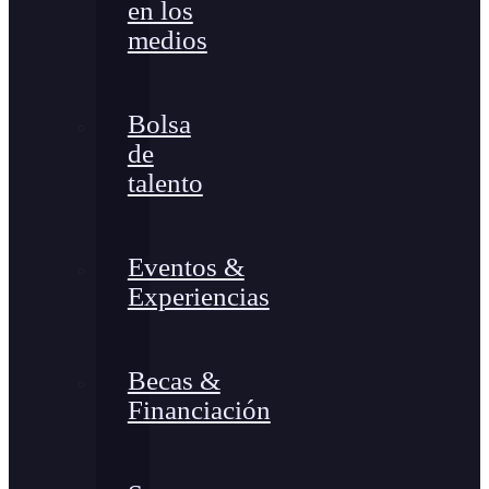
en los
medios
Bolsa
de
talento
Eventos &
Experiencias
Becas &
Financiación