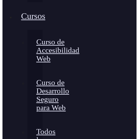
Cursos
Curso de
Accesibilidad
Web
Curso de
Desarrollo
Seguro
para Web
Todos