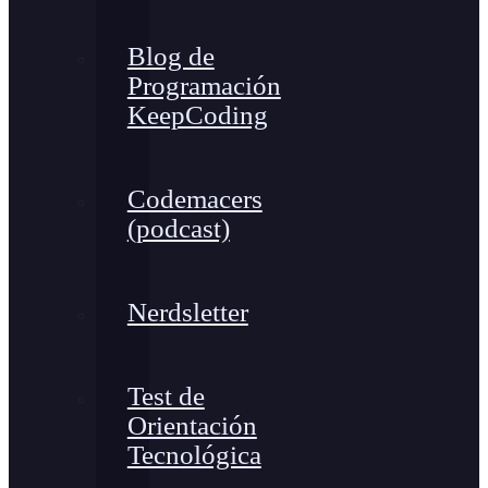
Blog de
Programación
KeepCoding
Codemacers
(podcast)
Nerdsletter
Test de
Orientación
Tecnológica