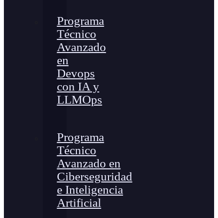
Programa
Técnico
Avanzado
en
Devops
con IA y
LLMOps
Programa
Técnico
Avanzado en
Ciberseguridad
e Inteligencia
Artificial