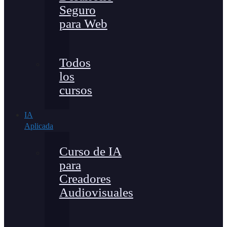
Seguro
para Web
Todos
los
cursos
IA
Aplicada
Curso de IA
para
Creadores
Audiovisuales