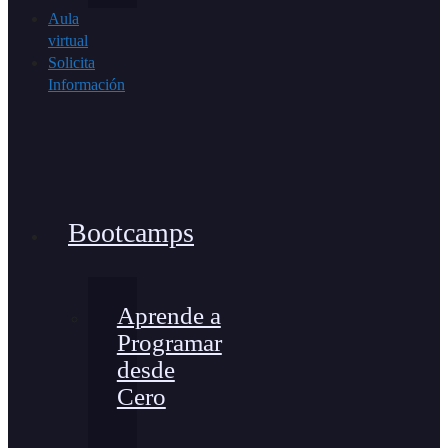
Aula
virtual
Solicita
Información
Bootcamps
Aprende a
Programar
desde
Cero