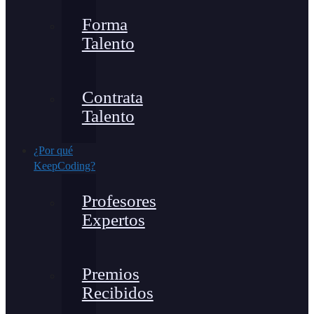
Forma
Talento
Contrata
Talento
¿Por qué
KeepCoding?
Profesores
Expertos
Premios
Recibidos