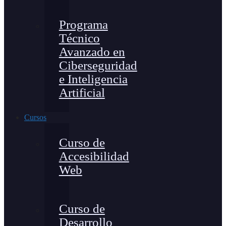
Programa
Técnico
Avanzado en
Ciberseguridad
e Inteligencia
Artificial
Cursos
Curso de
Accesibilidad
Web
Curso de
Desarrollo