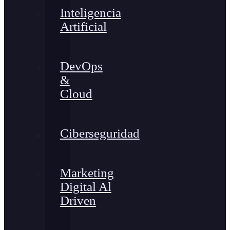
Inteligencia
Artificial
DevOps
&
Cloud
Ciberseguridad
Marketing
Digital Al
Driven