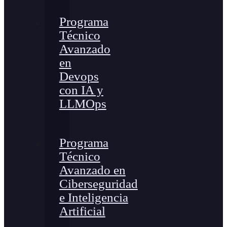
Programa
Técnico
Avanzado
en
Devops
con IA y
LLMOps
Programa
Técnico
Avanzado en
Ciberseguridad
e Inteligencia
Artificial