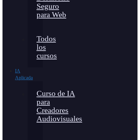
Seguro
para Web
Todos
los
cursos
IA
Aplicada
Curso de IA
para
Creadores
Audiovisuales