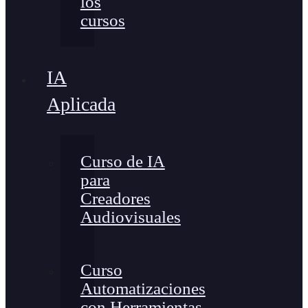
los
cursos
IA
Aplicada
Curso de IA
para
Creadores
Audiovisuales
Curso
Automatizaciones
con Herramientas