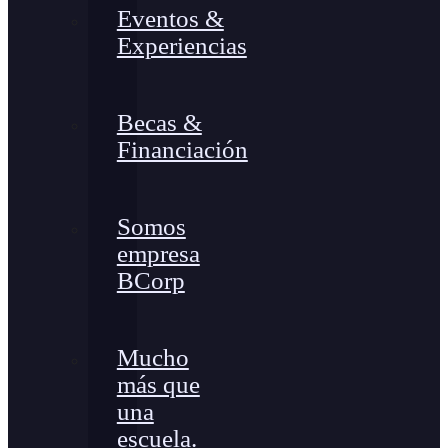
Eventos &
Experiencias
Becas &
Financiación
Somos
empresa
BCorp
Mucho
más que
una
escuela.