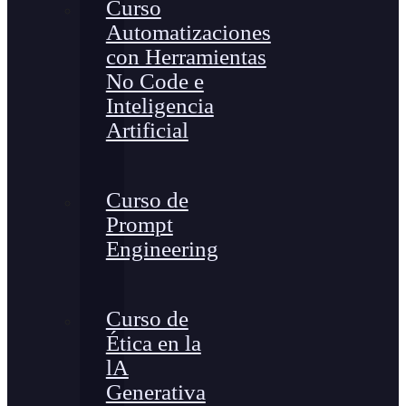
Curso
Automatizaciones
con Herramientas
No Code e
Inteligencia
Artificial
Curso de
Prompt
Engineering
Curso de
Ética en la
lA
Generativa