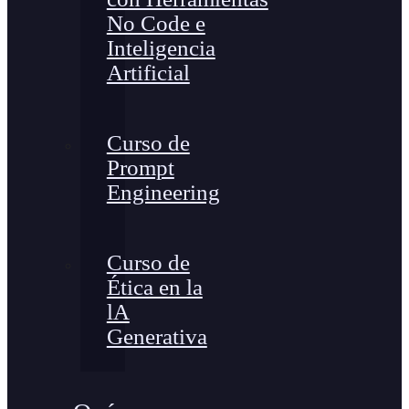
No Code e
Inteligencia
Artificial
Curso de
Prompt
Engineering
Curso de
Ética en la
lA
Generativa