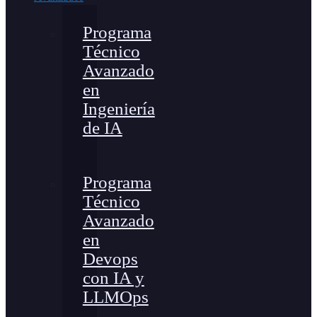
Programa
Técnico
Avanzado
en
Ingeniería
de IA
Programa
Técnico
Avanzado
en
Devops
con IA y
LLMOps