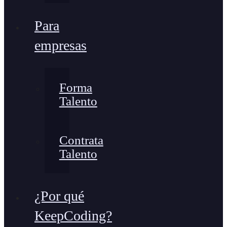
Para
empresas
Forma
Talento
Contrata
Talento
¿Por qué
KeepCoding?