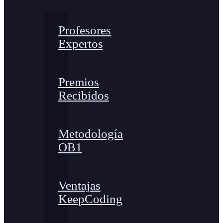
Profesores
Expertos
Premios
Recibidos
Metodología
OB1
Ventajas
KeepCoding