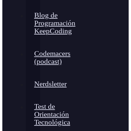
Blog de
Programación
KeepCoding
Codemacers
(podcast)
Nerdsletter
Test de
Orientación
Tecnológica