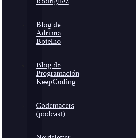
Rodríguez
Blog de
Adriana
Botelho
Blog de
Programación
KeepCoding
Codemacers
(podcast)
Nerdsletter