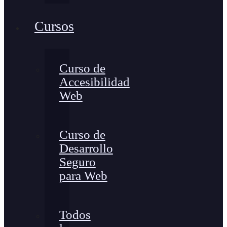
Cursos
Curso de
Accesibilidad
Web
Curso de
Desarrollo
Seguro
para Web
Todos