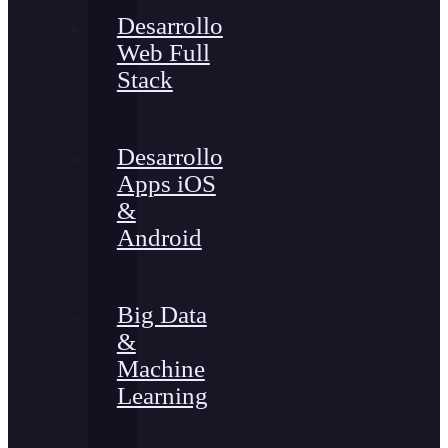
Desarrollo
Web Full
Stack
Desarrollo
Apps iOS
&
Android
Big Data
&
Machine
Learning