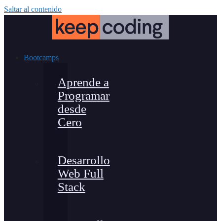
Saltar al contenido
Bootcamps
Aprende a
Programar
desde
Cero
Desarrollo
Web Full
Stack