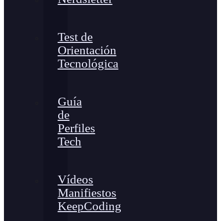
Test de
Orientación
Tecnológica
Guía
de
Perfiles
Tech
Vídeos
Manifiestos
KeepCoding