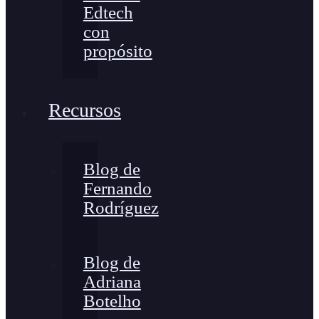
Edtech
con
propósito
Recursos
Blog de
Fernando
Rodríguez
Blog de
Adriana
Botelho