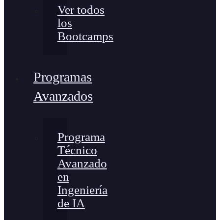
Ver todos
los
Bootcamps
Programas
Avanzados
Programa
Técnico
Avanzado
en
Ingeniería
de IA