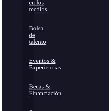
en los
medios
Bolsa
de
talento
Eventos &
Experiencias
Becas &
Financiación