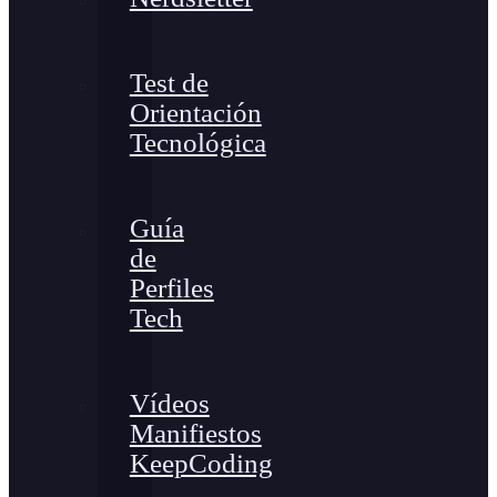
Test de
Orientación
Tecnológica
Guía
de
Perfiles
Tech
Vídeos
Manifiestos
KeepCoding