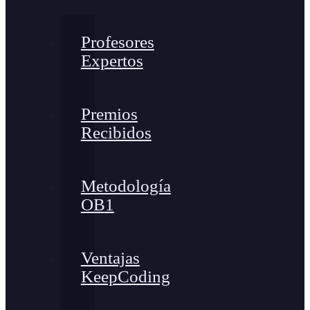
Profesores
Expertos
Premios
Recibidos
Metodología
OB1
Ventajas
KeepCoding