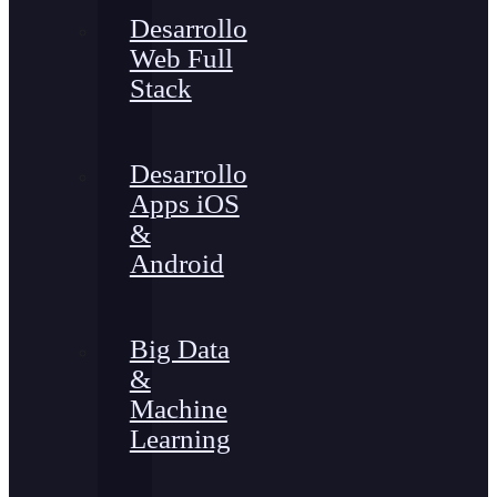
Desarrollo
Web Full
Stack
Desarrollo
Apps iOS
&
Android
Big Data
&
Machine
Learning