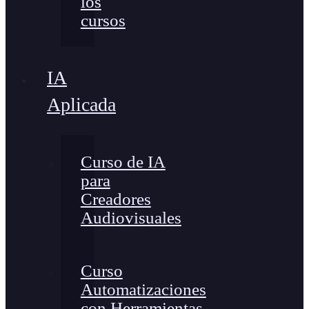
los
cursos
IA
Aplicada
Curso de IA
para
Creadores
Audiovisuales
Curso
Automatizaciones
con Herramientas