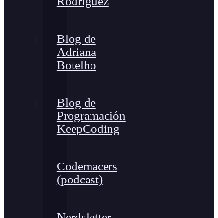
Rodríguez
Blog de
Adriana
Botelho
Blog de
Programación
KeepCoding
Codemacers
(podcast)
Nerdsletter