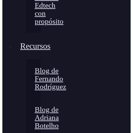
Edtech
con
propósito
Recursos
Blog de
Fernando
Rodríguez
Blog de
Adriana
Botelho