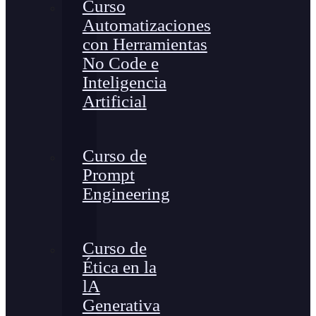
Curso
Automatizaciones
con Herramientas
No Code e
Inteligencia
Artificial
Curso de
Prompt
Engineering
Curso de
Ética en la
lA
Generativa