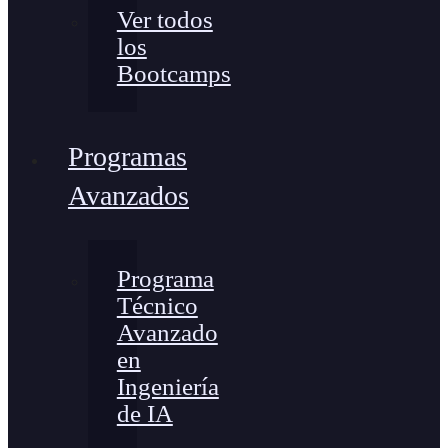
Ver todos
los
Bootcamps
Programas
Avanzados
Programa
Técnico
Avanzado
en
Ingeniería
de IA