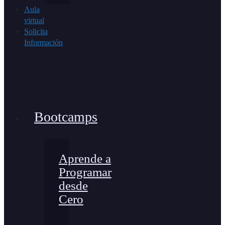
Aula
virtual
Solicita
Información
Bootcamps
Aprende a
Programar
desde
Cero