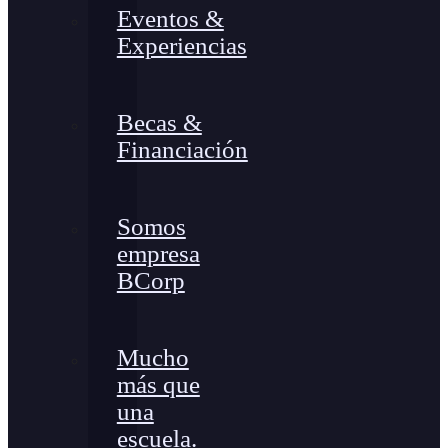
Eventos &
Experiencias
Becas &
Financiación
Somos
empresa
BCorp
Mucho
más que
una
escuela.