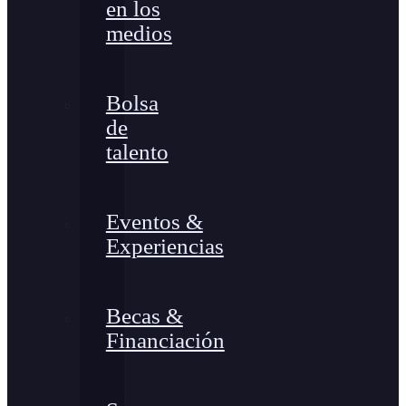
en los
medios
Bolsa
de
talento
Eventos &
Experiencias
Becas &
Financiación