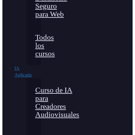
Seguro
para Web
Todos
los
cursos
IA
Aplicada
Curso de IA
para
Creadores
Audiovisuales