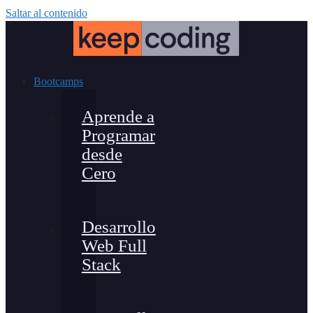
Saltar al contenido
Bootcamps
Aprende a
Programar
desde
Cero
Desarrollo
Web Full
Stack