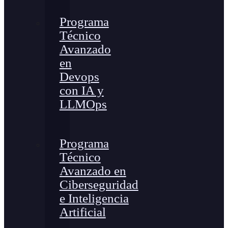
Programa
Técnico
Avanzado
en
Devops
con IA y
LLMOps
Programa
Técnico
Avanzado en
Ciberseguridad
e Inteligencia
Artificial