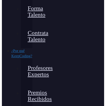
Forma
Talento
Contrata
Talento
¿Por qué
KeepCoding?
Profesores
Expertos
Premios
Recibidos