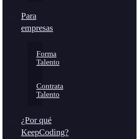
Para
empresas
Forma
Talento
Contrata
Talento
¿Por qué
KeepCoding?