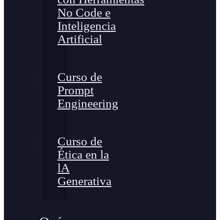
No Code e
Inteligencia
Artificial
Curso de
Prompt
Engineering
Curso de
Ética en la
lA
Generativa