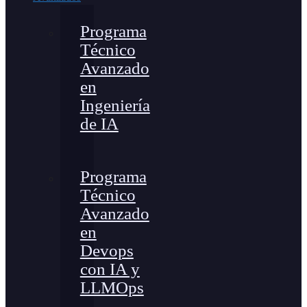
Programa
Técnico
Avanzado
en
Ingeniería
de IA
Programa
Técnico
Avanzado
en
Devops
con IA y
LLMOps