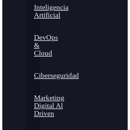
Inteligencia
Artificial
DevOps
&
Cloud
Ciberseguridad
Marketing
Digital Al
Driven