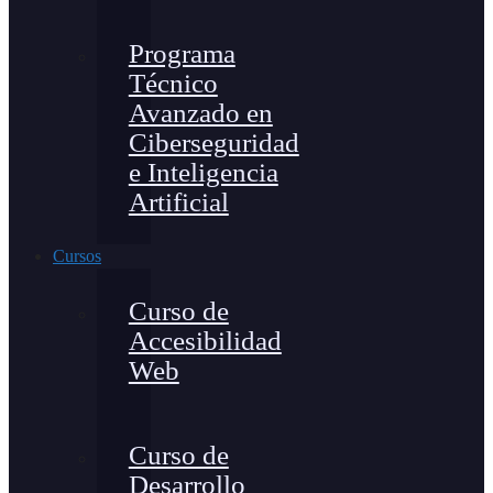
Programa
Técnico
Avanzado en
Ciberseguridad
e Inteligencia
Artificial
Cursos
Curso de
Accesibilidad
Web
Curso de
Desarrollo