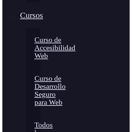
Cursos
Curso de
Accesibilidad
Web
Curso de
Desarrollo
Seguro
para Web
Todos