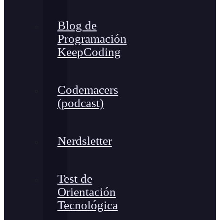
Blog de
Programación
KeepCoding
Codemacers
(podcast)
Nerdsletter
Test de
Orientación
Tecnológica