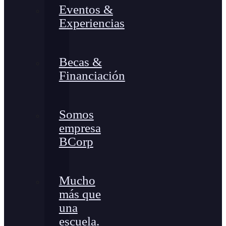
Eventos &
Experiencias
Becas &
Financiación
Somos
empresa
BCorp
Mucho
más que
una
escuela.