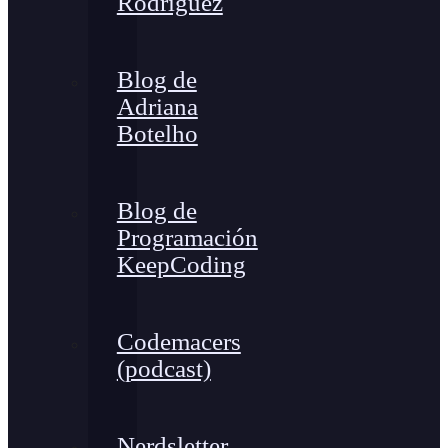
Rodríguez
Blog de
Adriana
Botelho
Blog de
Programación
KeepCoding
Codemacers
(podcast)
Nerdsletter