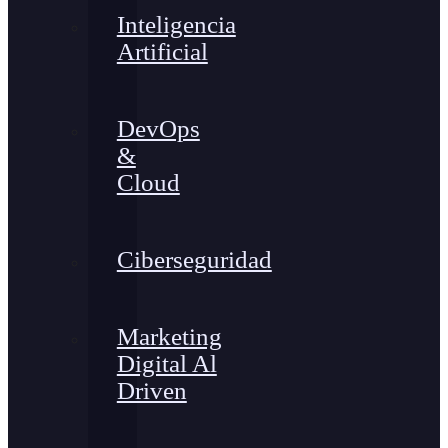
Inteligencia
Artificial
DevOps
&
Cloud
Ciberseguridad
Marketing
Digital Al
Driven