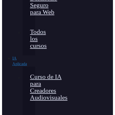
Seguro
para Web
Todos
los
cursos
IA
Aplicada
Curso de IA
para
Creadores
Audiovisuales