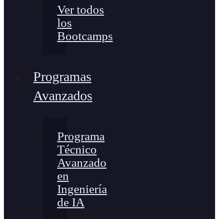
Ver todos
los
Bootcamps
Programas
Avanzados
Programa
Técnico
Avanzado
en
Ingeniería
de IA