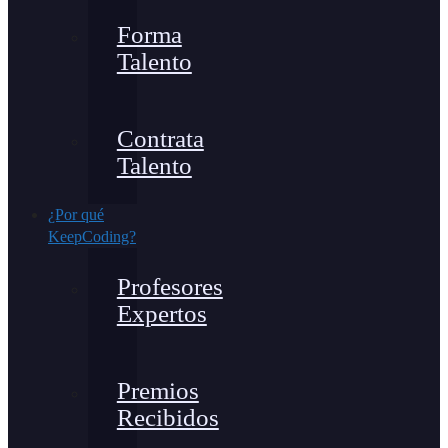
Forma
Talento
Contrata
Talento
¿Por qué
KeepCoding?
Profesores
Expertos
Premios
Recibidos