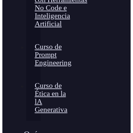
No Code e
Inteligencia
Artificial
Curso de
Prompt
Engineering
Curso de
Ética en la
lA
Generativa