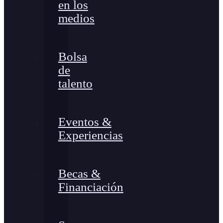
en los
medios
Bolsa
de
talento
Eventos &
Experiencias
Becas &
Financiación