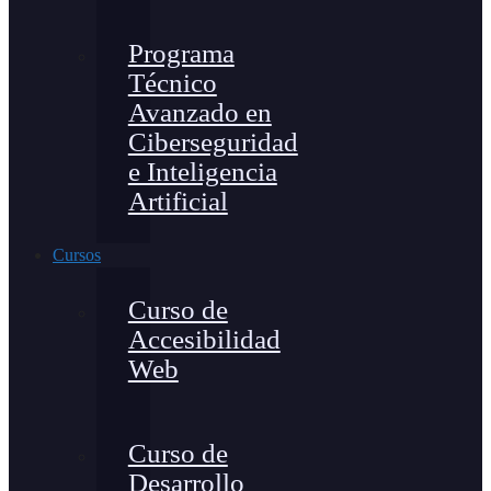
Programa
Técnico
Avanzado en
Ciberseguridad
e Inteligencia
Artificial
Cursos
Curso de
Accesibilidad
Web
Curso de
Desarrollo