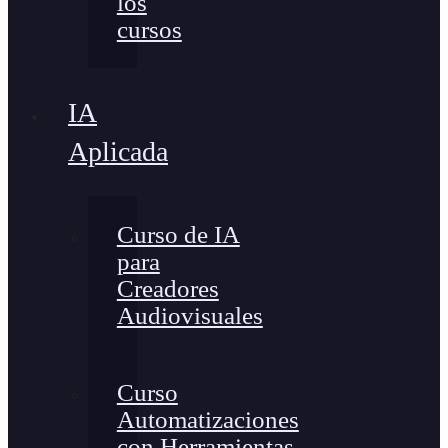
los
cursos
IA
Aplicada
Curso de IA
para
Creadores
Audiovisuales
Curso
Automatizaciones
con Herramientas