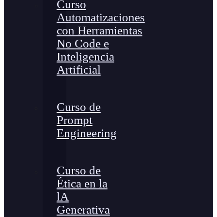
Curso
Automatizaciones
con Herramientas
No Code e
Inteligencia
Artificial
Curso de
Prompt
Engineering
Curso de
Ética en la
lA
Generativa