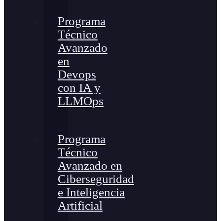
Programa
Técnico
Avanzado
en
Devops
con IA y
LLMOps
Programa
Técnico
Avanzado en
Ciberseguridad
e Inteligencia
Artificial