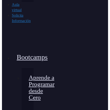
Aula
virtual
Solicita
Información
Bootcamps
Aprende a
Programar
desde
Cero