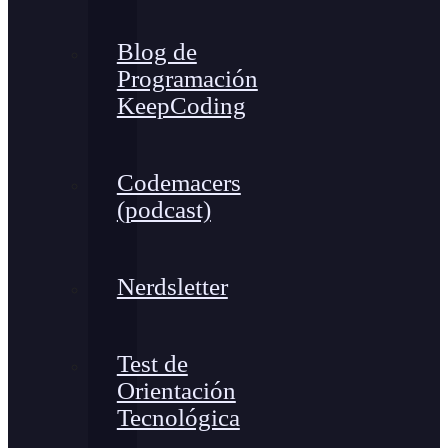
Blog de
Programación
KeepCoding
Codemacers
(podcast)
Nerdsletter
Test de
Orientación
Tecnológica