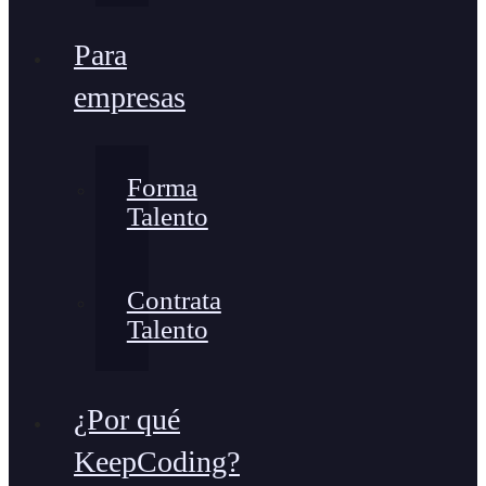
Para
empresas
Forma
Talento
Contrata
Talento
¿Por qué
KeepCoding?