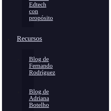
Edtech
con
propósito
Recursos
Blog de
Fernando
Rodríguez
Blog de
Adriana
Botelho