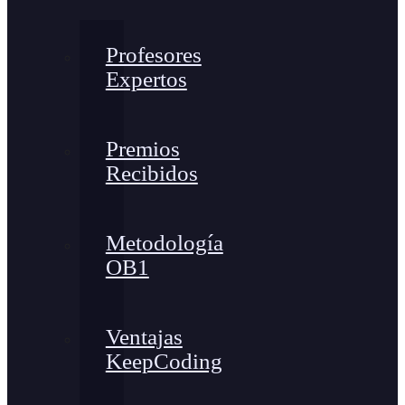
Profesores
Expertos
Premios
Recibidos
Metodología
OB1
Ventajas
KeepCoding