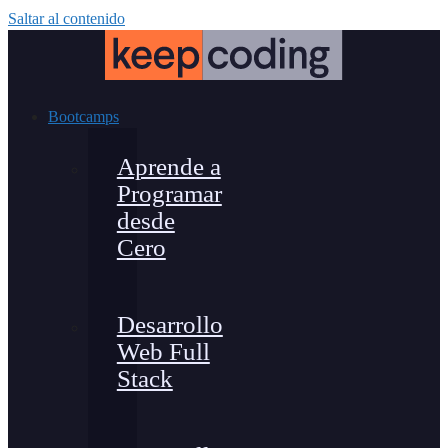
Saltar al contenido
Bootcamps
Aprende a
Programar
desde
Cero
Desarrollo
Web Full
Stack