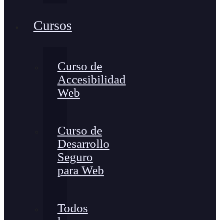
Cursos
Curso de
Accesibilidad
Web
Curso de
Desarrollo
Seguro
para Web
Todos