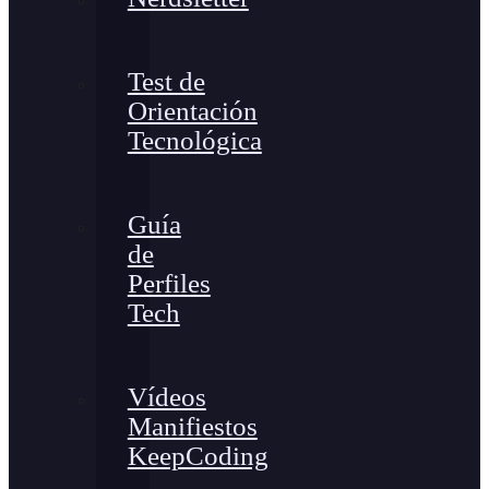
Test de
Orientación
Tecnológica
Guía
de
Perfiles
Tech
Vídeos
Manifiestos
KeepCoding