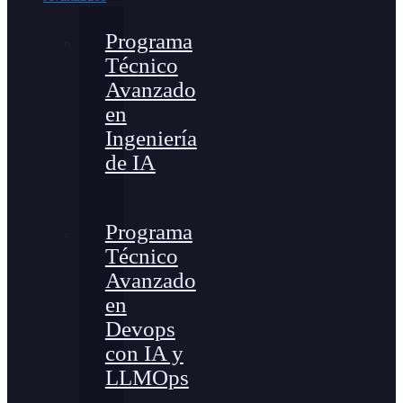
Programa
Técnico
Avanzado
en
Ingeniería
de IA
Programa
Técnico
Avanzado
en
Devops
con IA y
LLMOps