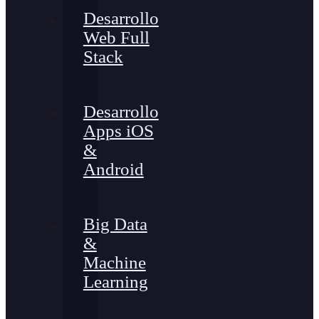
Desarrollo
Web Full
Stack
Desarrollo
Apps iOS
&
Android
Big Data
&
Machine
Learning